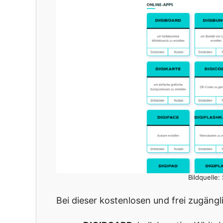
Bildquelle:
Bei dieser kostenlosen und frei zugängl