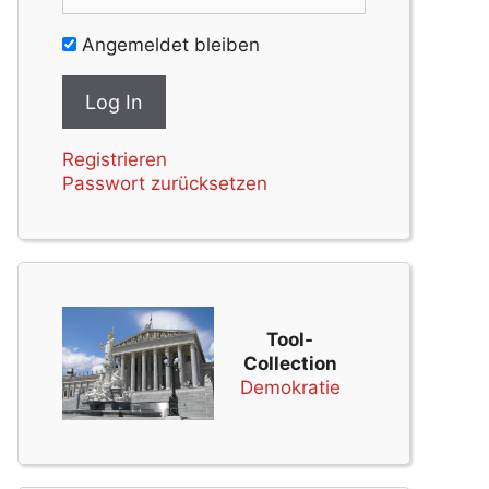
Angemeldet bleiben
Registrieren
Passwort zurücksetzen
Tool-
Collection
Demokratie