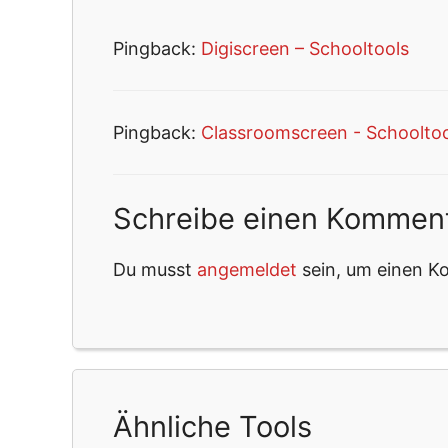
Pingback:
Digiscreen – Schooltools
Pingback:
Classroomscreen - Schooltoo
Schreibe einen Kommen
Du musst
angemeldet
sein, um einen 
Ähnliche Tools