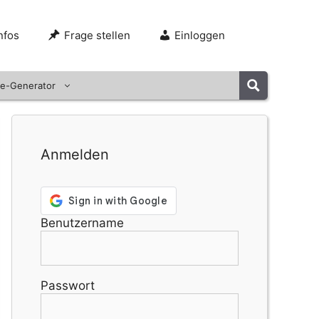
nfos
Frage stellen
Einloggen
e-Generator
Anmelden
Benutzername
Passwort