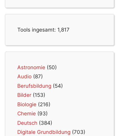
Tools ingesamt:
1,817
Astronomie
(50)
Audio
(87)
Berufsbildung
(54)
Bilder
(153)
Biologie
(216)
Chemie
(93)
Deutsch
(384)
Digitale Grundbildung
(703)