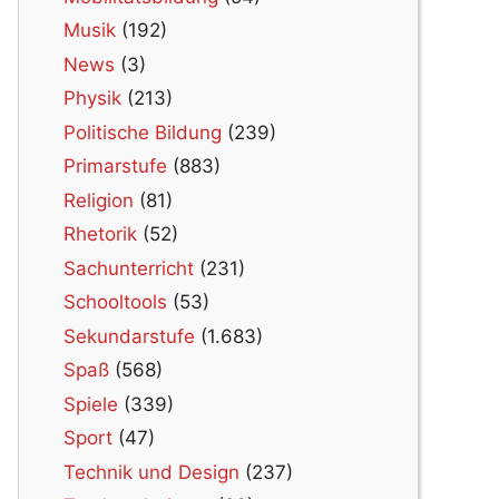
Musik
(192)
News
(3)
Physik
(213)
Politische Bildung
(239)
Primarstufe
(883)
Religion
(81)
Rhetorik
(52)
Sachunterricht
(231)
Schooltools
(53)
Sekundarstufe
(1.683)
Spaß
(568)
Spiele
(339)
Sport
(47)
Technik und Design
(237)