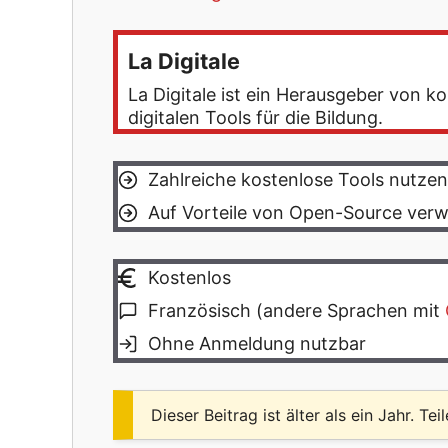
La Digitale
La Digitale ist ein Herausgeber von
digitalen Tools für die Bildung.
Zahlreiche kostenlose Tools nutzen
Auf Vorteile von Open-Source verw
Kostenlos
Französisch (andere Sprachen mit
Ohne Anmeldung nutzbar
Dieser Beitrag ist älter als ein Jahr. Tei