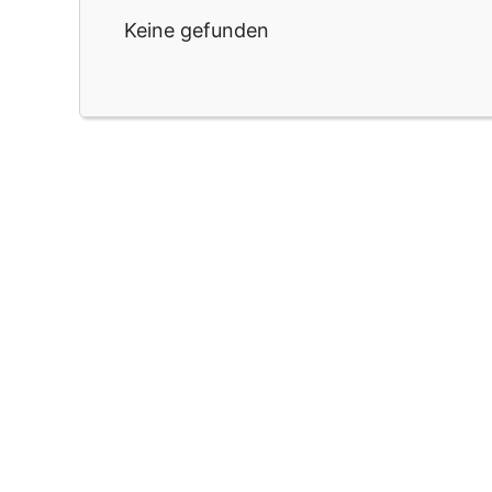
Keine gefunden