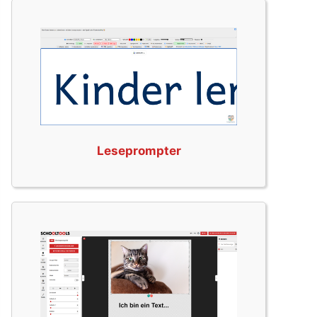
Leseprompter