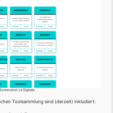
 Screenshot La Digitale
ichen Toolsammlung sind (derzeit) inkludiert: