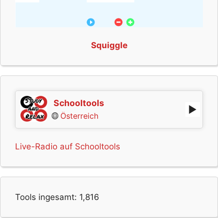
Squiggle
Schooltools
Österreich
Live-Radio auf Schooltools
Tools ingesamt:
1,816