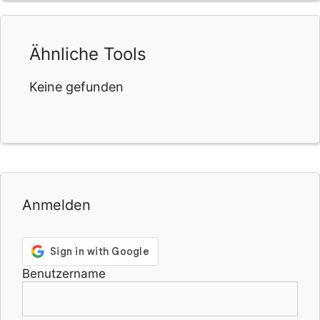
Ähnliche Tools
Keine gefunden
Anmelden
Benutzername