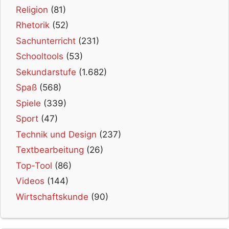
Religion
(81)
Rhetorik
(52)
Sachunterricht
(231)
Schooltools
(53)
Sekundarstufe
(1.682)
Spaß
(568)
Spiele
(339)
Sport
(47)
Technik und Design
(237)
Textbearbeitung
(26)
Top-Tool
(86)
Videos
(144)
Wirtschaftskunde
(90)