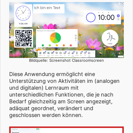
Bildquelle: Screenshot Classroomscreen
Diese Anwendung ermöglicht eine
Unterstützung von Aktivitäten im (analogen
und digitalen) Lernraum mit
unterschiedlichen Funktionen, die je nach
Bedarf gleichzeitig am Screen angezeigt,
adäquat geordnet, verändert und
geschlossen werden können.