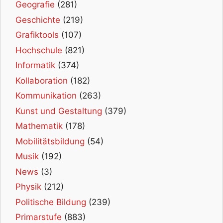
Geografie
(281)
Geschichte
(219)
Grafiktools
(107)
Hochschule
(821)
Informatik
(374)
Kollaboration
(182)
Kommunikation
(263)
Kunst und Gestaltung
(379)
Mathematik
(178)
Mobilitätsbildung
(54)
Musik
(192)
News
(3)
Physik
(212)
Politische Bildung
(239)
Primarstufe
(883)