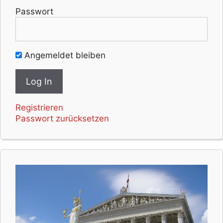
Passwort
Angemeldet bleiben
Registrieren
Passwort zurücksetzen