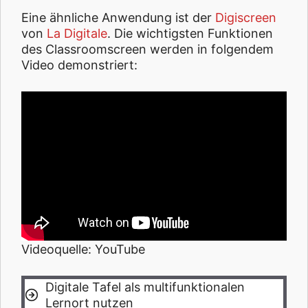
Eine ähnliche Anwendung ist der
Digiscreen
von
La Digitale
. Die wichtigsten Funktionen
des Classroomscreen werden in folgendem
Video demonstriert:
Videoquelle: YouTube
Digitale Tafel als multifunktionalen
Lernort nutzen