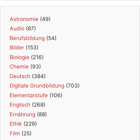
Astronomie
(49)
Audio
(87)
Berufsbildung
(54)
Bilder
(153)
Biologie
(216)
Chemie
(93)
Deutsch
(384)
Digitale Grundbildung
(703)
Elementarstufe
(106)
Englisch
(268)
Ernährung
(88)
Ethik
(229)
Film
(25)