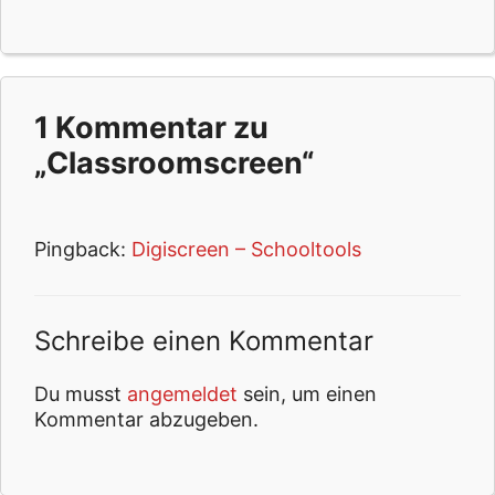
1 Kommentar zu
„Classroomscreen“
Pingback:
Digiscreen – Schooltools
Schreibe einen Kommentar
Du musst
angemeldet
sein, um einen
Kommentar abzugeben.