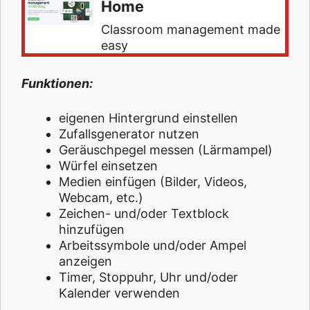
Home
Classroom management made
easy
Funktionen:
eigenen Hintergrund einstellen
Zufallsgenerator nutzen
Geräuschpegel messen (Lärmampel)
Würfel einsetzen
Medien einfügen (Bilder, Videos,
Webcam, etc.)
Zeichen- und/oder Textblock
hinzufügen
Arbeitssymbole und/oder Ampel
anzeigen
Timer, Stoppuhr, Uhr und/oder
Kalender verwenden