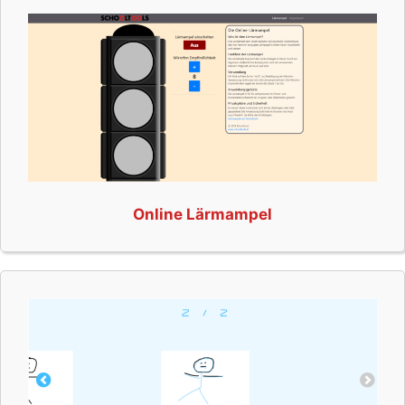
Online Lärmampel