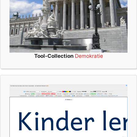
Tool-Collection
Demokratie