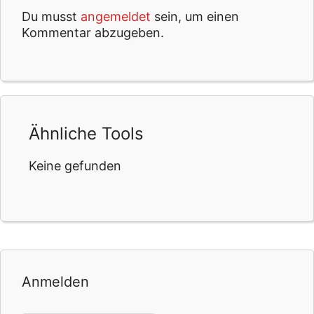
Du musst
angemeldet
sein, um einen
Kommentar abzugeben.
Ähnliche Tools
Keine gefunden
Anmelden