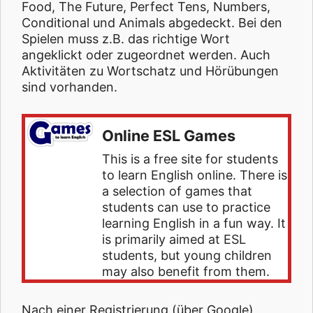
Food, The Future, Perfect Tens, Numbers,
Conditional und Animals abgedeckt. Bei den
Spielen muss z.B. das richtige Wort
angeklickt oder zugeordnet werden. Auch
Aktivitäten zu Wortschatz und Hörübungen
sind vorhanden.
Online ESL Games
This is a free site for students
to learn English online. There is
a selection of games that
students can use to practice
learning English in a fun way. It
is primarily aimed at ESL
students, but young children
may also benefit from them.
Nach einer Registrierung (über Google)