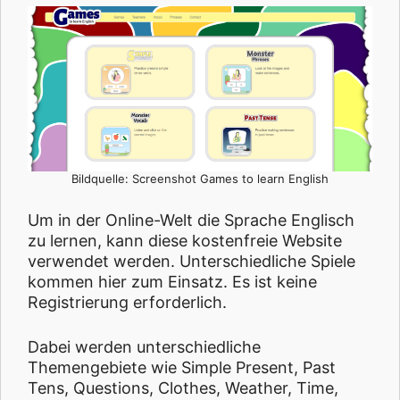
Bildquelle: Screenshot Games to learn English
Um in der Online-Welt die Sprache Englisch
zu lernen, kann diese kostenfreie Website
verwendet werden. Unterschiedliche Spiele
kommen hier zum Einsatz. Es ist keine
Registrierung erforderlich.
Dabei werden unterschiedliche
Themengebiete wie Simple Present, Past
Tens, Questions, Clothes, Weather, Time,