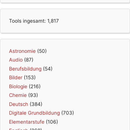
Tools ingesamt:
1,817
Astronomie
(50)
Audio
(87)
Berufsbildung
(54)
Bilder
(153)
Biologie
(216)
Chemie
(93)
Deutsch
(384)
Digitale Grundbildung
(703)
Elementarstufe
(106)