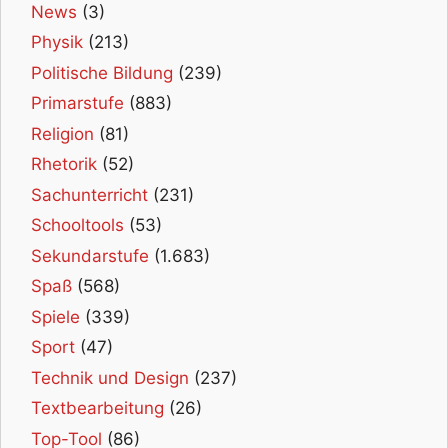
News
(3)
Physik
(213)
Politische Bildung
(239)
Primarstufe
(883)
Religion
(81)
Rhetorik
(52)
Sachunterricht
(231)
Schooltools
(53)
Sekundarstufe
(1.683)
Spaß
(568)
Spiele
(339)
Sport
(47)
Technik und Design
(237)
Textbearbeitung
(26)
Top-Tool
(86)