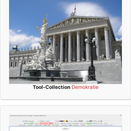
Tool-Collection
Demokratie