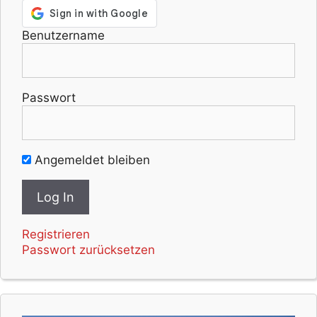
Benutzername
Passwort
Angemeldet bleiben
Registrieren
Passwort zurücksetzen