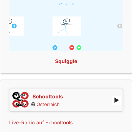
Squiggle
Schooltools
Österreich
Live-Radio auf Schooltools