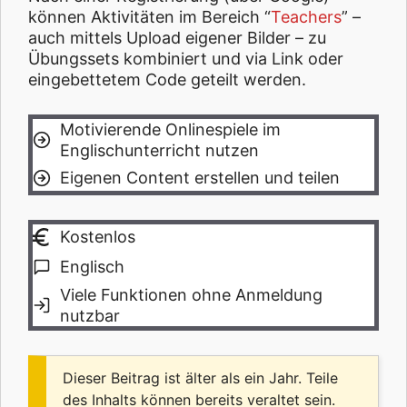
können Aktivitäten im Bereich “
Teachers
” –
auch mittels Upload eigener Bilder – zu
Übungssets kombiniert und via Link oder
eingebettetem Code geteilt werden.
Motivierende Onlinespiele im
Englischunterricht nutzen
Eigenen Content erstellen und teilen
Kostenlos
Englisch
Viele Funktionen ohne Anmeldung
nutzbar
Dieser Beitrag ist älter als ein Jahr. Teile
des Inhalts können bereits veraltet sein.