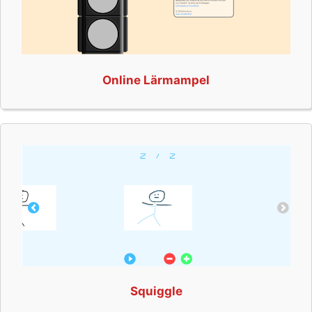
Online Lärmampel
Squiggle