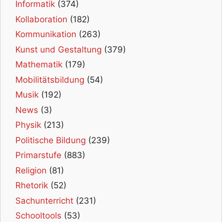
Informatik
(374)
Kollaboration
(182)
Kommunikation
(263)
Kunst und Gestaltung
(379)
Mathematik
(179)
Mobilitätsbildung
(54)
Musik
(192)
News
(3)
Physik
(213)
Politische Bildung
(239)
Primarstufe
(883)
Religion
(81)
Rhetorik
(52)
Sachunterricht
(231)
Schooltools
(53)