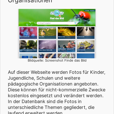
Organisationen
Bildquelle: Screenshot Finde das Bild
Auf dieser Webseite werden Fotos für Kinder,
Jugendliche, Schulen und weitere
pädagogische Organisationen angeboten.
Diese können für nicht-kommerzielle Zwecke
kostenlos eingesetzt und verändert werden.
In der Datenbank sind die Fotos in
unterschiedliche Themen gegliedert, die
laufend erweitert werden.