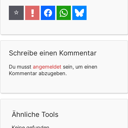
Schreibe einen Kommentar
Du musst
angemeldet
sein, um einen
Kommentar abzugeben.
Ähnliche Tools
Keine gefunden