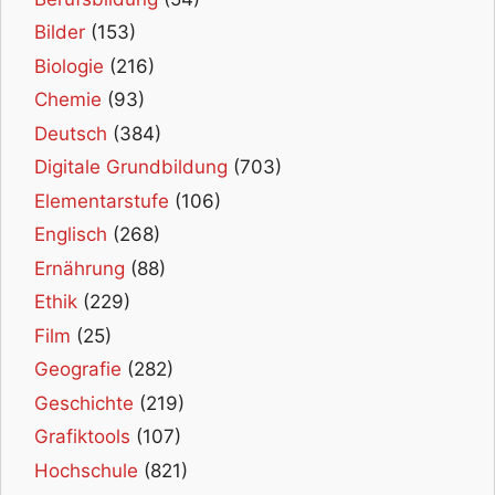
Bilder
(153)
Biologie
(216)
Chemie
(93)
Deutsch
(384)
Digitale Grundbildung
(703)
Elementarstufe
(106)
Englisch
(268)
Ernährung
(88)
Ethik
(229)
Film
(25)
Geografie
(282)
Geschichte
(219)
Grafiktools
(107)
Hochschule
(821)