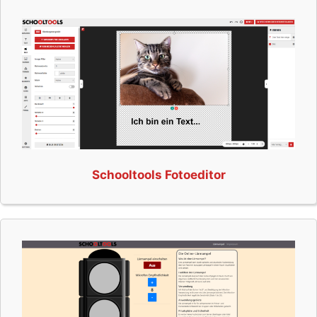
Schooltools Fotoeditor