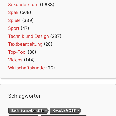
Sekundarstufe
(1.683)
Spaß
(568)
Spiele
(339)
Sport
(47)
Technik und Design
(237)
Textbearbeitung
(26)
Top-Tool
(86)
Videos
(144)
Wirtschaftskunde
(90)
Schlagwörter
Sachinformation
(238)
Kreativität
(238)