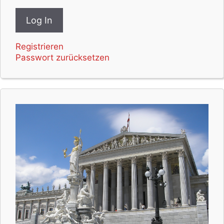
Registrieren
Passwort zurücksetzen