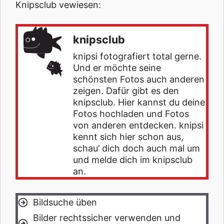
Knipsclub vewiesen:
knipsclub
knipsi fotografiert total gerne.
Und er möchte seine
schönsten Fotos auch anderen
zeigen. Dafür gibt es den
knipsclub. Hier kannst du deine
Fotos hochladen und Fotos
von anderen entdecken. knipsi
kennt sich hier schon aus,
schau’ dich doch auch mal um
und melde dich im knipsclub
an.
Bildsuche üben
Bilder rechtssicher verwenden und