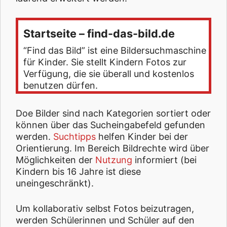
Startseite – find-das-bild.de
“Find das Bild” ist eine Bildersuchmaschine
für Kinder. Sie stellt Kindern Fotos zur
Verfügung, die sie überall und kostenlos
benutzen dürfen.
Doe Bilder sind nach Kategorien sortiert oder
können über das Sucheingabefeld gefunden
werden.
Suchtipps
helfen Kinder bei der
Orientierung. Im Bereich Bildrechte wird über
Möglichkeiten der
Nutzung
informiert (bei
Kindern bis 16 Jahre ist diese
uneingeschränkt).
Um kollaborativ selbst Fotos beizutragen,
werden Schülerinnen und Schüler auf den