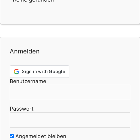
Anmelden
Benutzername
Passwort
Angemeldet bleiben