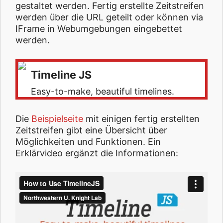
gestaltet werden. Fertig erstellte Zeitstreifen
werden über die URL geteilt oder können via
IFrame in Webumgebungen eingebettet
werden.
Timeline JS
Easy-to-make, beautiful timelines.
Die
Beispielseite
mit einigen fertig erstellten
Zeitstreifen gibt eine Übersicht über
Möglichkeiten und Funktionen. Ein
Erklärvideo ergänzt die Informationen: