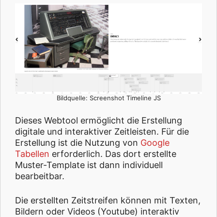
Bildquelle: Screenshot Timeline JS
Dieses Webtool ermöglicht die Erstellung
digitale und interaktiver Zeitleisten. Für die
Erstellung ist die Nutzung von
Google
Tabellen
erforderlich. Das dort erstellte
Muster-Template ist dann individuell
bearbeitbar.
Die erstellten Zeitstreifen können mit Texten,
Bildern oder Videos (Youtube) interaktiv