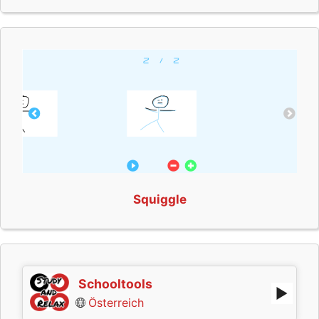
Squiggle
Schooltools
Österreich