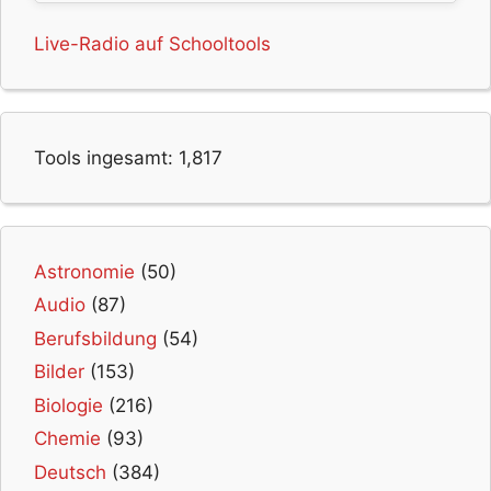
Live-Radio auf Schooltools
Tools ingesamt:
1,817
Astronomie
(50)
Audio
(87)
Berufsbildung
(54)
Bilder
(153)
Biologie
(216)
Chemie
(93)
Deutsch
(384)