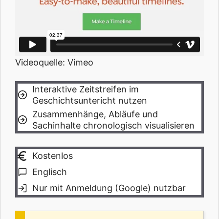
Videoquelle: Vimeo
Interaktive Zeitstreifen im
Geschichtsuntericht nutzen
Zusammenhänge, Abläufe und
Sachinhalte chronologisch visualisieren
Kostenlos
Englisch
Nur mit Anmeldung (Google) nutzbar