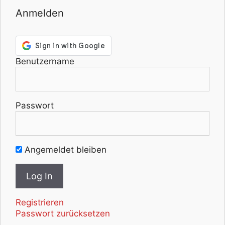
Anmelden
Benutzername
Passwort
Angemeldet bleiben
Registrieren
Passwort zurücksetzen