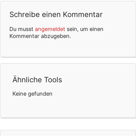
Schreibe einen Kommentar
Du musst
angemeldet
sein, um einen
Kommentar abzugeben.
Ähnliche Tools
Keine gefunden