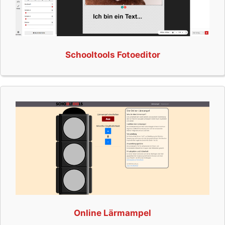
Schooltools Fotoeditor
Online Lärmampel