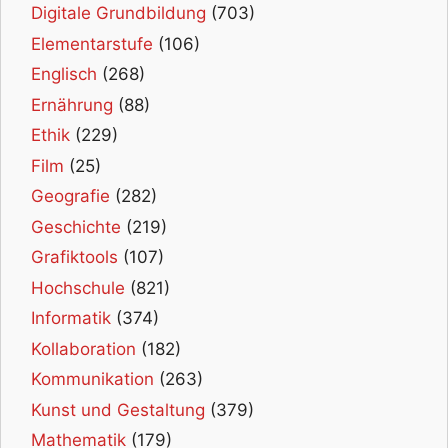
Digitale Grundbildung
(703)
Elementarstufe
(106)
Englisch
(268)
Ernährung
(88)
Ethik
(229)
Film
(25)
Geografie
(282)
Geschichte
(219)
Grafiktools
(107)
Hochschule
(821)
Informatik
(374)
Kollaboration
(182)
Kommunikation
(263)
Kunst und Gestaltung
(379)
Mathematik
(179)