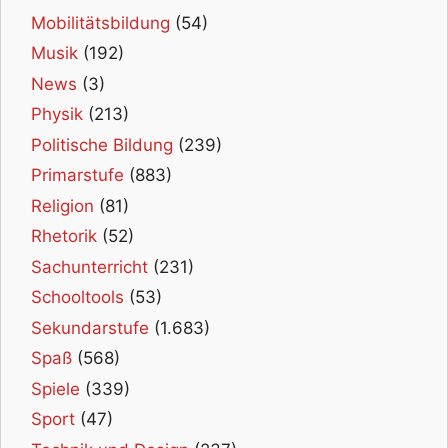
Mobilitätsbildung
(54)
Musik
(192)
News
(3)
Physik
(213)
Politische Bildung
(239)
Primarstufe
(883)
Religion
(81)
Rhetorik
(52)
Sachunterricht
(231)
Schooltools
(53)
Sekundarstufe
(1.683)
Spaß
(568)
Spiele
(339)
Sport
(47)