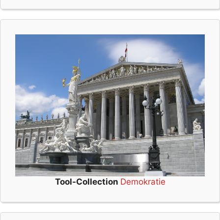
Tool-Collection
Demokratie