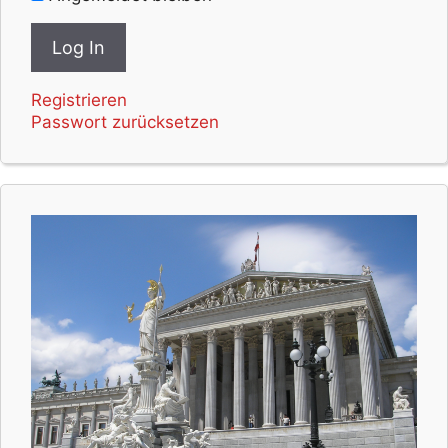
Registrieren
Passwort zurücksetzen