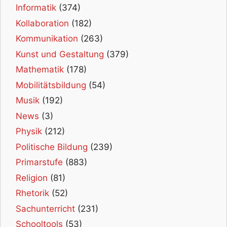
Informatik
(374)
Kollaboration
(182)
Kommunikation
(263)
Kunst und Gestaltung
(379)
Mathematik
(178)
Mobilitätsbildung
(54)
Musik
(192)
News
(3)
Physik
(212)
Politische Bildung
(239)
Primarstufe
(883)
Religion
(81)
Rhetorik
(52)
Sachunterricht
(231)
Schooltools
(53)