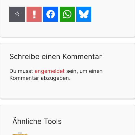
Schreibe einen Kommentar
Du musst
angemeldet
sein, um einen
Kommentar abzugeben.
Ähnliche Tools