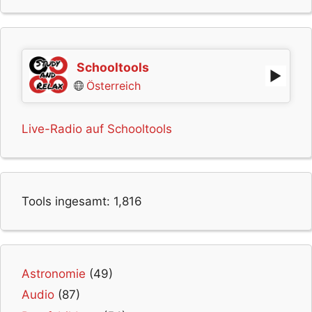
Schooltools
Österreich
Live-Radio auf Schooltools
Tools ingesamt:
1,816
Astronomie
(49)
Audio
(87)