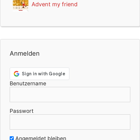
Advent my friend
Anmelden
Benutzername
Passwort
Angemeldet bleiben