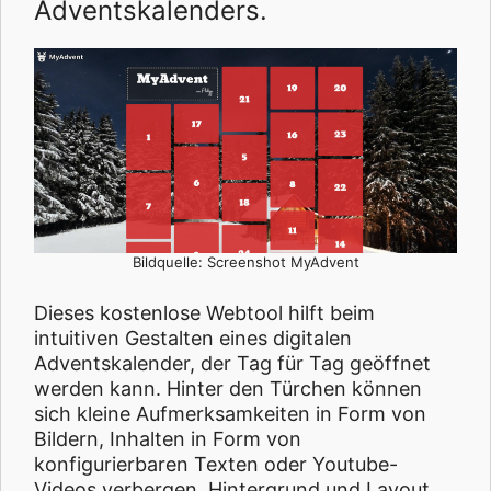
Adventskalenders.
Bildquelle: Screenshot MyAdvent
Dieses kostenlose Webtool hilft beim
intuitiven Gestalten eines digitalen
Adventskalender, der Tag für Tag geöffnet
werden kann. Hinter den Türchen können
sich kleine Aufmerksamkeiten in Form von
Bildern, Inhalten in Form von
konfigurierbaren Texten oder Youtube-
Videos verbergen. Hintergrund und Layout