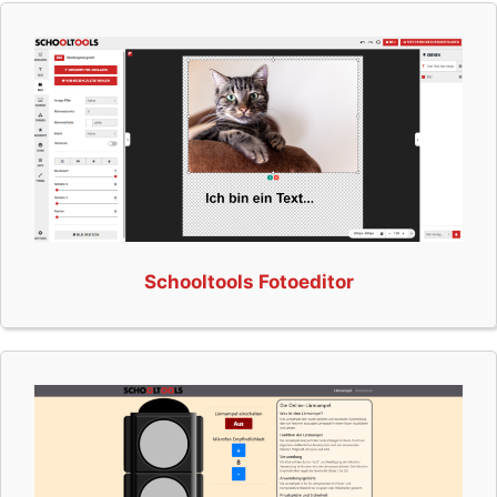
Schooltools Fotoeditor