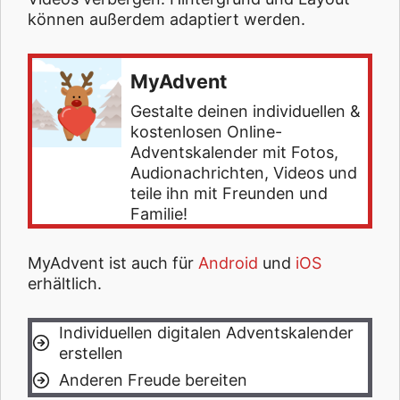
können außerdem adaptiert werden.
MyAdvent
Gestalte deinen individuellen &
kostenlosen Online-
Adventskalender mit Fotos,
Audionachrichten, Videos und
teile ihn mit Freunden und
Familie!
MyAdvent ist auch für
Android
und
iOS
erhältlich.
Individuellen digitalen Adventskalender
erstellen
Anderen Freude bereiten