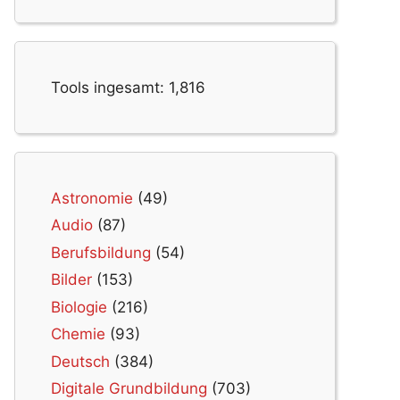
Tools ingesamt:
1,816
Astronomie
(49)
Audio
(87)
Berufsbildung
(54)
Bilder
(153)
Biologie
(216)
Chemie
(93)
Deutsch
(384)
Digitale Grundbildung
(703)