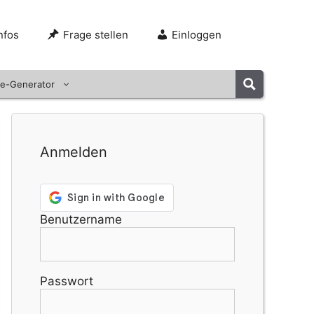
nfos
Frage stellen
Einloggen
e-Generator
Anmelden
Benutzername
Passwort