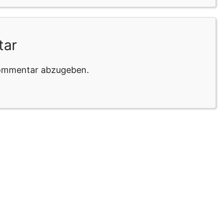
tar
Kommentar abzugeben.