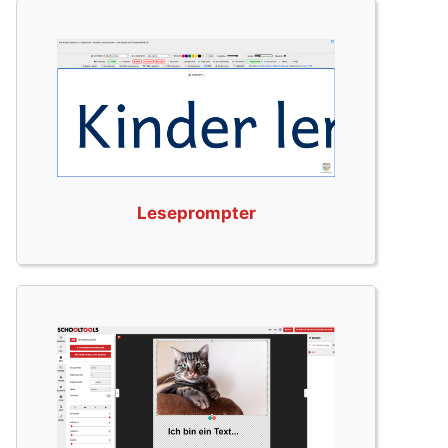
Leseprompter