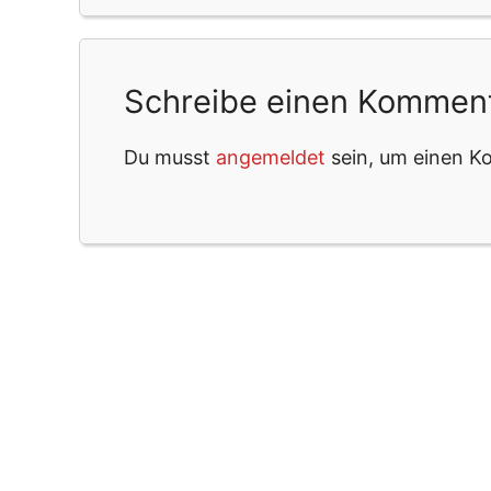
Schreibe einen Kommen
Du musst
angemeldet
sein, um einen 