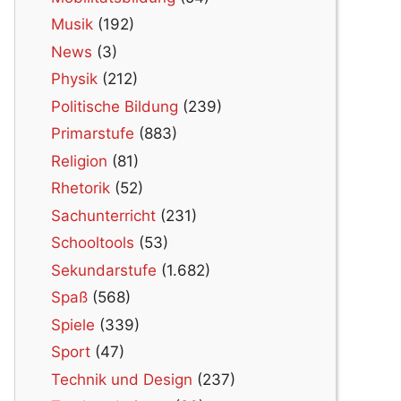
Musik
(192)
News
(3)
Physik
(212)
Politische Bildung
(239)
Primarstufe
(883)
Religion
(81)
Rhetorik
(52)
Sachunterricht
(231)
Schooltools
(53)
Sekundarstufe
(1.682)
Spaß
(568)
Spiele
(339)
Sport
(47)
Technik und Design
(237)