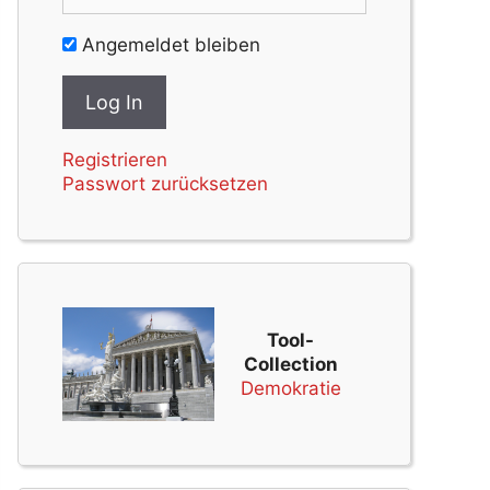
Angemeldet bleiben
Registrieren
Passwort zurücksetzen
Tool-
Collection
Demokratie