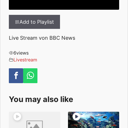
Add to Playlist
Live Stream von BBC News
6
views
Livestream
You may also like