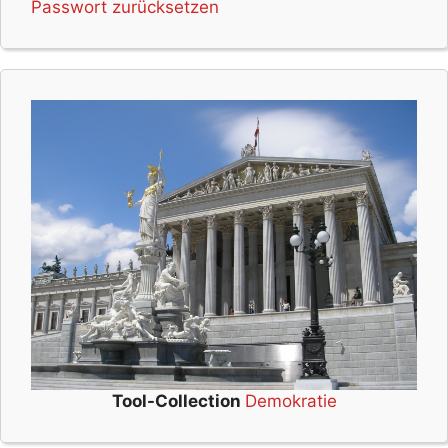
Passwort zurücksetzen
Tool-Collection
Demokratie