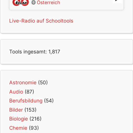
Österreich
Live-Radio auf Schooltools
Tools ingesamt:
1,817
Astronomie
(50)
Audio
(87)
Berufsbildung
(54)
Bilder
(153)
Biologie
(216)
Chemie
(93)