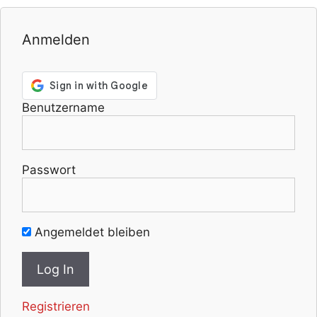
Anmelden
Benutzername
Passwort
Angemeldet bleiben
Registrieren