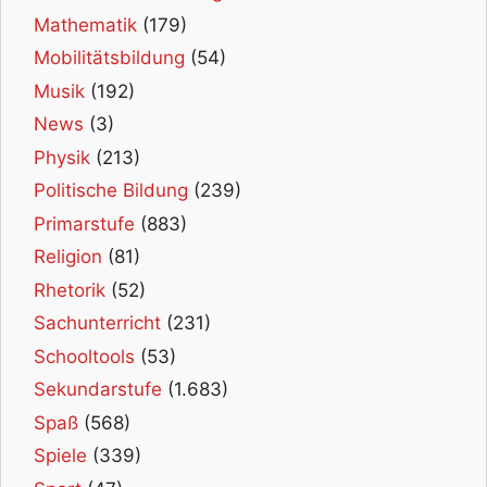
Mathematik
(179)
Mobilitätsbildung
(54)
Musik
(192)
News
(3)
Physik
(213)
Politische Bildung
(239)
Primarstufe
(883)
Religion
(81)
Rhetorik
(52)
Sachunterricht
(231)
Schooltools
(53)
Sekundarstufe
(1.683)
Spaß
(568)
Spiele
(339)