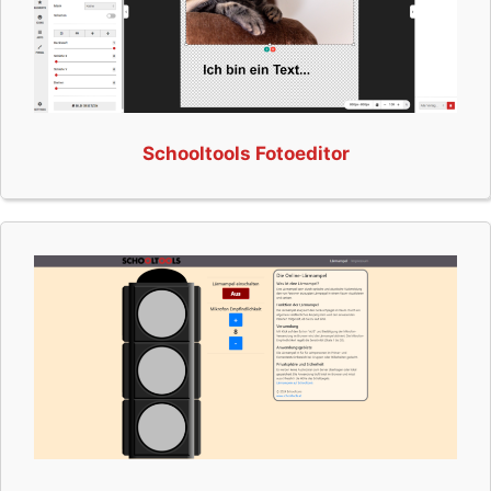
Schooltools Fotoeditor