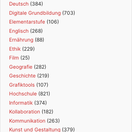
Deutsch
(384)
Digitale Grundbildung
(703)
Elementarstufe
(106)
Englisch
(268)
Ernährung
(88)
Ethik
(229)
Film
(25)
Geografie
(282)
Geschichte
(219)
Grafiktools
(107)
Hochschule
(821)
Informatik
(374)
Kollaboration
(182)
Kommunikation
(263)
Kunst und Gestaltung
(379)