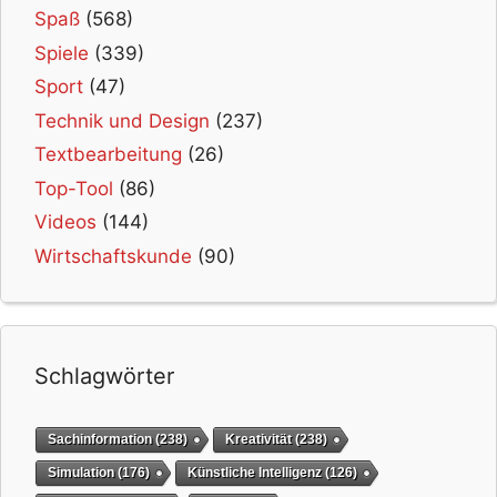
Spaß
(568)
Spiele
(339)
Sport
(47)
Technik und Design
(237)
Textbearbeitung
(26)
Top-Tool
(86)
Videos
(144)
Wirtschaftskunde
(90)
Schlagwörter
Sachinformation
(238)
Kreativität
(238)
Simulation
(176)
Künstliche Intelligenz
(126)