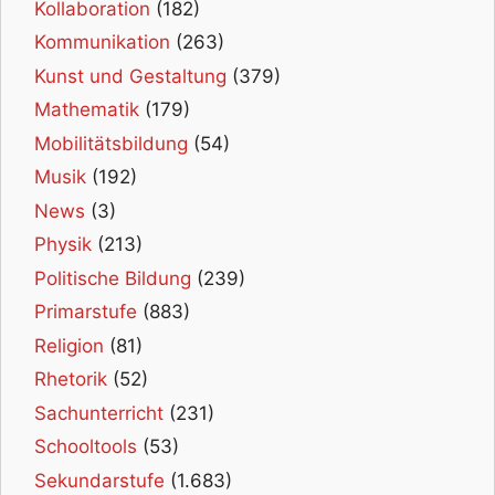
Kollaboration
(182)
Kommunikation
(263)
Kunst und Gestaltung
(379)
Mathematik
(179)
Mobilitätsbildung
(54)
Musik
(192)
News
(3)
Physik
(213)
Politische Bildung
(239)
Primarstufe
(883)
Religion
(81)
Rhetorik
(52)
Sachunterricht
(231)
Schooltools
(53)
Sekundarstufe
(1.683)