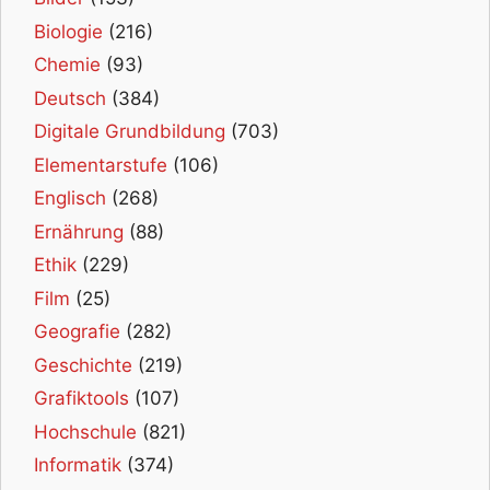
Biologie
(216)
Chemie
(93)
Deutsch
(384)
Digitale Grundbildung
(703)
Elementarstufe
(106)
Englisch
(268)
Ernährung
(88)
Ethik
(229)
Film
(25)
Geografie
(282)
Geschichte
(219)
Grafiktools
(107)
Hochschule
(821)
Informatik
(374)