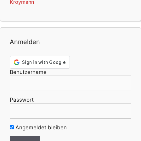
Kroymann
Anmelden
Benutzername
Passwort
Angemeldet bleiben