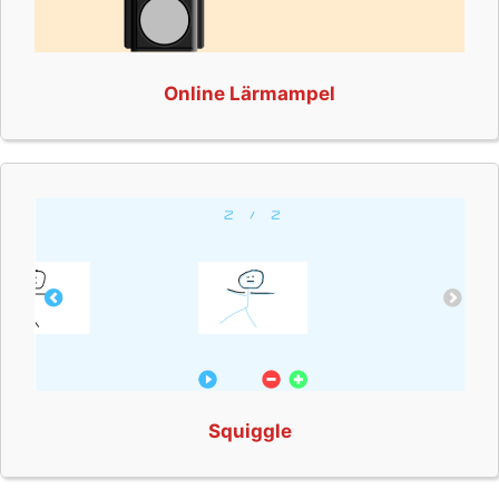
Online Lärmampel
Squiggle