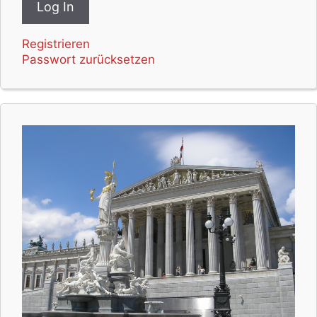
Registrieren
Passwort zurücksetzen