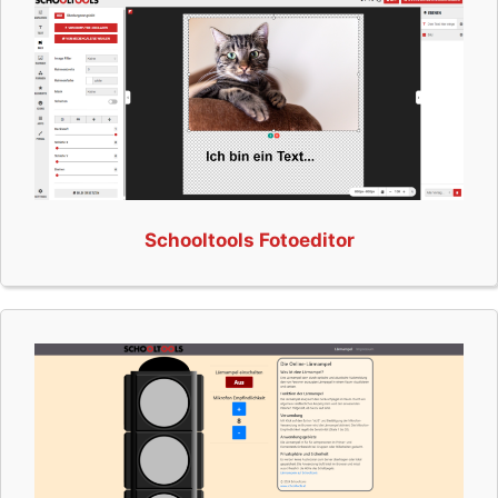
Schooltools Fotoeditor