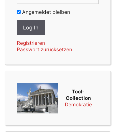
Angemeldet bleiben
Registrieren
Passwort zurücksetzen
Tool-
Collection
Demokratie