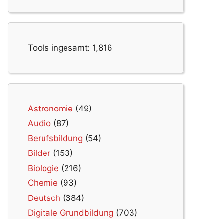
Tools ingesamt:
1,816
Astronomie
(49)
Audio
(87)
Berufsbildung
(54)
Bilder
(153)
Biologie
(216)
Chemie
(93)
Deutsch
(384)
Digitale Grundbildung
(703)