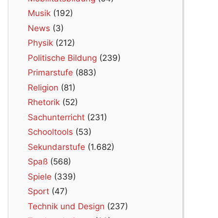
Musik
(192)
News
(3)
Physik
(212)
Politische Bildung
(239)
Primarstufe
(883)
Religion
(81)
Rhetorik
(52)
Sachunterricht
(231)
Schooltools
(53)
Sekundarstufe
(1.682)
Spaß
(568)
Spiele
(339)
Sport
(47)
Technik und Design
(237)