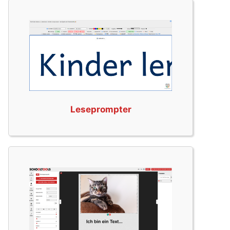
Leseprompter