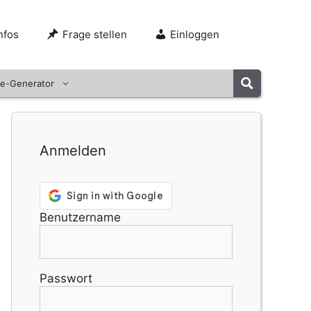
nfos
Frage stellen
Einloggen
e-Generator
Anmelden
Benutzername
Passwort