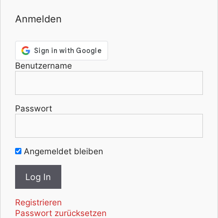
Anmelden
Benutzername
Passwort
Angemeldet bleiben
Registrieren
Passwort zurücksetzen