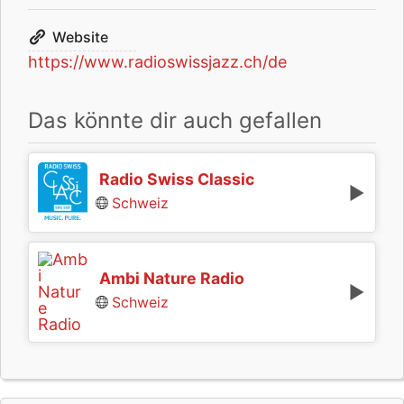
Website
https://www.radioswissjazz.ch/de
Das könnte dir auch gefallen
Radio Swiss Classic
Schweiz
Ambi Nature Radio
Schweiz