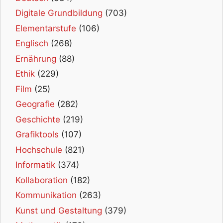
Digitale Grundbildung
(703)
Elementarstufe
(106)
Englisch
(268)
Ernährung
(88)
Ethik
(229)
Film
(25)
Geografie
(282)
Geschichte
(219)
Grafiktools
(107)
Hochschule
(821)
Informatik
(374)
Kollaboration
(182)
Kommunikation
(263)
Kunst und Gestaltung
(379)