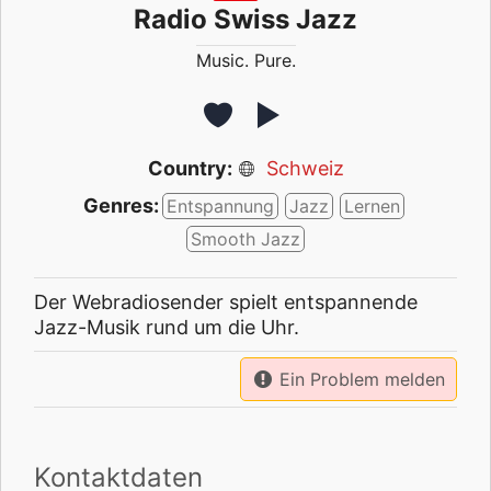
Radio Swiss Jazz
Music. Pure.
Country:
Schweiz
Genres:
Entspannung
Jazz
Lernen
Smooth Jazz
Der Webradiosender spielt entspannende
Jazz-Musik rund um die Uhr.
Ein Problem melden
Kontaktdaten