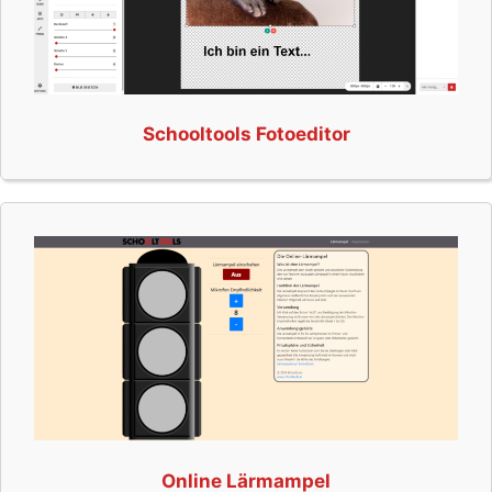
Schooltools Fotoeditor
Online Lärmampel