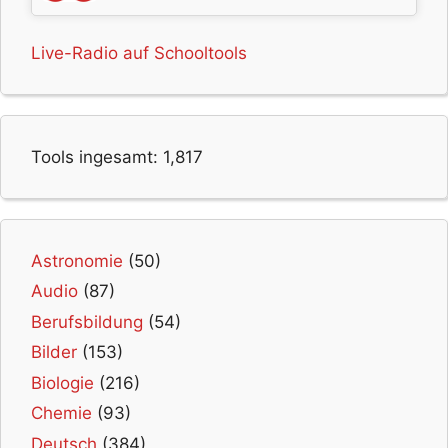
Live-Radio auf Schooltools
Tools ingesamt:
1,817
Astronomie
(50)
Audio
(87)
Berufsbildung
(54)
Bilder
(153)
Biologie
(216)
Chemie
(93)
Deutsch
(384)