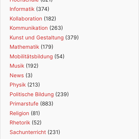
Informatik
(374)
Kollaboration
(182)
Kommunikation
(263)
Kunst und Gestaltung
(379)
Mathematik
(179)
Mobilitätsbildung
(54)
Musik
(192)
News
(3)
Physik
(213)
Politische Bildung
(239)
Primarstufe
(883)
Religion
(81)
Rhetorik
(52)
Sachunterricht
(231)