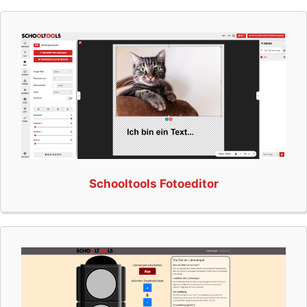
Schooltools Fotoeditor