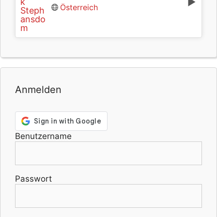
Österreich
Anmelden
Benutzername
Passwort