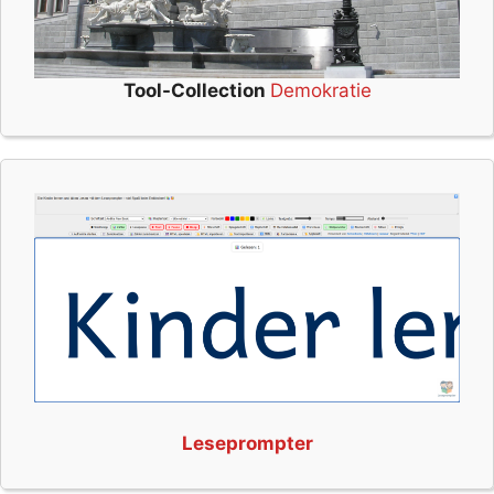
Tool-Collection
Demokratie
Leseprompter