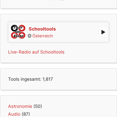
Schooltools
Österreich
Live-Radio auf Schooltools
Tools ingesamt:
1,817
Astronomie
(50)
Audio
(87)