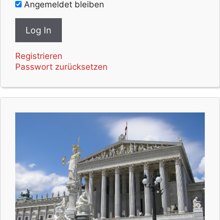
Angemeldet bleiben
Registrieren
Passwort zurücksetzen