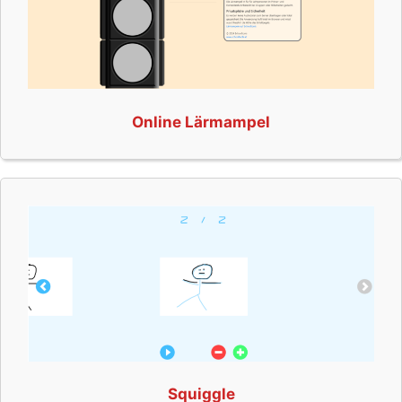
Online Lärmampel
Squiggle