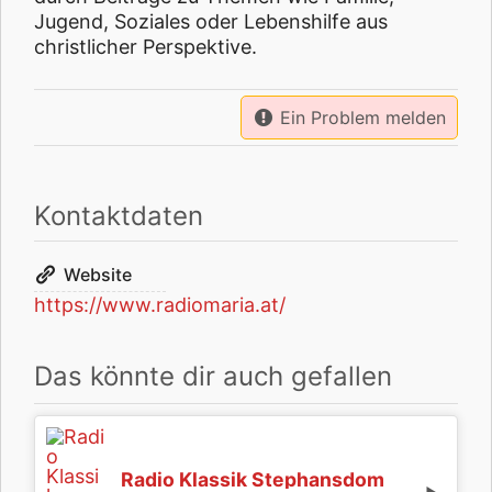
Jugend, Soziales oder Lebenshilfe aus
christlicher Perspektive.
Ein Problem melden
Kontaktdaten
Website
https://www.radiomaria.at/
Das könnte dir auch gefallen
Radio Klassik Stephansdom