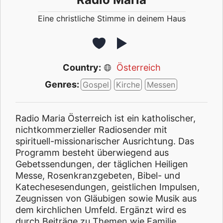
Eine christliche Stimme in deinem Haus
Country:
Österreich
Genres:
Gospel
Kirche
Messen
Radio Maria Österreich ist ein katholischer,
nichtkommerzieller Radiosender mit
spirituell-missionarischer Ausrichtung. Das
Programm besteht überwiegend aus
Gebetssendungen, der täglichen Heiligen
Messe, Rosenkranzgebeten, Bibel- und
Katechesesendungen, geistlichen Impulsen,
Zeugnissen von Gläubigen sowie Musik aus
dem kirchlichen Umfeld. Ergänzt wird es
durch Beiträge zu Themen wie Familie,