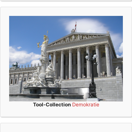
Tool-Collection
Demokratie