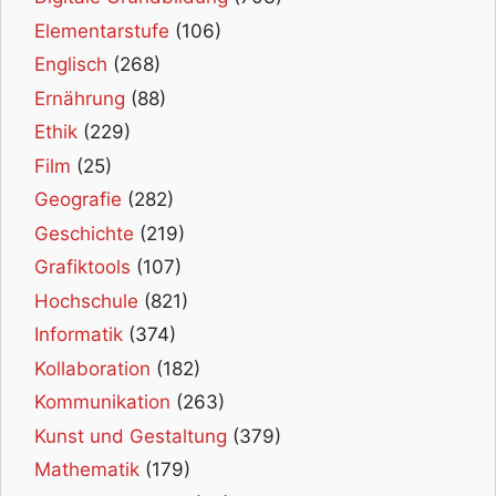
Elementarstufe
(106)
Englisch
(268)
Ernährung
(88)
Ethik
(229)
Film
(25)
Geografie
(282)
Geschichte
(219)
Grafiktools
(107)
Hochschule
(821)
Informatik
(374)
Kollaboration
(182)
Kommunikation
(263)
Kunst und Gestaltung
(379)
Mathematik
(179)