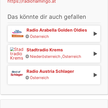
https://radioflamingo.at
Das könnte dir auch gefallen
Radio Arabella Golden Oldies
Österreich
Stadtradio Krems
,
Niederösterreich
Österreich
Radio Austria Schlager
Österreich