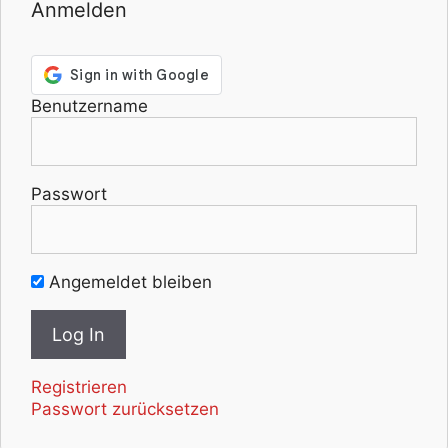
Anmelden
Benutzername
Passwort
Angemeldet bleiben
Registrieren
Passwort zurücksetzen