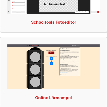
Schooltools Fotoeditor
Online Lärmampel