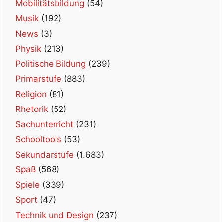
Mobilitätsbildung
(54)
Musik
(192)
News
(3)
Physik
(213)
Politische Bildung
(239)
Primarstufe
(883)
Religion
(81)
Rhetorik
(52)
Sachunterricht
(231)
Schooltools
(53)
Sekundarstufe
(1.683)
Spaß
(568)
Spiele
(339)
Sport
(47)
Technik und Design
(237)