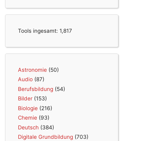
Tools ingesamt:
1,817
Astronomie
(50)
Audio
(87)
Berufsbildung
(54)
Bilder
(153)
Biologie
(216)
Chemie
(93)
Deutsch
(384)
Digitale Grundbildung
(703)