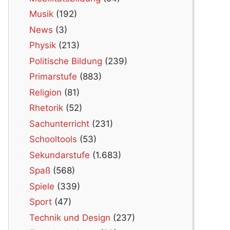
Musik
(192)
News
(3)
Physik
(213)
Politische Bildung
(239)
Primarstufe
(883)
Religion
(81)
Rhetorik
(52)
Sachunterricht
(231)
Schooltools
(53)
Sekundarstufe
(1.683)
Spaß
(568)
Spiele
(339)
Sport
(47)
Technik und Design
(237)