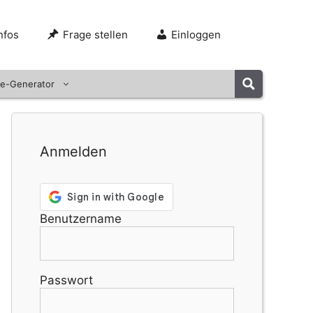
nfos
Frage stellen
Einloggen
e-Generator
Anmelden
Benutzername
Passwort