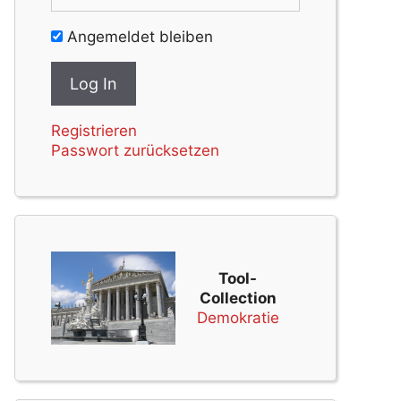
Angemeldet bleiben
Registrieren
Passwort zurücksetzen
Tool-
Collection
Demokratie