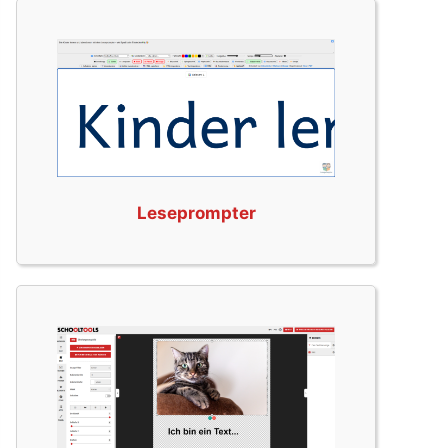
Leseprompter