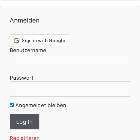
Anmelden
Benutzername
Passwort
Angemeldet bleiben
Registrieren