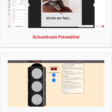
Schooltools Fotoeditor