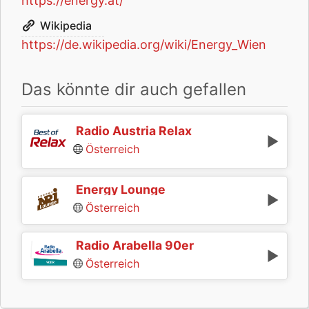
https://energy.at/
Wikipedia
https://de.wikipedia.org/wiki/Energy_Wien
Das könnte dir auch gefallen
Radio Austria Relax
Österreich
Energy Lounge
Österreich
Radio Arabella 90er
Österreich