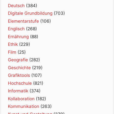
Deutsch
(384)
Digitale Grundbildung
(703)
Elementarstufe
(106)
Englisch
(268)
Ernährung
(88)
Ethik
(229)
Film
(25)
Geografie
(282)
Geschichte
(219)
Grafiktools
(107)
Hochschule
(821)
Informatik
(374)
Kollaboration
(182)
Kommunikation
(263)