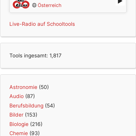
Österreich
Live-Radio auf Schooltools
Tools ingesamt:
1,817
Astronomie
(50)
Audio
(87)
Berufsbildung
(54)
Bilder
(153)
Biologie
(216)
Chemie
(93)