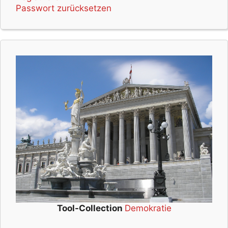
Passwort zurücksetzen
Tool-Collection
Demokratie