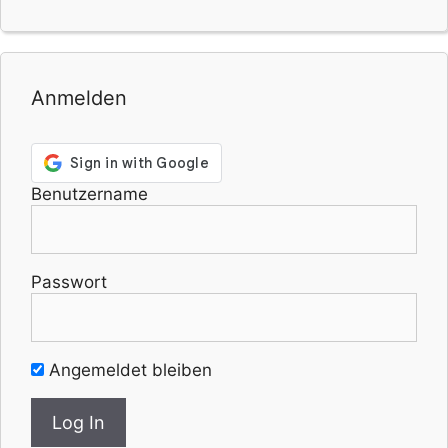
Anmelden
Benutzername
Passwort
Angemeldet bleiben