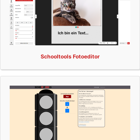
Schooltools Fotoeditor