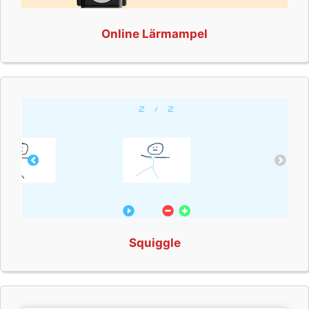
Online Lärmampel
Squiggle