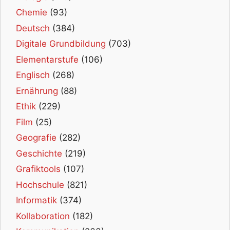
Chemie
(93)
Deutsch
(384)
Digitale Grundbildung
(703)
Elementarstufe
(106)
Englisch
(268)
Ernährung
(88)
Ethik
(229)
Film
(25)
Geografie
(282)
Geschichte
(219)
Grafiktools
(107)
Hochschule
(821)
Informatik
(374)
Kollaboration
(182)