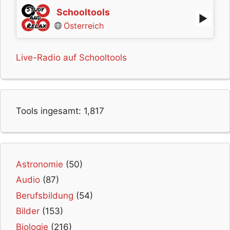
Schooltools
Österreich
Live-Radio auf Schooltools
Tools ingesamt:
1,817
Astronomie
(50)
Audio
(87)
Berufsbildung
(54)
Bilder
(153)
Biologie
(216)