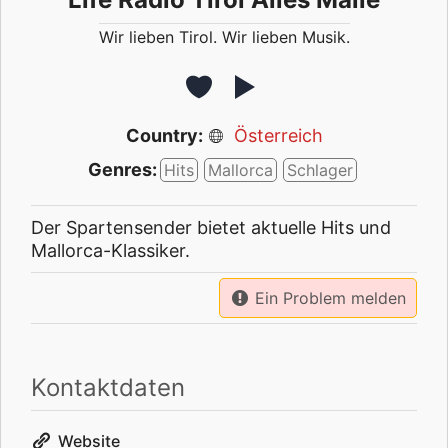
Wir lieben Tirol. Wir lieben Musik.
Country:
Österreich
Genres:
Hits
Mallorca
Schlager
Der Spartensender bietet aktuelle Hits und
Mallorca-Klassiker.
Ein Problem melden
Kontaktdaten
Website