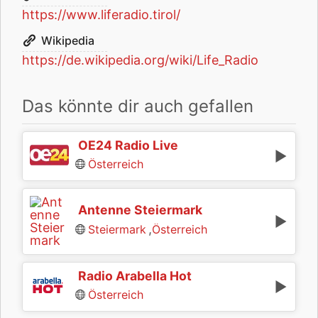
https://www.liferadio.tirol/
Wikipedia
https://de.wikipedia.org/wiki/Life_Radio
Das könnte dir auch gefallen
OE24 Radio Live
Österreich
Antenne Steiermark
,
Steiermark
Österreich
Radio Arabella Hot
Österreich