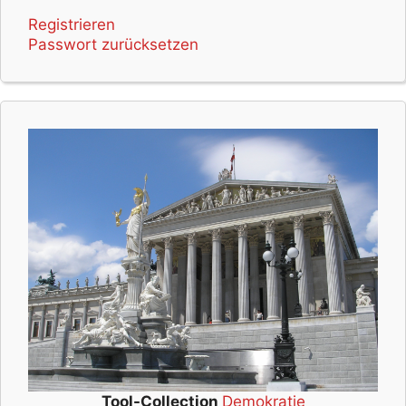
Registrieren
Passwort zurücksetzen
Tool-Collection
Demokratie