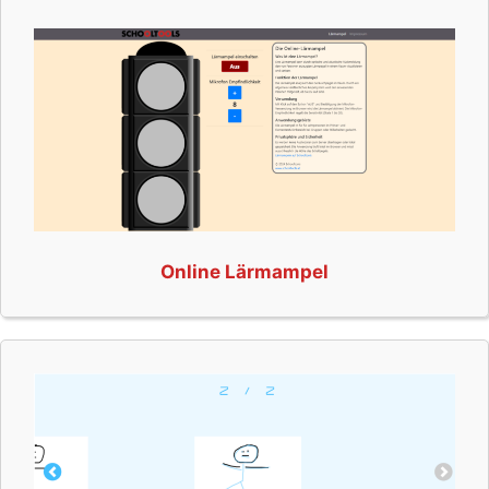
Online Lärmampel