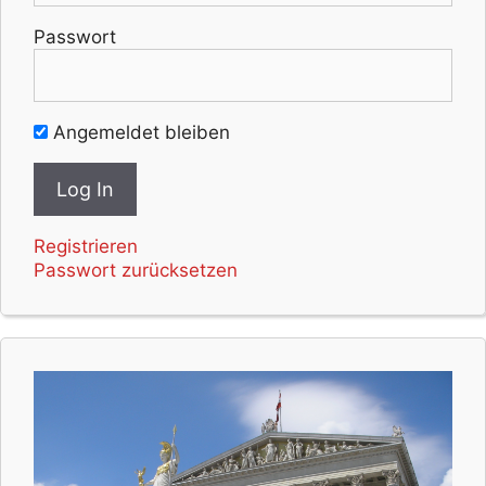
Passwort
Angemeldet bleiben
Registrieren
Passwort zurücksetzen