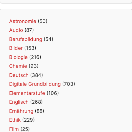
Astronomie
(50)
Audio
(87)
Berufsbildung
(54)
Bilder
(153)
Biologie
(216)
Chemie
(93)
Deutsch
(384)
Digitale Grundbildung
(703)
Elementarstufe
(106)
Englisch
(268)
Ernährung
(88)
Ethik
(229)
Film
(25)