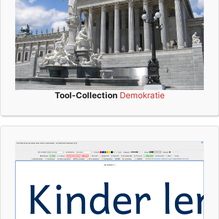
Tool-Collection
Demokratie