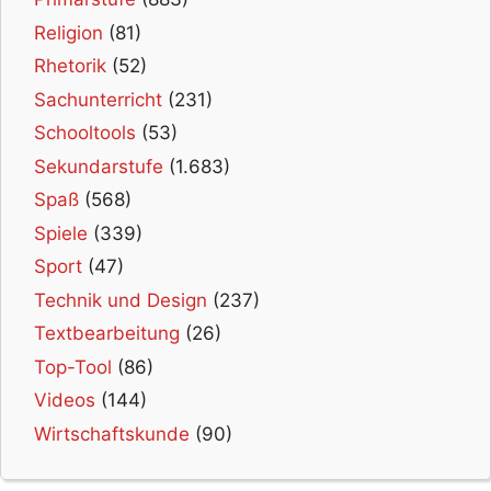
Religion
(81)
Rhetorik
(52)
Sachunterricht
(231)
Schooltools
(53)
Sekundarstufe
(1.683)
Spaß
(568)
Spiele
(339)
Sport
(47)
Technik und Design
(237)
Textbearbeitung
(26)
Top-Tool
(86)
Videos
(144)
Wirtschaftskunde
(90)