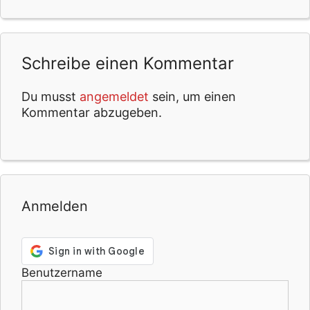
Schreibe einen Kommentar
Du musst
angemeldet
sein, um einen
Kommentar abzugeben.
Anmelden
Benutzername