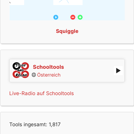
Squiggle
Schooltools
Österreich
Live-Radio auf Schooltools
Tools ingesamt:
1,817