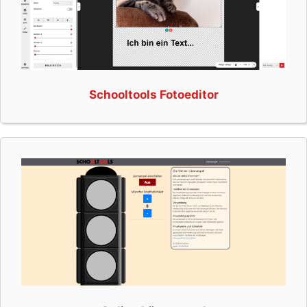
Schooltools Fotoeditor