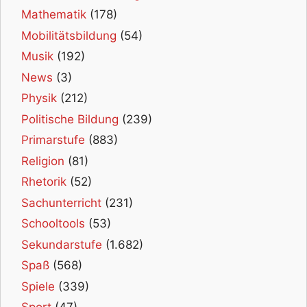
Mathematik
(178)
Mobilitätsbildung
(54)
Musik
(192)
News
(3)
Physik
(212)
Politische Bildung
(239)
Primarstufe
(883)
Religion
(81)
Rhetorik
(52)
Sachunterricht
(231)
Schooltools
(53)
Sekundarstufe
(1.682)
Spaß
(568)
Spiele
(339)