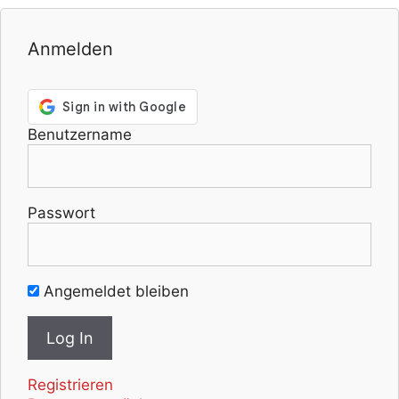
Anmelden
Benutzername
Passwort
Angemeldet bleiben
Registrieren