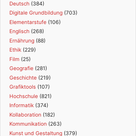
Deutsch
(384)
Digitale Grundbildung
(703)
Elementarstufe
(106)
Englisch
(268)
Ernährung
(88)
Ethik
(229)
Film
(25)
Geografie
(281)
Geschichte
(219)
Grafiktools
(107)
Hochschule
(821)
Informatik
(374)
Kollaboration
(182)
Kommunikation
(263)
Kunst und Gestaltung
(379)