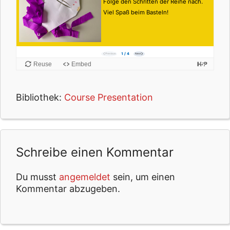
Bibliothek:
Course Presentation
Schreibe einen Kommentar
Du musst
angemeldet
sein, um einen
Kommentar abzugeben.