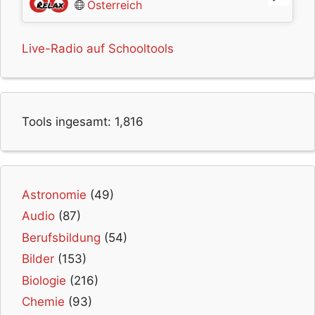
Österreich
Live-Radio auf Schooltools
Tools ingesamt:
1,816
Astronomie
(49)
Audio
(87)
Berufsbildung
(54)
Bilder
(153)
Biologie
(216)
Chemie
(93)