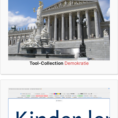
Tool-Collection
Demokratie