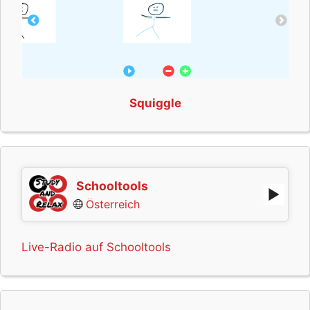
Squiggle
Schooltools
Österreich
Live-Radio auf Schooltools