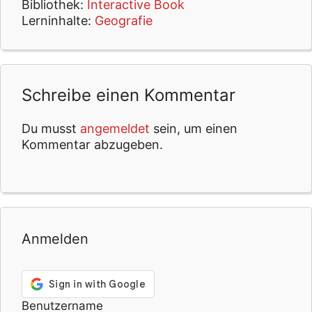
Bibliothek:
Interactive Book
Lerninhalte:
Geografie
Schreibe einen Kommentar
Du musst
angemeldet
sein, um einen
Kommentar abzugeben.
Anmelden
Benutzername