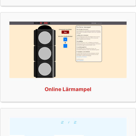
Online Lärmampel