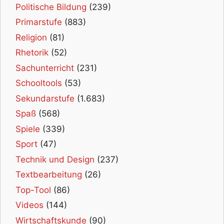
Politische Bildung
(239)
Primarstufe
(883)
Religion
(81)
Rhetorik
(52)
Sachunterricht
(231)
Schooltools
(53)
Sekundarstufe
(1.683)
Spaß
(568)
Spiele
(339)
Sport
(47)
Technik und Design
(237)
Textbearbeitung
(26)
Top-Tool
(86)
Videos
(144)
Wirtschaftskunde
(90)