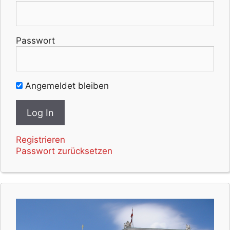
Passwort
Angemeldet bleiben
Registrieren
Passwort zurücksetzen