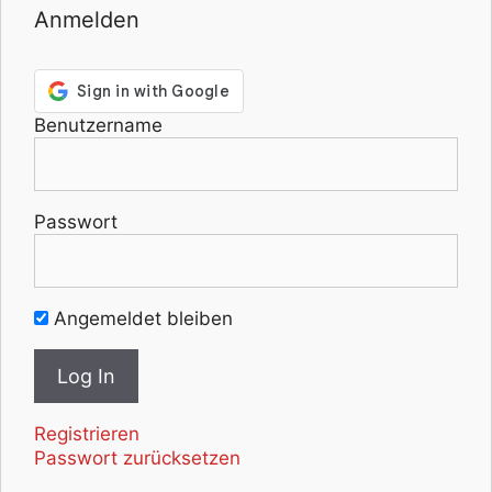
Anmelden
Benutzername
Passwort
Angemeldet bleiben
Registrieren
Passwort zurücksetzen