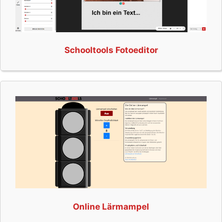
Schooltools Fotoeditor
Online Lärmampel