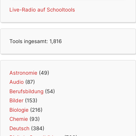
Live-Radio auf Schooltools
Tools ingesamt:
1,816
Astronomie
(49)
Audio
(87)
Berufsbildung
(54)
Bilder
(153)
Biologie
(216)
Chemie
(93)
Deutsch
(384)