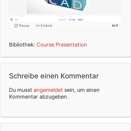
Bibliothek:
Course Presentation
Schreibe einen Kommentar
Du musst
angemeldet
sein, um einen
Kommentar abzugeben.