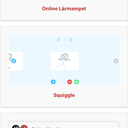
Online Lärmampel
Squiggle