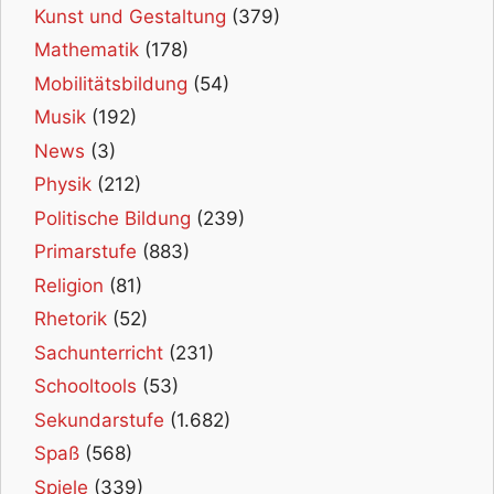
Kunst und Gestaltung
(379)
Mathematik
(178)
Mobilitätsbildung
(54)
Musik
(192)
News
(3)
Physik
(212)
Politische Bildung
(239)
Primarstufe
(883)
Religion
(81)
Rhetorik
(52)
Sachunterricht
(231)
Schooltools
(53)
Sekundarstufe
(1.682)
Spaß
(568)
Spiele
(339)