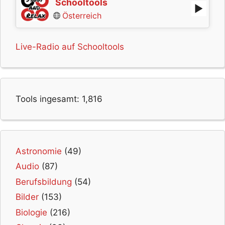
Schooltools
Österreich
Live-Radio auf Schooltools
Tools ingesamt:
1,816
Astronomie
(49)
Audio
(87)
Berufsbildung
(54)
Bilder
(153)
Biologie
(216)