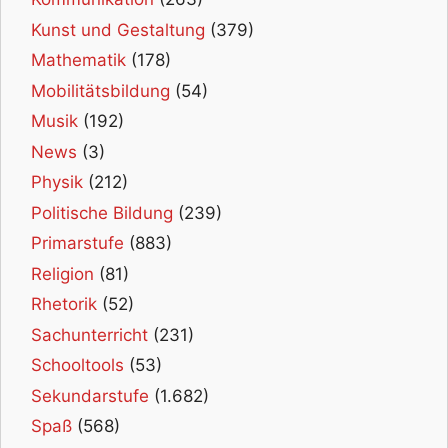
Kunst und Gestaltung
(379)
Mathematik
(178)
Mobilitätsbildung
(54)
Musik
(192)
News
(3)
Physik
(212)
Politische Bildung
(239)
Primarstufe
(883)
Religion
(81)
Rhetorik
(52)
Sachunterricht
(231)
Schooltools
(53)
Sekundarstufe
(1.682)
Spaß
(568)