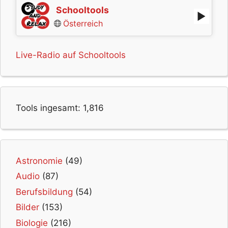
Schooltools
Österreich
Live-Radio auf Schooltools
Tools ingesamt:
1,816
Astronomie
(49)
Audio
(87)
Berufsbildung
(54)
Bilder
(153)
Biologie
(216)