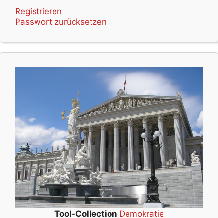
Registrieren
Passwort zurücksetzen
Tool-Collection
Demokratie