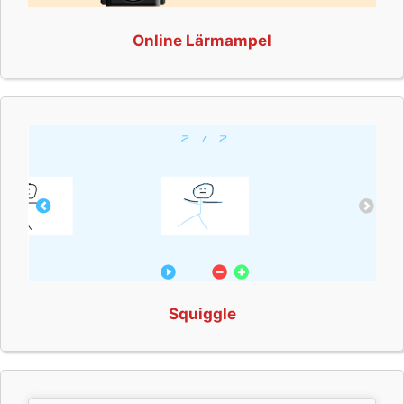
Online Lärmampel
Squiggle