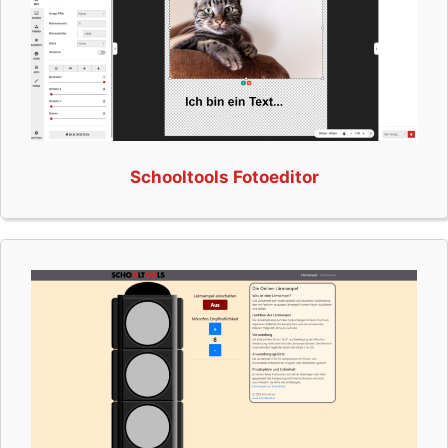
Schooltools Fotoeditor