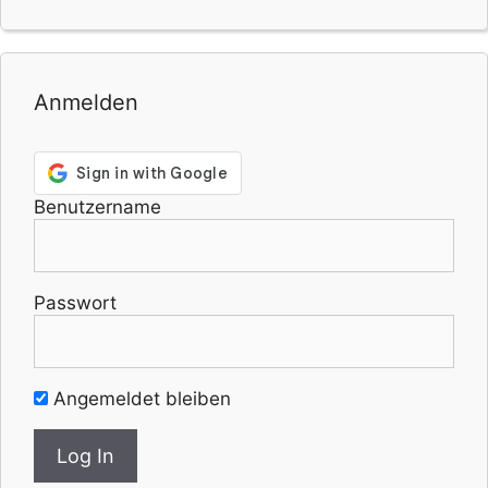
Anmelden
Benutzername
Passwort
Angemeldet bleiben