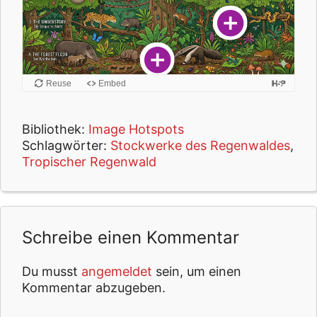
Bibliothek:
Image Hotspots
Schlagwörter:
Stockwerke des Regenwaldes
,
Tropischer Regenwald
Schreibe einen Kommentar
Du musst
angemeldet
sein, um einen
Kommentar abzugeben.