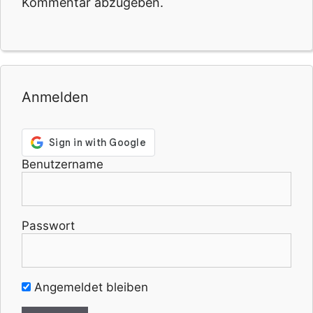
Kommentar abzugeben.
Anmelden
Benutzername
Passwort
Angemeldet bleiben