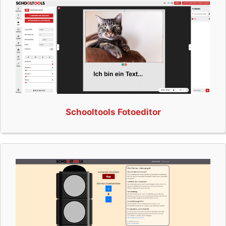
Schooltools Fotoeditor