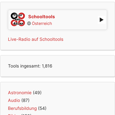
Schooltools
Österreich
Live-Radio auf Schooltools
Tools ingesamt:
1,816
Astronomie
(49)
Audio
(87)
Berufsbildung
(54)