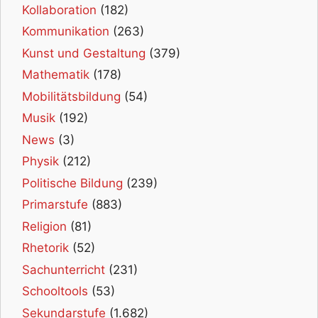
Kollaboration
(182)
Kommunikation
(263)
Kunst und Gestaltung
(379)
Mathematik
(178)
Mobilitätsbildung
(54)
Musik
(192)
News
(3)
Physik
(212)
Politische Bildung
(239)
Primarstufe
(883)
Religion
(81)
Rhetorik
(52)
Sachunterricht
(231)
Schooltools
(53)
Sekundarstufe
(1.682)