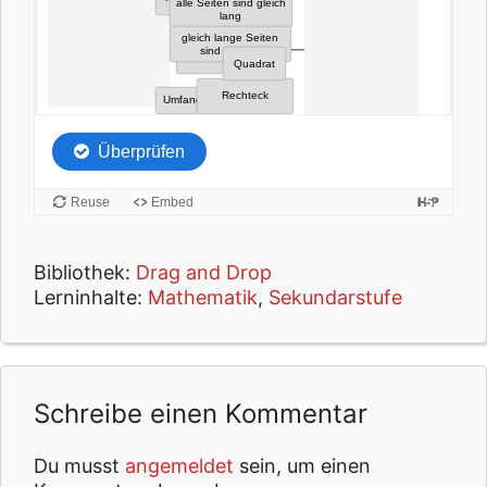
Bibliothek:
Drag and Drop
Lerninhalte:
Mathematik
,
Sekundarstufe
Schreibe einen Kommentar
Du musst
angemeldet
sein, um einen