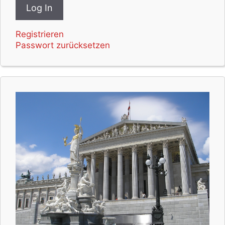
Registrieren
Passwort zurücksetzen