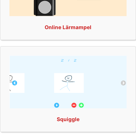
Online Lärmampel
Squiggle