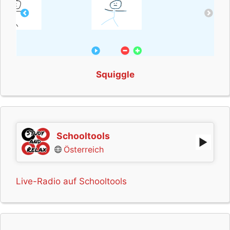
Squiggle
Schooltools
Österreich
Live-Radio auf Schooltools