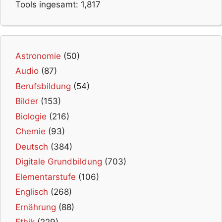
Tools ingesamt:
1,817
Astronomie
(50)
Audio
(87)
Berufsbildung
(54)
Bilder
(153)
Biologie
(216)
Chemie
(93)
Deutsch
(384)
Digitale Grundbildung
(703)
Elementarstufe
(106)
Englisch
(268)
Ernährung
(88)