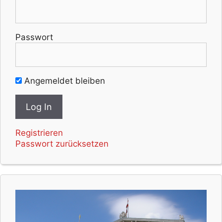
Passwort
Angemeldet bleiben
Registrieren
Passwort zurücksetzen