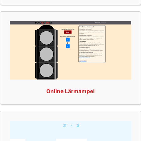
Online Lärmampel