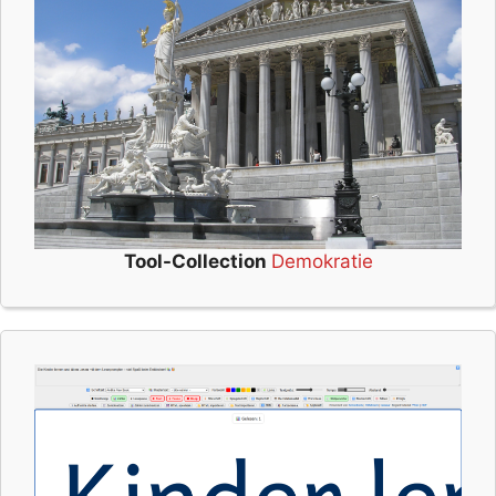
Tool-Collection
Demokratie