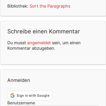
Bibliothek:
Sort the Paragraphs
Schreibe einen Kommentar
Du musst
angemeldet
sein, um einen
Kommentar abzugeben.
Anmelden
Benutzername