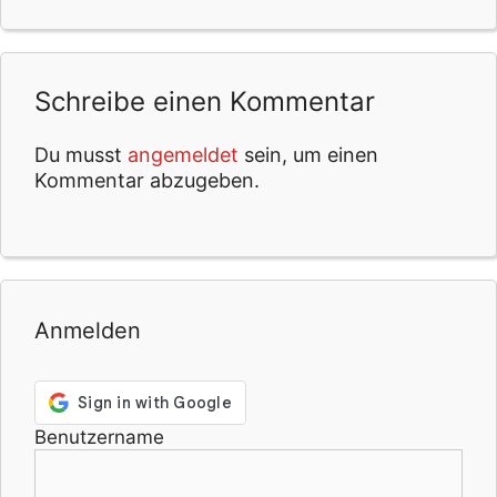
Schreibe einen Kommentar
Du musst
angemeldet
sein, um einen
Kommentar abzugeben.
Anmelden
Benutzername