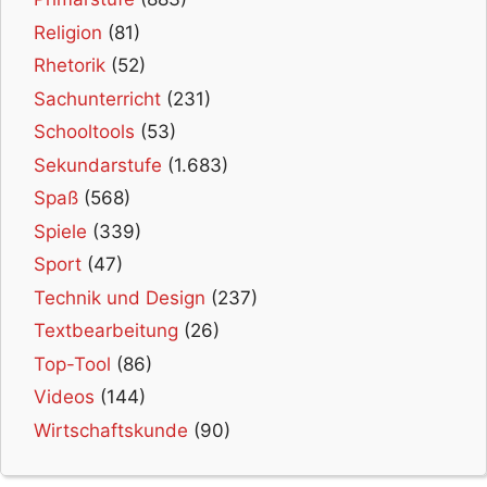
Religion
(81)
Rhetorik
(52)
Sachunterricht
(231)
Schooltools
(53)
Sekundarstufe
(1.683)
Spaß
(568)
Spiele
(339)
Sport
(47)
Technik und Design
(237)
Textbearbeitung
(26)
Top-Tool
(86)
Videos
(144)
Wirtschaftskunde
(90)