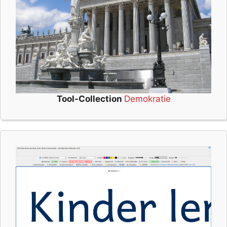
Tool-Collection
Demokratie