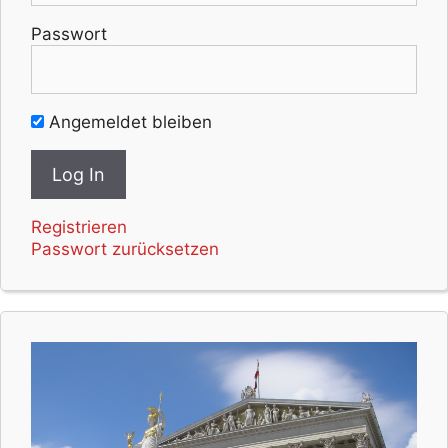
Passwort
Angemeldet bleiben
Registrieren
Passwort zurücksetzen