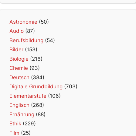
Astronomie
(50)
Audio
(87)
Berufsbildung
(54)
Bilder
(153)
Biologie
(216)
Chemie
(93)
Deutsch
(384)
Digitale Grundbildung
(703)
Elementarstufe
(106)
Englisch
(268)
Ernährung
(88)
Ethik
(229)
Film
(25)