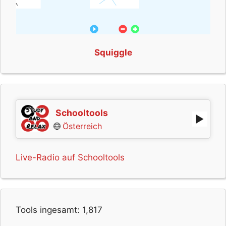
Squiggle
Schooltools
Österreich
Live-Radio auf Schooltools
Tools ingesamt:
1,817