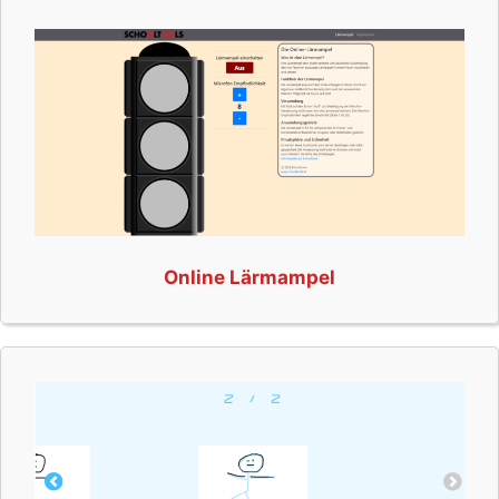
Online Lärmampel