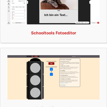
Schooltools Fotoeditor