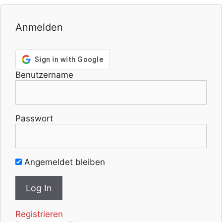
Anmelden
Benutzername
Passwort
Angemeldet bleiben
Registrieren