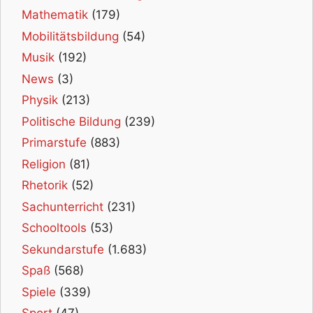
Mathematik
(179)
Mobilitätsbildung
(54)
Musik
(192)
News
(3)
Physik
(213)
Politische Bildung
(239)
Primarstufe
(883)
Religion
(81)
Rhetorik
(52)
Sachunterricht
(231)
Schooltools
(53)
Sekundarstufe
(1.683)
Spaß
(568)
Spiele
(339)