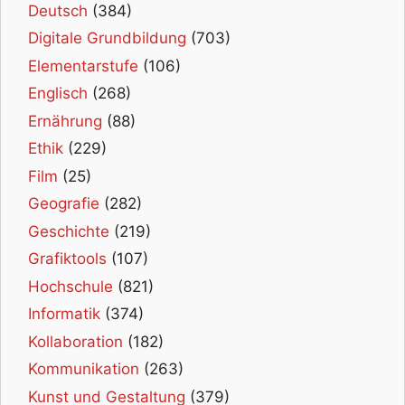
Deutsch
(384)
Digitale Grundbildung
(703)
Elementarstufe
(106)
Englisch
(268)
Ernährung
(88)
Ethik
(229)
Film
(25)
Geografie
(282)
Geschichte
(219)
Grafiktools
(107)
Hochschule
(821)
Informatik
(374)
Kollaboration
(182)
Kommunikation
(263)
Kunst und Gestaltung
(379)