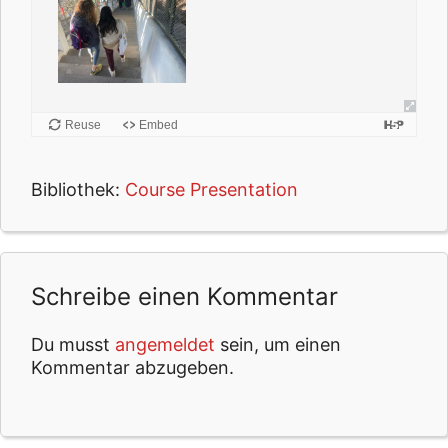
Bibliothek:
Course Presentation
Schreibe einen Kommentar
Du musst
angemeldet
sein, um einen
Kommentar abzugeben.