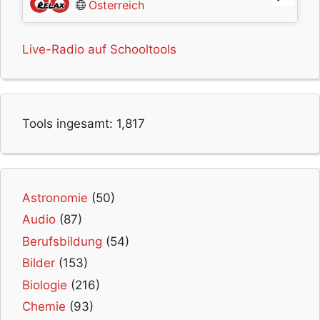
Österreich
Live-Radio auf Schooltools
Tools ingesamt:
1,817
Astronomie
(50)
Audio
(87)
Berufsbildung
(54)
Bilder
(153)
Biologie
(216)
Chemie
(93)