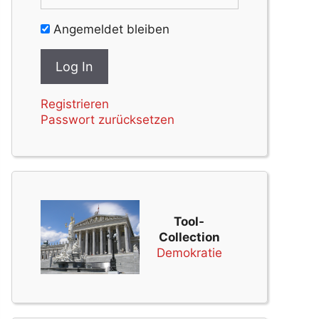
Angemeldet bleiben
Registrieren
Passwort zurücksetzen
Tool-
Collection
Demokratie