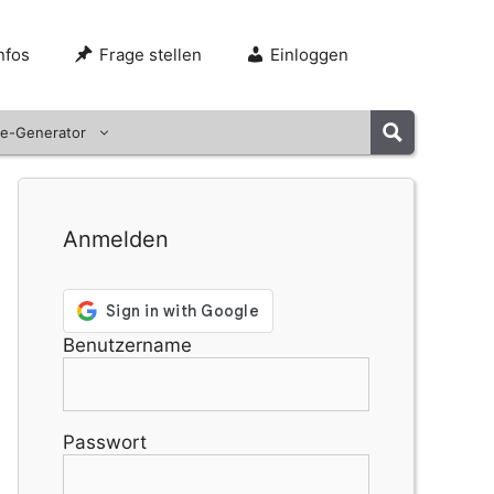
nfos
Frage stellen
Einloggen
e-Generator
Anmelden
Benutzername
Passwort