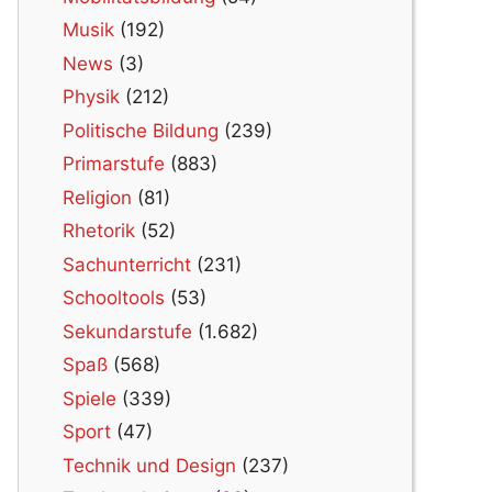
Musik
(192)
News
(3)
Physik
(212)
Politische Bildung
(239)
Primarstufe
(883)
Religion
(81)
Rhetorik
(52)
Sachunterricht
(231)
Schooltools
(53)
Sekundarstufe
(1.682)
Spaß
(568)
Spiele
(339)
Sport
(47)
Technik und Design
(237)