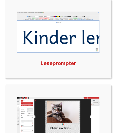
Leseprompter