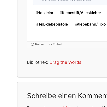
Bibliothek:
Drag the Words
Schreibe einen Kommen