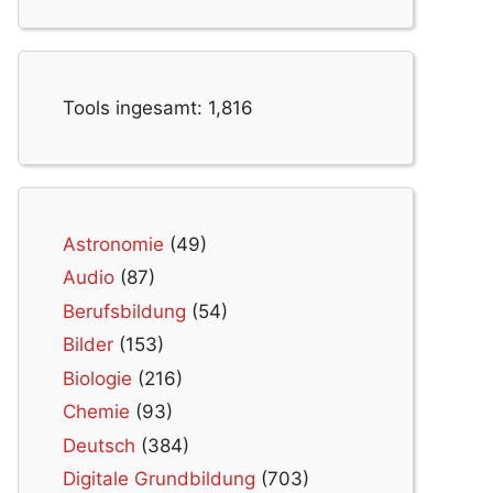
Tools ingesamt:
1,816
Astronomie
(49)
Audio
(87)
Berufsbildung
(54)
Bilder
(153)
Biologie
(216)
Chemie
(93)
Deutsch
(384)
Digitale Grundbildung
(703)