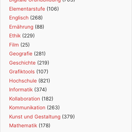
Elementarstufe
(106)
Englisch
(268)
Ernährung
(88)
Ethik
(229)
Film
(25)
Geografie
(281)
Geschichte
(219)
Grafiktools
(107)
Hochschule
(821)
Informatik
(374)
Kollaboration
(182)
Kommunikation
(263)
Kunst und Gestaltung
(379)
Mathematik
(178)