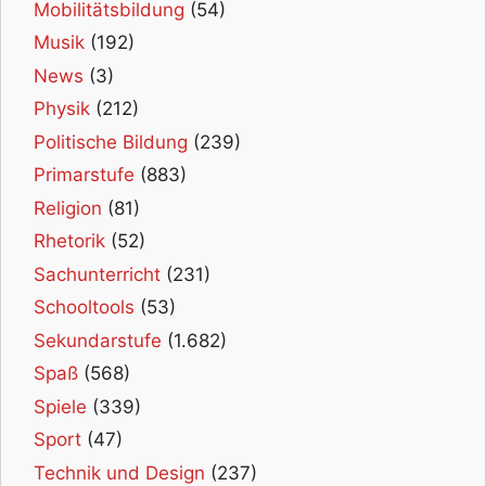
Mobilitätsbildung
(54)
Musik
(192)
News
(3)
Physik
(212)
Politische Bildung
(239)
Primarstufe
(883)
Religion
(81)
Rhetorik
(52)
Sachunterricht
(231)
Schooltools
(53)
Sekundarstufe
(1.682)
Spaß
(568)
Spiele
(339)
Sport
(47)
Technik und Design
(237)