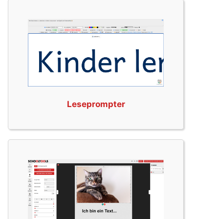
Leseprompter