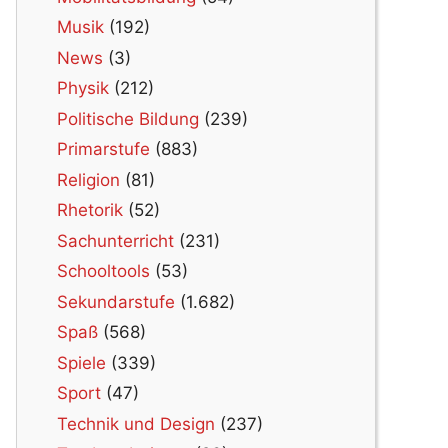
Musik
(192)
News
(3)
Physik
(212)
Politische Bildung
(239)
Primarstufe
(883)
Religion
(81)
Rhetorik
(52)
Sachunterricht
(231)
Schooltools
(53)
Sekundarstufe
(1.682)
Spaß
(568)
Spiele
(339)
Sport
(47)
Technik und Design
(237)