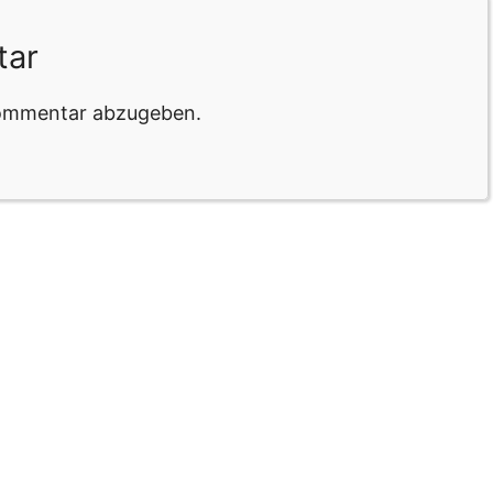
tar
Kommentar abzugeben.