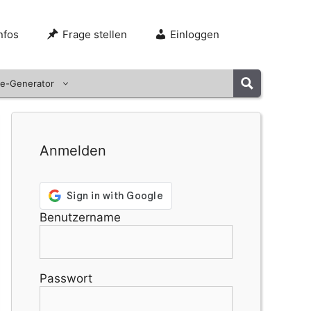
nfos
Frage stellen
Einloggen
e-Generator
Anmelden
Benutzername
Passwort