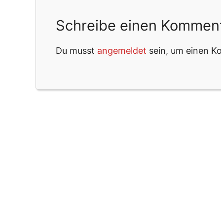
Schreibe einen Kommen
Du musst
angemeldet
sein, um einen 