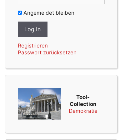
Angemeldet bleiben
Registrieren
Passwort zurücksetzen
Tool-
Collection
Demokratie