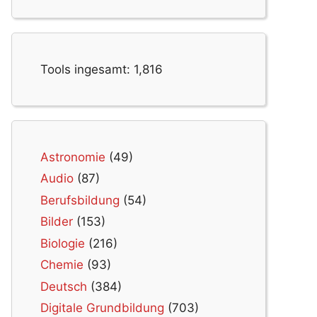
Tools ingesamt:
1,816
Astronomie
(49)
Audio
(87)
Berufsbildung
(54)
Bilder
(153)
Biologie
(216)
Chemie
(93)
Deutsch
(384)
Digitale Grundbildung
(703)