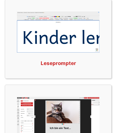
Leseprompter