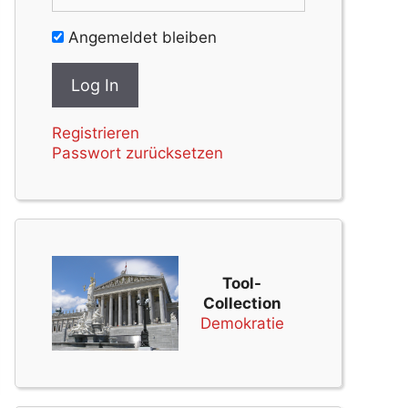
Angemeldet bleiben
Registrieren
Passwort zurücksetzen
Tool-
Collection
Demokratie