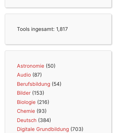
Tools ingesamt:
1,817
Astronomie
(50)
Audio
(87)
Berufsbildung
(54)
Bilder
(153)
Biologie
(216)
Chemie
(93)
Deutsch
(384)
Digitale Grundbildung
(703)