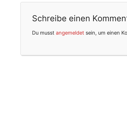
Schreibe einen Kommen
Du musst
angemeldet
sein, um einen 