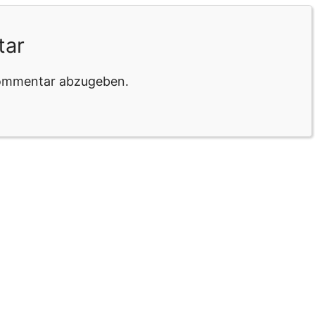
tar
Kommentar abzugeben.