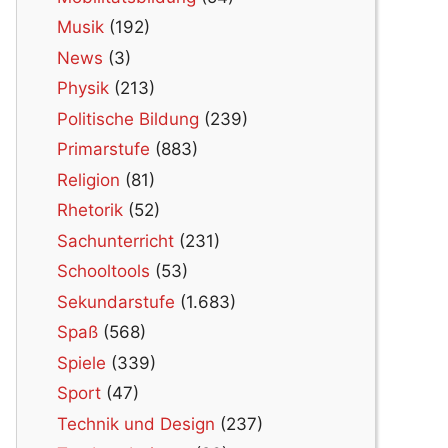
Musik
(192)
News
(3)
Physik
(213)
Politische Bildung
(239)
Primarstufe
(883)
Religion
(81)
Rhetorik
(52)
Sachunterricht
(231)
Schooltools
(53)
Sekundarstufe
(1.683)
Spaß
(568)
Spiele
(339)
Sport
(47)
Technik und Design
(237)