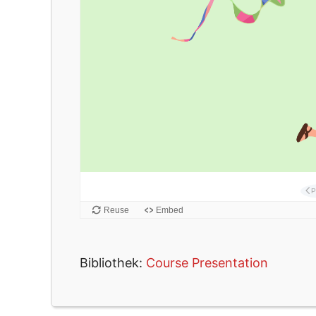
Bibliothek:
Course Presentation