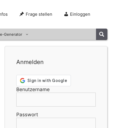
nfos
Frage stellen
Einloggen
e-Generator
Anmelden
Benutzername
Passwort