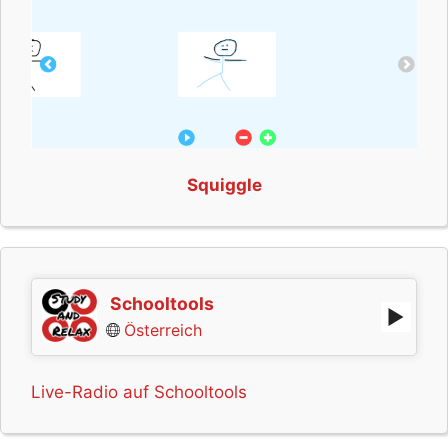
Squiggle
Schooltools
Österreich
Live-Radio auf Schooltools