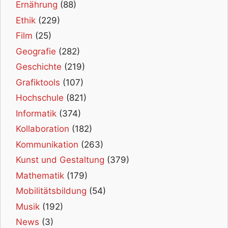
Ernährung
(88)
Ethik
(229)
Film
(25)
Geografie
(282)
Geschichte
(219)
Grafiktools
(107)
Hochschule
(821)
Informatik
(374)
Kollaboration
(182)
Kommunikation
(263)
Kunst und Gestaltung
(379)
Mathematik
(179)
Mobilitätsbildung
(54)
Musik
(192)
News
(3)