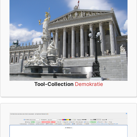
Tool-Collection
Demokratie