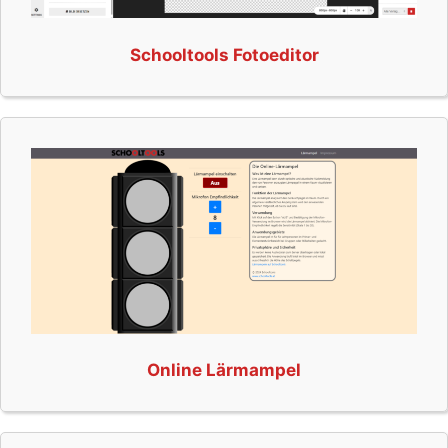
Schooltools Fotoeditor
Online Lärmampel