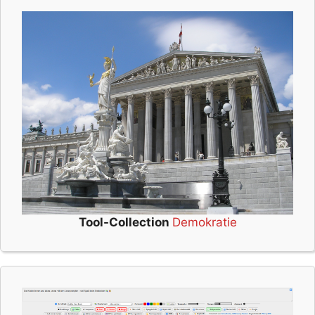
Tool-Collection
Demokratie