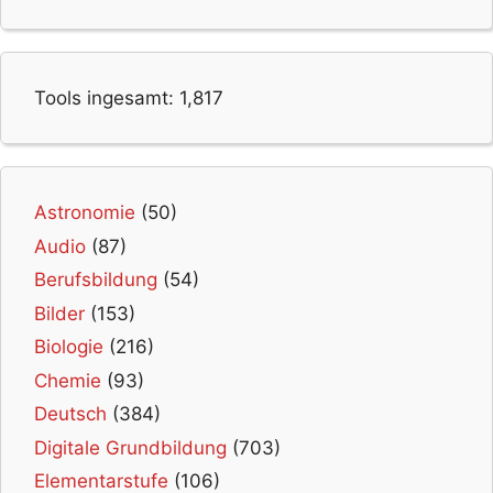
Tools ingesamt:
1,817
Astronomie
(50)
Audio
(87)
Berufsbildung
(54)
Bilder
(153)
Biologie
(216)
Chemie
(93)
Deutsch
(384)
Digitale Grundbildung
(703)
Elementarstufe
(106)