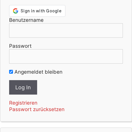
Benutzername
Passwort
Angemeldet bleiben
Registrieren
Passwort zurücksetzen