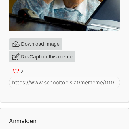
Download image
Re-Caption this meme
0
Anmelden