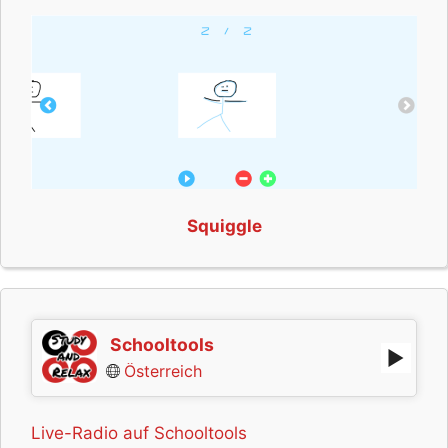
Squiggle
Schooltools
Österreich
Live-Radio auf Schooltools