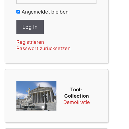
Angemeldet bleiben
Registrieren
Passwort zurücksetzen
Tool-
Collection
Demokratie