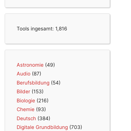
Tools ingesamt:
1,816
Astronomie
(49)
Audio
(87)
Berufsbildung
(54)
Bilder
(153)
Biologie
(216)
Chemie
(93)
Deutsch
(384)
Digitale Grundbildung
(703)