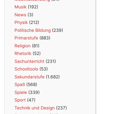
Musik
(192)
News
(3)
Physik
(212)
Politische Bildung
(239)
Primarstufe
(883)
Religion
(81)
Rhetorik
(52)
Sachunterricht
(231)
Schooltools
(53)
Sekundarstufe
(1.682)
Spaß
(568)
Spiele
(339)
Sport
(47)
Technik und Design
(237)