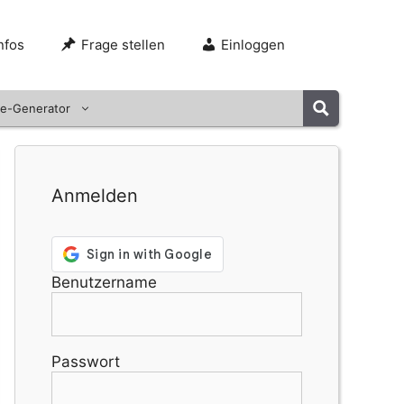
nfos
Frage stellen
Einloggen
e-Generator
Anmelden
Benutzername
Passwort