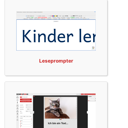
Leseprompter