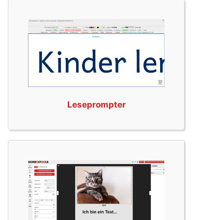
Leseprompter