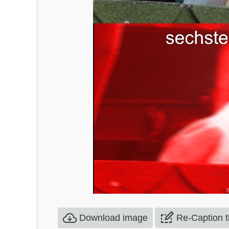
Download image
Re-Caption 