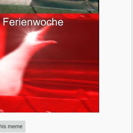
this meme