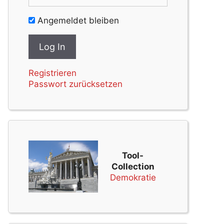
Angemeldet bleiben
Registrieren
Passwort zurücksetzen
Tool-
Collection
Demokratie