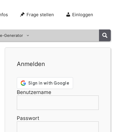
nfos
Frage stellen
Einloggen
e-Generator
Anmelden
Benutzername
Passwort