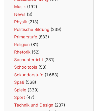
Musik
(192)
News
(3)
Physik
(213)
Politische Bildung
(239)
Primarstufe
(883)
Religion
(81)
Rhetorik
(52)
Sachunterricht
(231)
Schooltools
(53)
Sekundarstufe
(1.683)
Spaß
(568)
Spiele
(339)
Sport
(47)
Technik und Design
(237)