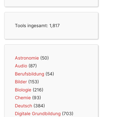
Tools ingesamt:
1,817
Astronomie
(50)
Audio
(87)
Berufsbildung
(54)
Bilder
(153)
Biologie
(216)
Chemie
(93)
Deutsch
(384)
Digitale Grundbildung
(703)