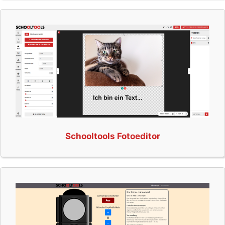
Schooltools Fotoeditor