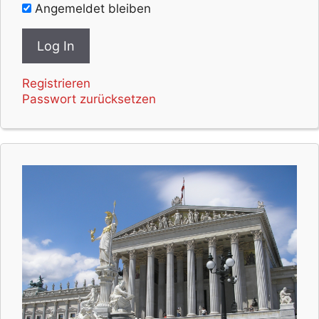
Angemeldet bleiben
Registrieren
Passwort zurücksetzen