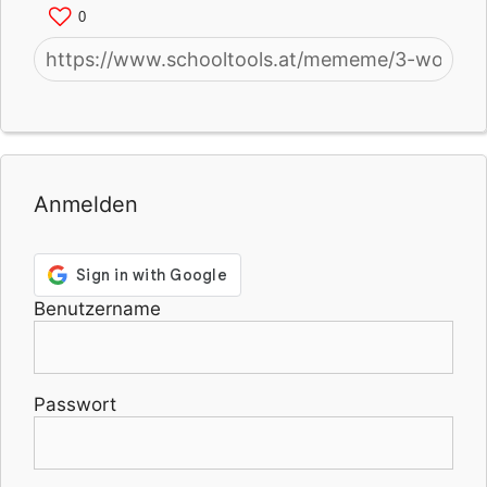
0
Anmelden
Benutzername
Passwort