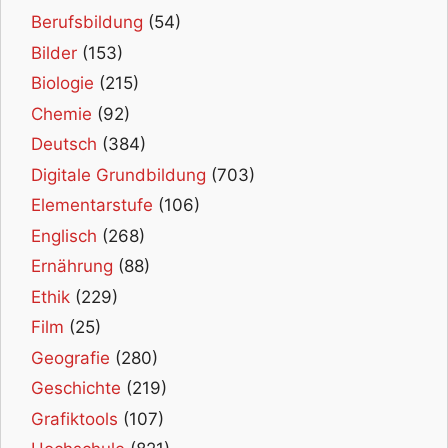
Berufsbildung
(54)
Bilder
(153)
Biologie
(215)
Chemie
(92)
Deutsch
(384)
Digitale Grundbildung
(703)
Elementarstufe
(106)
Englisch
(268)
Ernährung
(88)
Ethik
(229)
Film
(25)
Geografie
(280)
Geschichte
(219)
Grafiktools
(107)