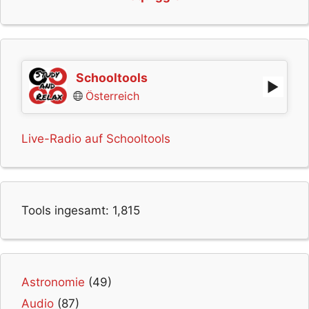
Schooltools
Österreich
Live-Radio auf Schooltools
Tools ingesamt:
1,815
Astronomie
(49)
Audio
(87)