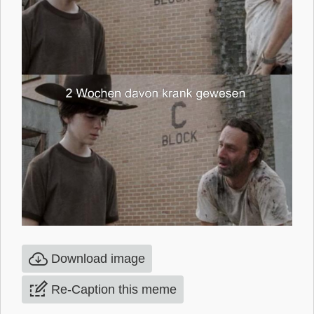
Download image
Re-Caption this meme