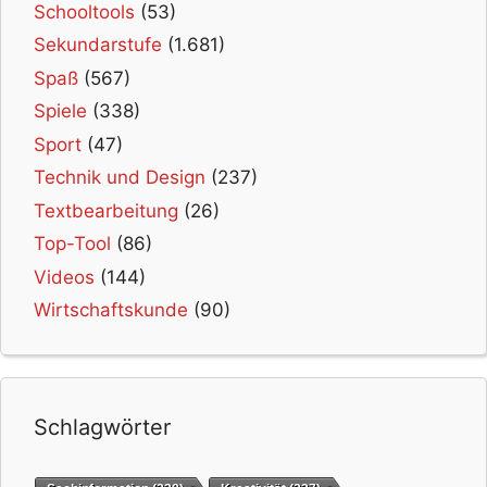
Schooltools
(53)
Sekundarstufe
(1.681)
Spaß
(567)
Spiele
(338)
Sport
(47)
Technik und Design
(237)
Textbearbeitung
(26)
Top-Tool
(86)
Videos
(144)
Wirtschaftskunde
(90)
Schlagwörter