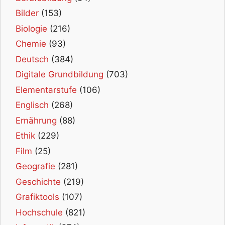
Bilder
(153)
Biologie
(216)
Chemie
(93)
Deutsch
(384)
Digitale Grundbildung
(703)
Elementarstufe
(106)
Englisch
(268)
Ernährung
(88)
Ethik
(229)
Film
(25)
Geografie
(281)
Geschichte
(219)
Grafiktools
(107)
Hochschule
(821)