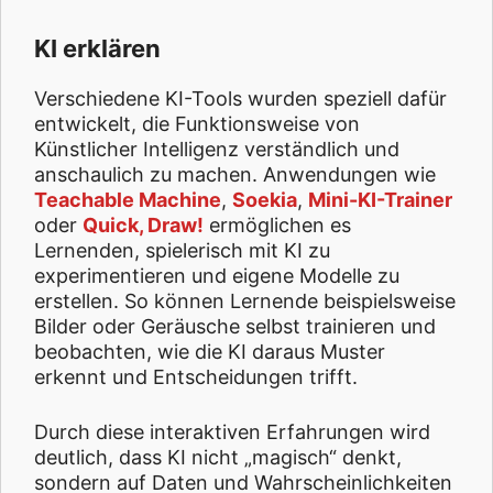
KI erklären
Verschiedene KI-Tools wurden speziell dafür
entwickelt, die Funktionsweise von
Künstlicher Intelligenz verständlich und
anschaulich zu machen. Anwendungen wie
Teachable Machine
,
Soekia
,
Mini-KI-Trainer
oder
Quick, Draw!
ermöglichen es
Lernenden, spielerisch mit KI zu
experimentieren und eigene Modelle zu
erstellen. So können Lernende beispielsweise
Bilder oder Geräusche selbst trainieren und
beobachten, wie die KI daraus Muster
erkennt und Entscheidungen trifft.
Durch diese interaktiven Erfahrungen wird
deutlich, dass KI nicht „magisch“ denkt,
sondern auf Daten und Wahrscheinlichkeiten