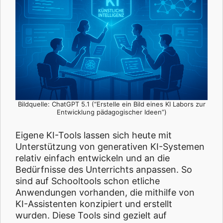
Bildquelle: ChatGPT 5.1 (“Erstelle ein Bild eines KI Labors zur
Entwicklung pädagogischer Ideen”)
Eigene KI-Tools lassen sich heute mit
Unterstützung von generativen KI-Systemen
relativ einfach entwickeln und an die
Bedürfnisse des Unterrichts anpassen. So
sind auf Schooltools schon etliche
Anwendungen vorhanden, die mithilfe von
KI-Assistenten konzipiert und erstellt
wurden. Diese Tools sind gezielt auf