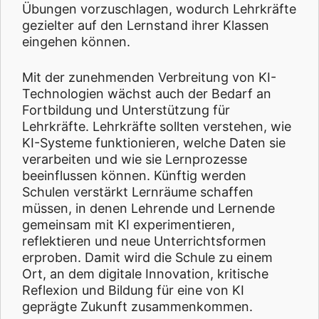
Übungen vorzuschlagen, wodurch Lehrkräfte
gezielter auf den Lernstand ihrer Klassen
eingehen können.
Mit der zunehmenden Verbreitung von KI-
Technologien wächst auch der Bedarf an
Fortbildung und Unterstützung für
Lehrkräfte. Lehrkräfte sollten verstehen, wie
KI-Systeme funktionieren, welche Daten sie
verarbeiten und wie sie Lernprozesse
beeinflussen können. Künftig werden
Schulen verstärkt Lernräume schaffen
müssen, in denen Lehrende und Lernende
gemeinsam mit KI experimentieren,
reflektieren und neue Unterrichtsformen
erproben. Damit wird die Schule zu einem
Ort, an dem digitale Innovation, kritische
Reflexion und Bildung für eine von KI
geprägte Zukunft zusammenkommen.