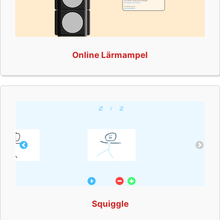
Online Lärmampel
Squiggle