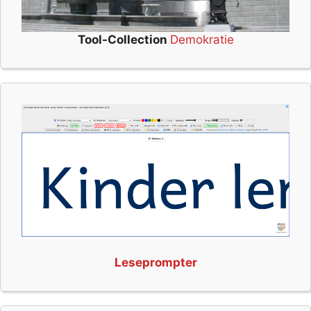
Tool-Collection
Demokratie
Leseprompter