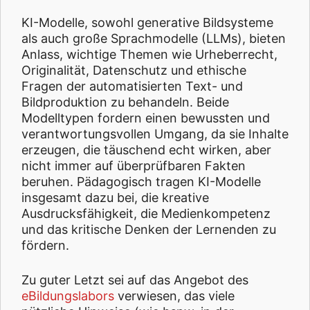
KI-Modelle, sowohl generative Bildsysteme
als auch große Sprachmodelle (LLMs), bieten
Anlass, wichtige Themen wie Urheberrecht,
Originalität, Datenschutz und ethische
Fragen der automatisierten Text- und
Bildproduktion zu behandeln. Beide
Modelltypen fordern einen bewussten und
verantwortungsvollen Umgang, da sie Inhalte
erzeugen, die täuschend echt wirken, aber
nicht immer auf überprüfbaren Fakten
beruhen. Pädagogisch tragen KI-Modelle
insgesamt dazu bei, die kreative
Ausdrucksfähigkeit, die Medienkompetenz
und das kritische Denken der Lernenden zu
fördern.
Zu guter Letzt sei auf das Angebot des
eBildungslabors
verwiesen, das viele