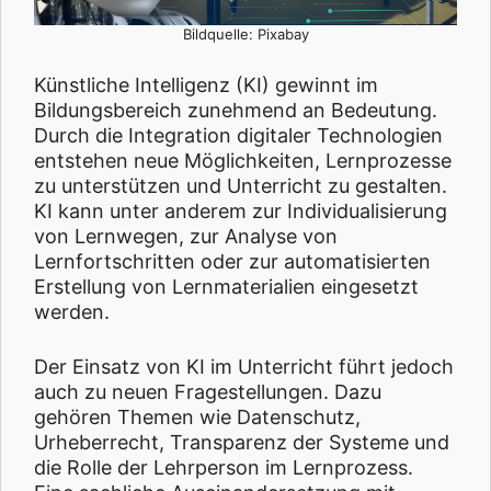
Bildquelle: Pixabay
Künstliche Intelligenz (KI) gewinnt im
Bildungsbereich zunehmend an Bedeutung.
Durch die Integration digitaler Technologien
entstehen neue Möglichkeiten, Lernprozesse
zu unterstützen und Unterricht zu gestalten.
KI kann unter anderem zur Individualisierung
von Lernwegen, zur Analyse von
Lernfortschritten oder zur automatisierten
Erstellung von Lernmaterialien eingesetzt
werden.
Der Einsatz von KI im Unterricht führt jedoch
auch zu neuen Fragestellungen. Dazu
gehören Themen wie Datenschutz,
Urheberrecht, Transparenz der Systeme und
die Rolle der Lehrperson im Lernprozess.