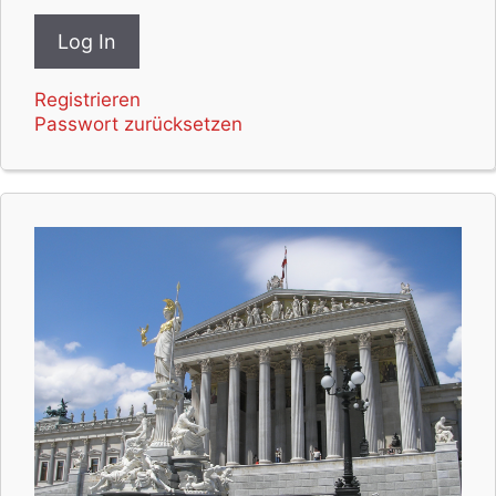
Registrieren
Passwort zurücksetzen