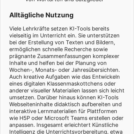
Alltägliche Nutzung
Viele Lehrkräfte setzen KI-Tools bereits
vielseitig im Unterricht ein. Sie unterstützen
bei der Erstellung von Texten und Bildern,
ermöglichen schnelle Recherche sowie
prägnante Zusammenfassungen komplexer
Inhalte und helfen bei der Planung von
Wochen-, Monats- oder Jahresübersichten.
Auch kreative Aufgaben wie das Entwickeln
eines digitalen Klassenmaskottchens oder
anderer visueller Materialien lassen sich leicht
umsetzen. Darüber hinaus können KI-Tools
Webseiteninhalte didaktisch aufbereiten und
interaktive Lernmaterialien für Plattformen
wie H5P oder Microsoft Teams erstellen oder
anpassen. Insgesamt erleichtert Künstliche
Intelligenz die Unterrichtsvorbereitung, etwa