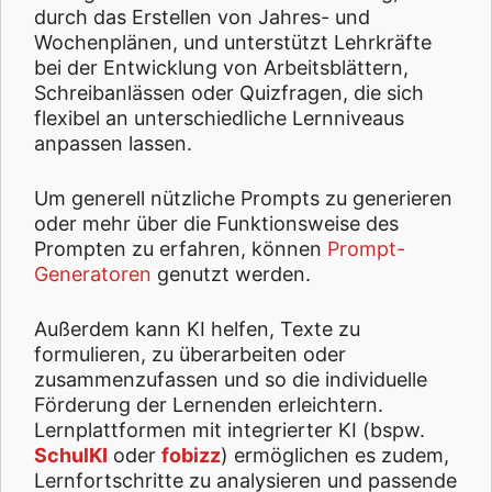
durch das Erstellen von Jahres- und
Wochenplänen, und unterstützt Lehrkräfte
bei der Entwicklung von Arbeitsblättern,
Schreibanlässen oder Quizfragen, die sich
flexibel an unterschiedliche Lernniveaus
anpassen lassen.
Um generell nützliche Prompts zu generieren
oder mehr über die Funktionsweise des
Prompten zu erfahren, können
Prompt-
Generatoren
genutzt werden.
Außerdem kann KI helfen, Texte zu
formulieren, zu überarbeiten oder
zusammenzufassen und so die individuelle
Förderung der Lernenden erleichtern.
Lernplattformen mit integrierter KI (bspw.
SchulKI
oder
fobizz
) ermöglichen es zudem,
Lernfortschritte zu analysieren und passende