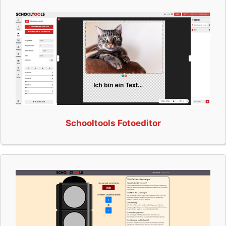
Schooltools Fotoeditor