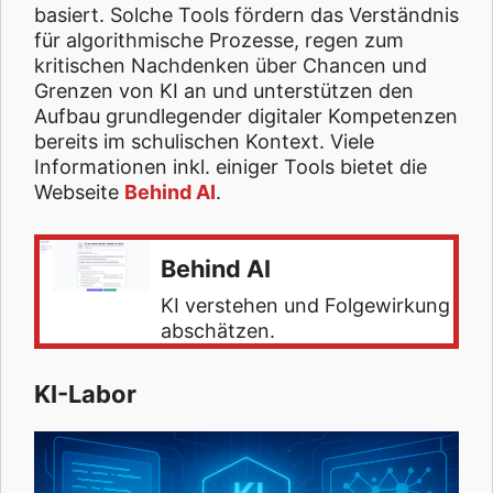
basiert. Solche Tools fördern das Verständnis
für algorithmische Prozesse, regen zum
kritischen Nachdenken über Chancen und
Grenzen von KI an und unterstützen den
Aufbau grundlegender digitaler Kompetenzen
bereits im schulischen Kontext. Viele
Informationen inkl. einiger Tools bietet die
Webseite
Behind AI
.
Behind AI
KI verstehen und Folgewirkung
abschätzen.
KI-Labor