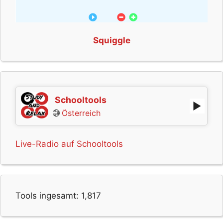
Squiggle
Schooltools
Österreich
Live-Radio auf Schooltools
Tools ingesamt:
1,817