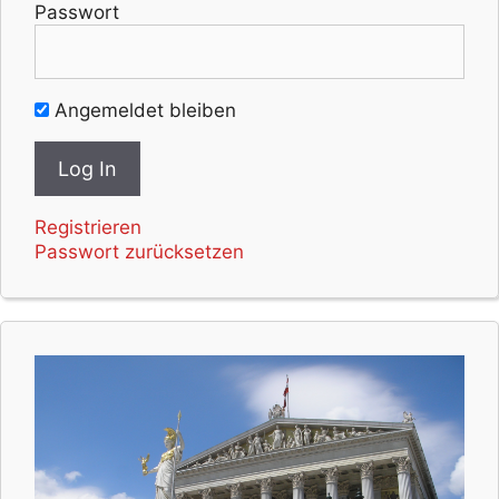
Passwort
Angemeldet bleiben
Registrieren
Passwort zurücksetzen