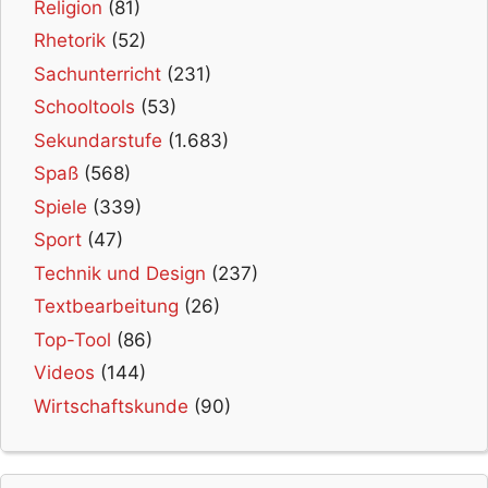
Religion
(81)
Rhetorik
(52)
Sachunterricht
(231)
Schooltools
(53)
Sekundarstufe
(1.683)
Spaß
(568)
Spiele
(339)
Sport
(47)
Technik und Design
(237)
Textbearbeitung
(26)
Top-Tool
(86)
Videos
(144)
Wirtschaftskunde
(90)