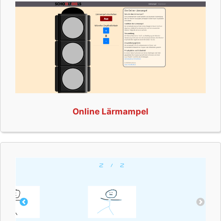
Online Lärmampel