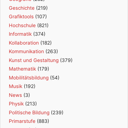
Geschichte
(219)
Grafiktools
(107)
Hochschule
(821)
Informatik
(374)
Kollaboration
(182)
Kommunikation
(263)
Kunst und Gestaltung
(379)
Mathematik
(179)
Mobilitätsbildung
(54)
Musik
(192)
News
(3)
Physik
(213)
Politische Bildung
(239)
Primarstufe
(883)