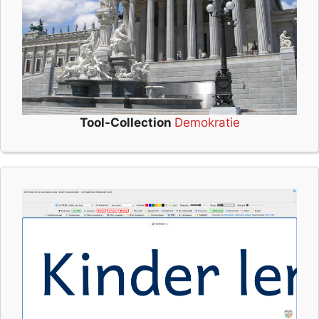
Tool-Collection
Demokratie