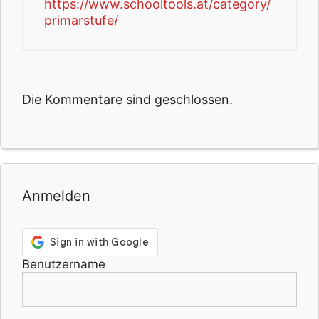
https://www.schooltools.at/category/
primarstufe/
Die Kommentare sind geschlossen.
Anmelden
Benutzername