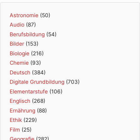
Astronomie
(50)
Audio
(87)
Berufsbildung
(54)
Bilder
(153)
Biologie
(216)
Chemie
(93)
Deutsch
(384)
Digitale Grundbildung
(703)
Elementarstufe
(106)
Englisch
(268)
Ernährung
(88)
Ethik
(229)
Film
(25)
Geografie
(282)