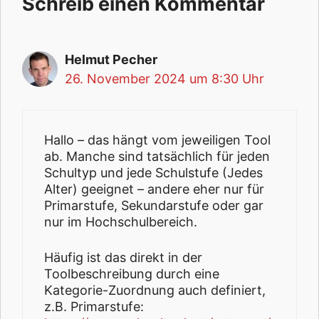
Schreib einen Kommentar
Helmut Pecher
26. November 2024 um 8:30 Uhr
Hallo – das hängt vom jeweiligen Tool
ab. Manche sind tatsächlich für jeden
Schultyp und jede Schulstufe (Jedes
Alter) geeignet – andere eher nur für
Primarstufe, Sekundarstufe oder gar
nur im Hochschulbereich.
Häufig ist das direkt in der
Toolbeschreibung durch eine
Kategorie-Zuordnung auch definiert,
z.B. Primarstufe: