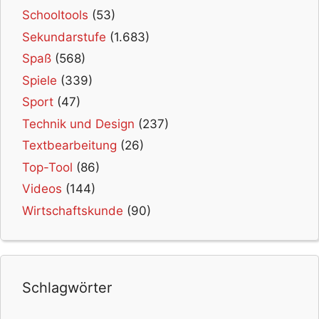
Schooltools
(53)
Sekundarstufe
(1.683)
Spaß
(568)
Spiele
(339)
Sport
(47)
Technik und Design
(237)
Textbearbeitung
(26)
Top-Tool
(86)
Videos
(144)
Wirtschaftskunde
(90)
Schlagwörter