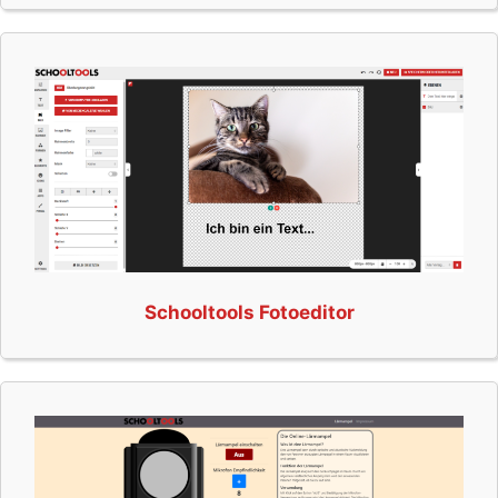
Schooltools Fotoeditor