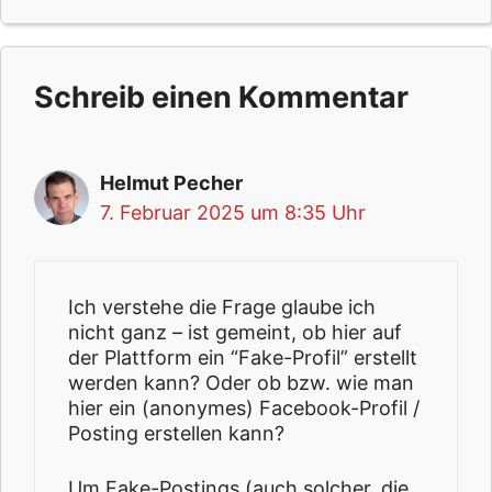
Schreib einen Kommentar
Helmut Pecher
7. Februar 2025 um 8:35 Uhr
Ich verstehe die Frage glaube ich
nicht ganz – ist gemeint, ob hier auf
der Plattform ein “Fake-Profil” erstellt
werden kann? Oder ob bzw. wie man
hier ein (anonymes) Facebook-Profil /
Posting erstellen kann?
Um Fake-Postings (auch solcher, die