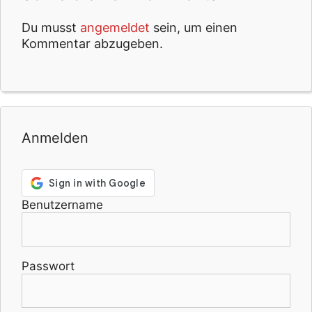
Du musst
angemeldet
sein, um einen
Kommentar abzugeben.
Anmelden
Benutzername
Passwort