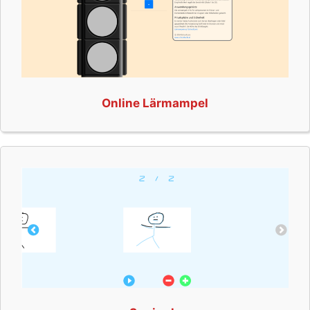
Online Lärmampel