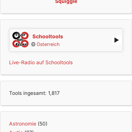
Squiggle
Schooltools
Österreich
Live-Radio auf Schooltools
Tools ingesamt:
1,817
Astronomie
(50)