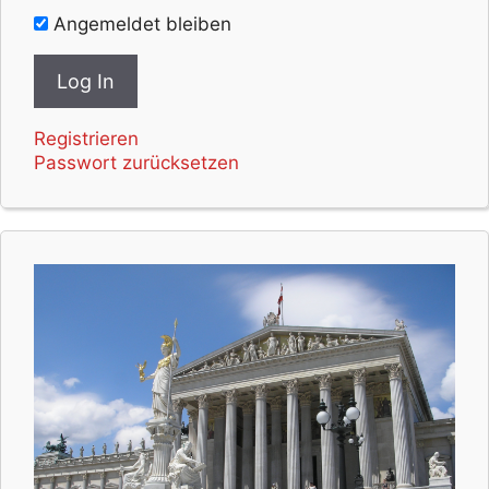
Angemeldet bleiben
Registrieren
Passwort zurücksetzen