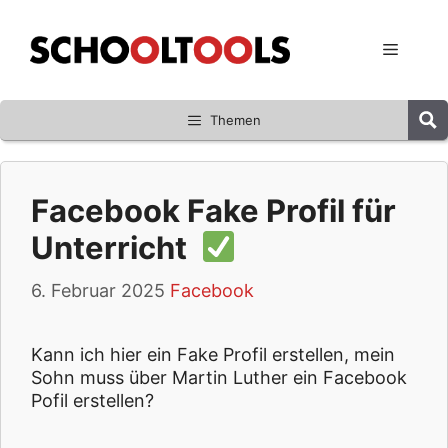
Zum
Inhalt
Menü
springen
Themen
Facebook Fake Profil für
Unterricht
6. Februar 2025
Facebook
Kann ich hier ein Fake Profil erstellen, mein
Sohn muss über Martin Luther ein Facebook
Pofil erstellen?