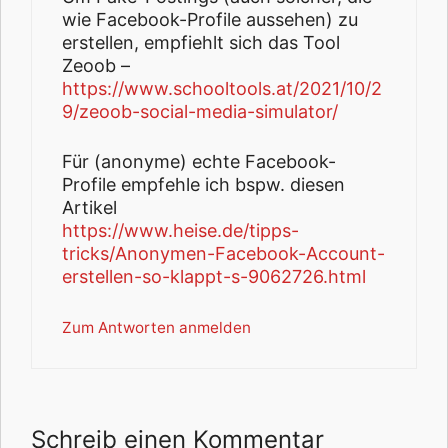
wie Facebook-Profile aussehen) zu
erstellen, empfiehlt sich das Tool
Zeoob –
https://www.schooltools.at/2021/10/2
9/zeoob-social-media-simulator/
Für (anonyme) echte Facebook-
Profile empfehle ich bspw. diesen
Artikel
https://www.heise.de/tipps-
tricks/Anonymen-Facebook-Account-
erstellen-so-klappt-s-9062726.html
Zum Antworten anmelden
Schreib einen Kommentar