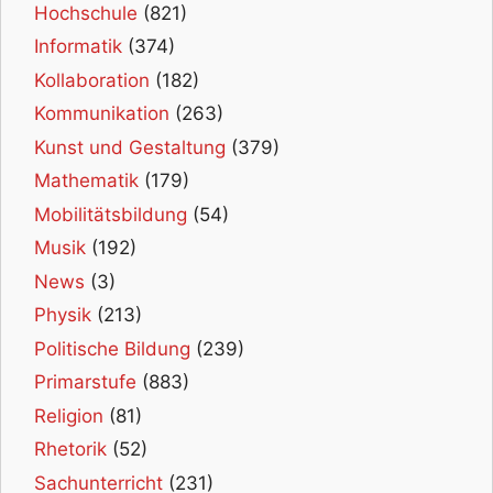
Hochschule
(821)
Informatik
(374)
Kollaboration
(182)
Kommunikation
(263)
Kunst und Gestaltung
(379)
Mathematik
(179)
Mobilitätsbildung
(54)
Musik
(192)
News
(3)
Physik
(213)
Politische Bildung
(239)
Primarstufe
(883)
Religion
(81)
Rhetorik
(52)
Sachunterricht
(231)