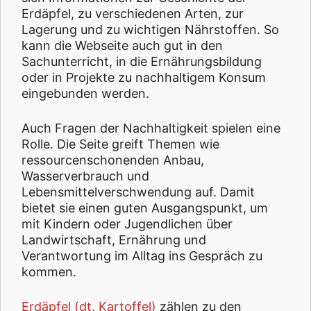
Erdäpfel, zu verschiedenen Arten, zur
Lagerung und zu wichtigen Nährstoffen. So
kann die Webseite auch gut in den
Sachunterricht, in die Ernährungsbildung
oder in Projekte zu nachhaltigem Konsum
eingebunden werden.
Auch Fragen der Nachhaltigkeit spielen eine
Rolle. Die Seite greift Themen wie
ressourcenschonenden Anbau,
Wasserverbrauch und
Lebensmittelverschwendung auf. Damit
bietet sie einen guten Ausgangspunkt, um
mit Kindern oder Jugendlichen über
Landwirtschaft, Ernährung und
Verantwortung im Alltag ins Gespräch zu
kommen.
Erdäpfel (dt. Kartoffel)
zählen zu den