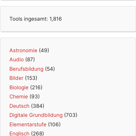
Tools ingesamt:
1,816
Astronomie
(49)
Audio
(87)
Berufsbildung
(54)
Bilder
(153)
Biologie
(216)
Chemie
(93)
Deutsch
(384)
Digitale Grundbildung
(703)
Elementarstufe
(106)
Englisch
(268)