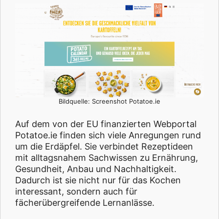
Bildquelle: Screenshot Potatoe.ie
Auf dem von der EU finanzierten Webportal
Potatoe.ie finden sich viele Anregungen rund
um die Erdäpfel. Sie verbindet Rezeptideen
mit alltagsnahem Sachwissen zu Ernährung,
Gesundheit, Anbau und Nachhaltigkeit.
Dadurch ist sie nicht nur für das Kochen
interessant, sondern auch für
fächerübergreifende Lernanlässe.