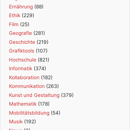
Ernährung
(88)
Ethik
(229)
Film
(25)
Geografie
(281)
Geschichte
(219)
Grafiktools
(107)
Hochschule
(821)
Informatik
(374)
Kollaboration
(182)
Kommunikation
(263)
Kunst und Gestaltung
(379)
Mathematik
(178)
Mobilitätsbildung
(54)
Musik
(192)