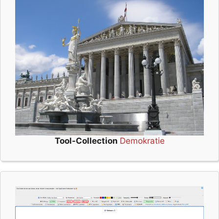
Tool-Collection
Demokratie