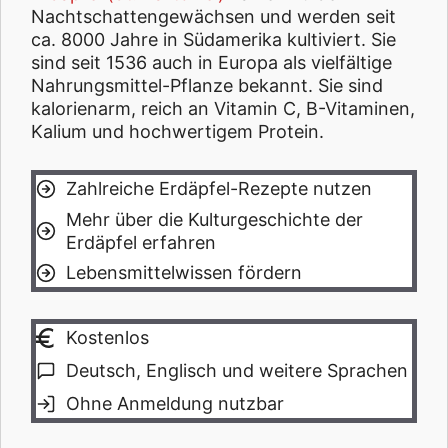
Nachtschattengewächsen und werden seit
ca. 8000 Jahre in Südamerika kultiviert. Sie
sind seit 1536 auch in Europa als vielfältige
Nahrungsmittel-Pflanze bekannt. Sie sind
kalorienarm, reich an Vitamin C, B-Vitaminen,
Kalium und hochwertigem Protein.
Zahlreiche Erdäpfel-Rezepte nutzen
Mehr über die Kulturgeschichte der
Erdäpfel erfahren
Lebensmittelwissen fördern
Kostenlos
Deutsch, Englisch und weitere Sprachen
Ohne Anmeldung nutzbar