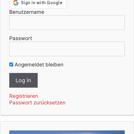
Benutzername
Passwort
Angemeldet bleiben
Registrieren
Passwort zurücksetzen