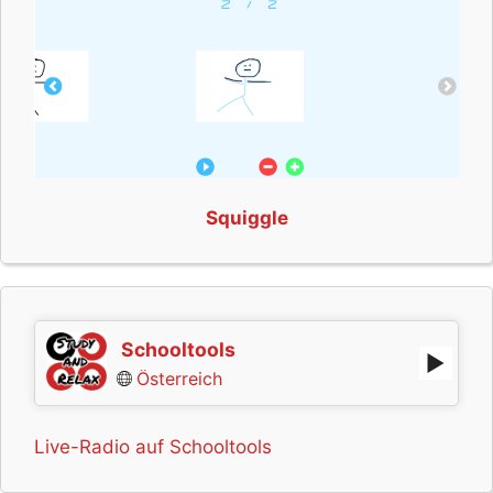
Squiggle
Schooltools
Österreich
Live-Radio auf Schooltools