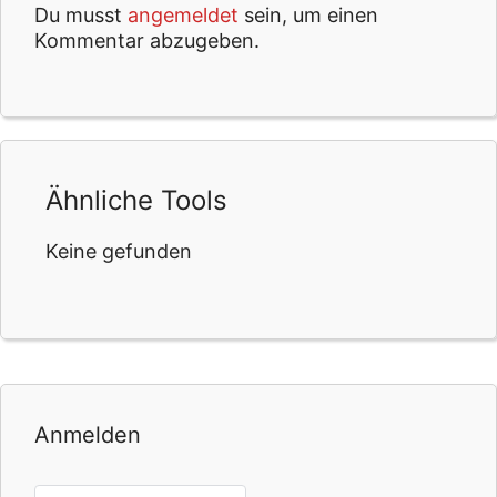
Du musst
angemeldet
sein, um einen
Kommentar abzugeben.
Ähnliche Tools
Keine gefunden
Anmelden