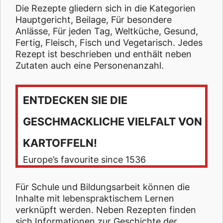
Die Rezepte gliedern sich in die Kategorien
Hauptgericht, Beilage, Für besondere
Anlässe, Für jeden Tag, Weltküche, Gesund,
Fertig, Fleisch, Fisch und Vegetarisch. Jedes
Rezept ist beschrieben und enthält neben
Zutaten auch eine Personenanzahl.
ENTDECKEN SIE DIE
GESCHMACKLICHE VIELFALT VON
KARTOFFELN!
Europe’s favourite since 1536
Für Schule und Bildungsarbeit können die
Inhalte mit lebenspraktischem Lernen
verknüpft werden. Neben Rezepten finden
sich Informationen zur Geschichte der