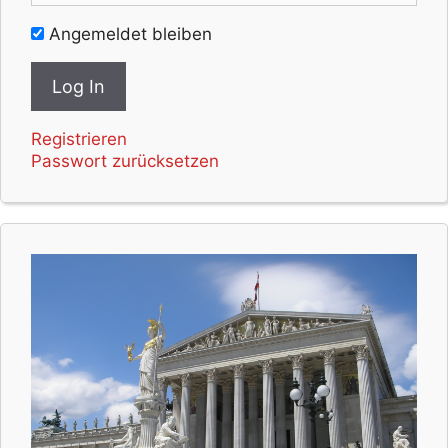
Angemeldet bleiben
Registrieren
Passwort zurücksetzen