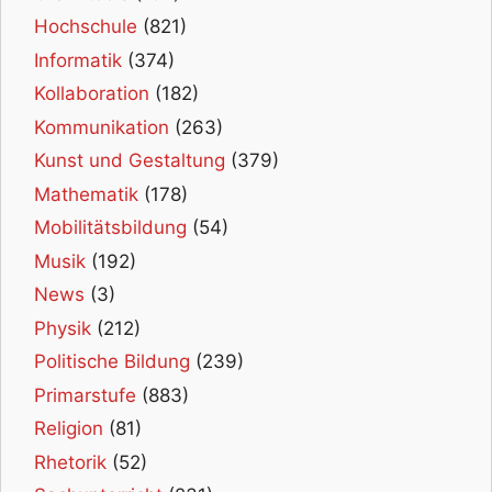
Hochschule
(821)
Informatik
(374)
Kollaboration
(182)
Kommunikation
(263)
Kunst und Gestaltung
(379)
Mathematik
(178)
Mobilitätsbildung
(54)
Musik
(192)
News
(3)
Physik
(212)
Politische Bildung
(239)
Primarstufe
(883)
Religion
(81)
Rhetorik
(52)