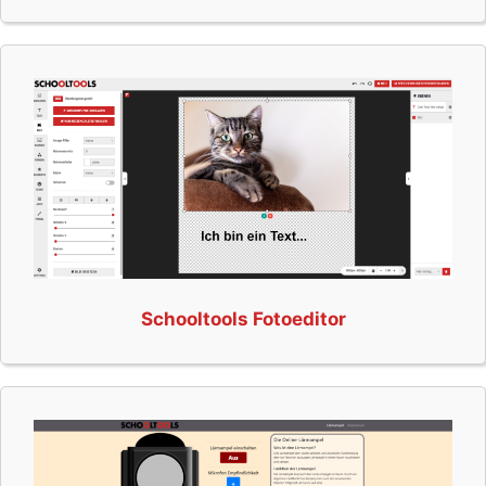
Schooltools Fotoeditor