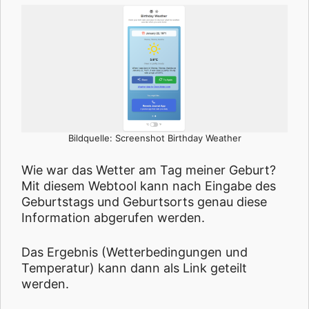
Bildquelle: Screenshot Birthday Weather
Wie war das Wetter am Tag meiner Geburt?
Mit diesem Webtool kann nach Eingabe des
Geburtstags und Geburtsorts genau diese
Information abgerufen werden.
Das Ergebnis (Wetterbedingungen und
Temperatur) kann dann als Link geteilt
werden.