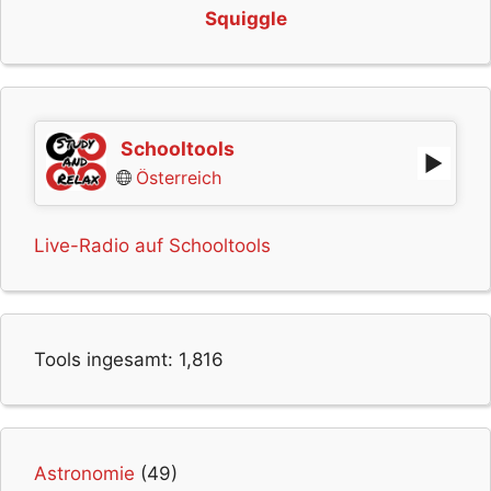
Squiggle
Schooltools
Österreich
Live-Radio auf Schooltools
Tools ingesamt:
1,816
Astronomie
(49)