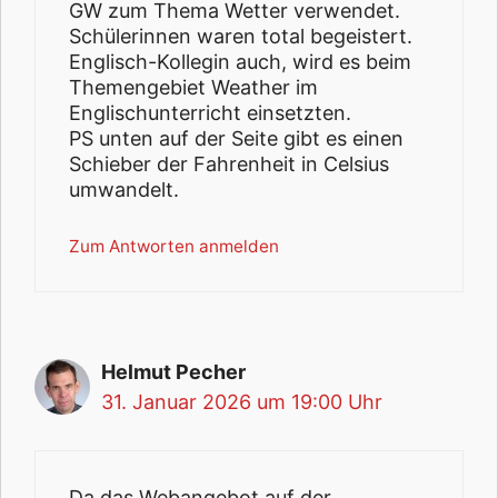
GW zum Thema Wetter verwendet.
Schülerinnen waren total begeistert.
Englisch-Kollegin auch, wird es beim
Themengebiet Weather im
Englischunterricht einsetzten.
PS unten auf der Seite gibt es einen
Schieber der Fahrenheit in Celsius
umwandelt.
Zum Antworten anmelden
Helmut Pecher
31. Januar 2026 um 19:00 Uhr
Da das Webangebot auf der