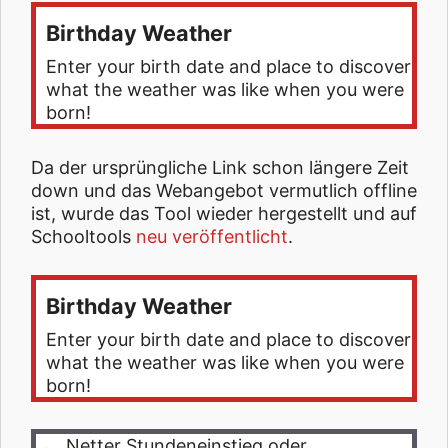
Birthday Weather
Enter your birth date and place to discover
what the weather was like when you were
born!
Da der ursprüngliche Link schon längere Zeit
down und das Webangebot vermutlich offline
ist, wurde das Tool wieder hergestellt und auf
Schooltools
neu veröffentlicht
.
Birthday Weather
Enter your birth date and place to discover
what the weather was like when you were
born!
Netter Stundeneinstieg oder