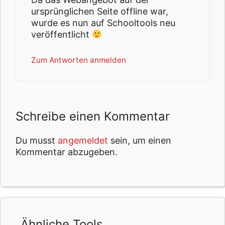
ursprünglichen Seite offline war,
wurde es nun auf Schooltools neu
veröffentlicht
Zum Antworten anmelden
Schreibe einen Kommentar
Du musst
angemeldet
sein, um einen
Kommentar abzugeben.
Ähnliche Tools