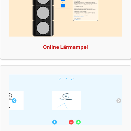
Online Lärmampel