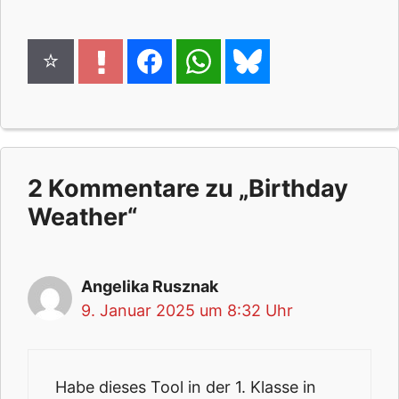
2 Kommentare zu „Birthday
Weather“
Angelika Rusznak
9. Januar 2025 um 8:32 Uhr
Habe dieses Tool in der 1. Klasse in