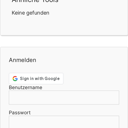
Keine gefunden
Anmelden
Benutzername
Passwort