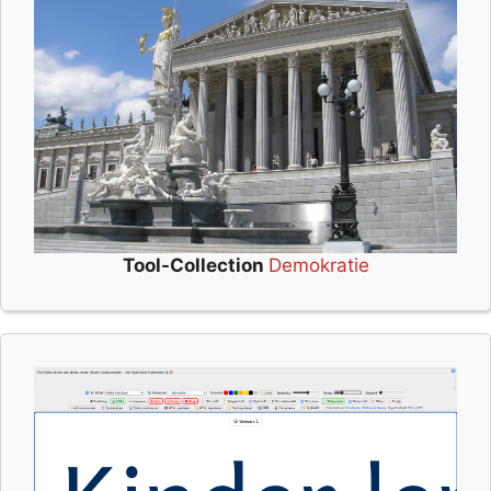
Tool-Collection
Demokratie