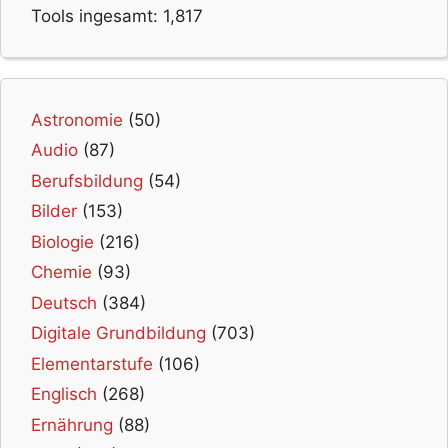
Tools ingesamt:
1,817
Astronomie
(50)
Audio
(87)
Berufsbildung
(54)
Bilder
(153)
Biologie
(216)
Chemie
(93)
Deutsch
(384)
Digitale Grundbildung
(703)
Elementarstufe
(106)
Englisch
(268)
Ernährung
(88)