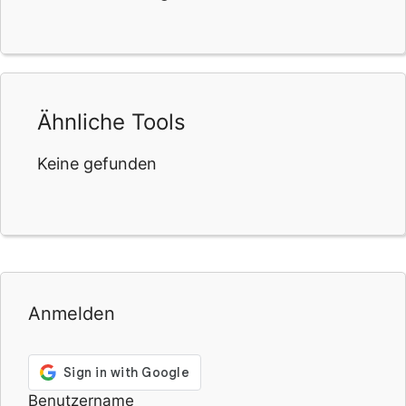
Ähnliche Tools
Keine gefunden
Anmelden
Benutzername