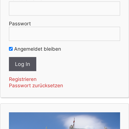
Passwort
Angemeldet bleiben
Registrieren
Passwort zurücksetzen