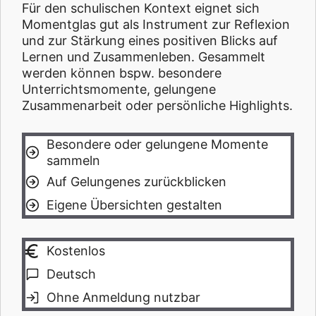
Für den schulischen Kontext eignet sich
Momentglas gut als Instrument zur Reflexion
und zur Stärkung eines positiven Blicks auf
Lernen und Zusammenleben. Gesammelt
werden können bspw. besondere
Unterrichtsmomente, gelungene
Zusammenarbeit oder persönliche Highlights.
Besondere oder gelungene Momente
sammeln
Auf Gelungenes zurückblicken
Eigene Übersichten gestalten
Kostenlos
Deutsch
Ohne Anmeldung nutzbar