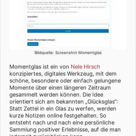
Bildquelle: Screenshot Momentglas
Momentglas ist ein von
Nele Hirsch
konzipiertes, digitales Werkzeug, mit dem
schöne, besondere oder einfach gelungene
Momente über einen längeren Zeitraum
gesammelt werden können. Die Idee
orientiert sich am bekannten „Glücksglas“:
Statt Zettel in ein Glas zu werfen, werden
kurze Notizen online festgehalten. So
entsteht nach und nach eine persönliche
Sammlung positiver Erlebnisse, auf die man