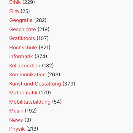
Ethik
(229)
Film
(25)
Geografie
(282)
Geschichte
(219)
Grafiktools
(107)
Hochschule
(821)
Informatik
(374)
Kollaboration
(182)
Kommunikation
(263)
Kunst und Gestaltung
(379)
Mathematik
(179)
Mobilitätsbildung
(54)
Musik
(192)
News
(3)
Physik
(213)