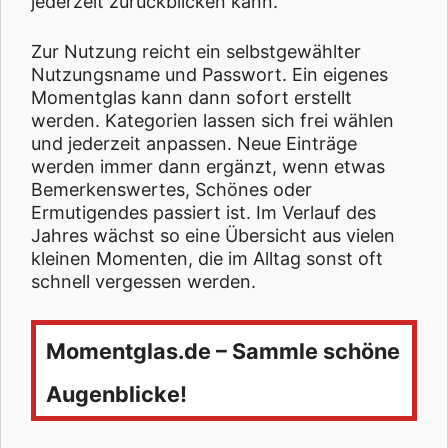
jederzeit zurückblicken kann.
Zur Nutzung reicht ein selbstgewählter
Nutzungsname und Passwort. Ein eigenes
Momentglas kann dann sofort erstellt
werden. Kategorien lassen sich frei wählen
und jederzeit anpassen. Neue Einträge
werden immer dann ergänzt, wenn etwas
Bemerkenswertes, Schönes oder
Ermutigendes passiert ist. Im Verlauf des
Jahres wächst so eine Übersicht aus vielen
kleinen Momenten, die im Alltag sonst oft
schnell vergessen werden.
Momentglas.de – Sammle schöne
Augenblicke!