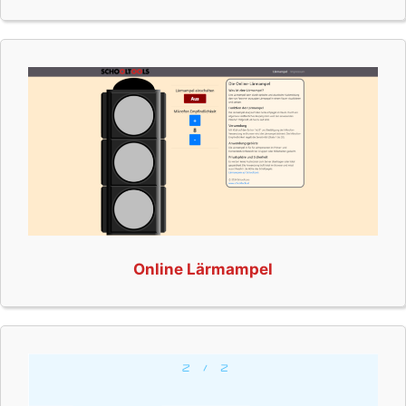
Online Lärmampel