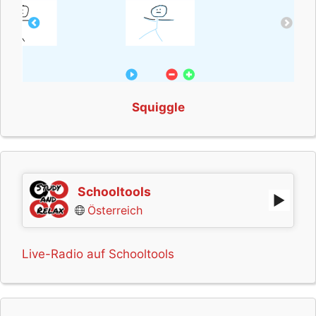
Squiggle
Schooltools
Österreich
Live-Radio auf Schooltools