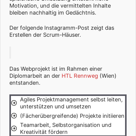
Motivation, und die vermittelten Inhalte
bleiben nachhaltig im Gedächtnis.
Der folgende Instagramm-Post zeigt das
Erstellen der Scrum-Häuser.
Das Webprojekt ist im Rahmen einer
Diplomarbeit an der
HTL Rennweg
(Wien)
entstanden.
Agiles Projektmanagement selbst leiten,
unterstützen und umsetzen
(Fächerübergreifende) Projekte initiieren
Teamarbeit, Selbstorganisation und
Kreativität fördern