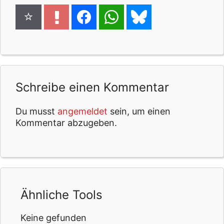
Schreibe einen Kommentar
Du musst
angemeldet
sein, um einen
Kommentar abzugeben.
Ähnliche Tools
Keine gefunden