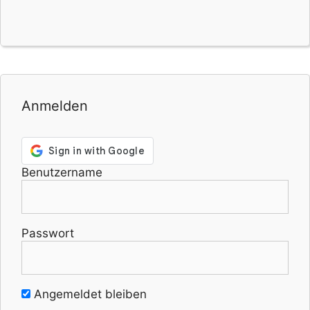
Anmelden
Benutzername
Passwort
Angemeldet bleiben