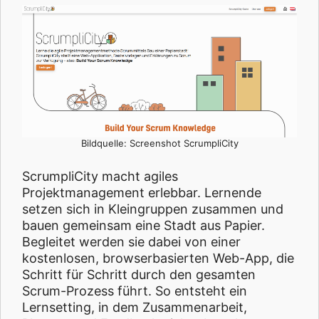
Bildquelle: Screenshot ScrumpliCity
ScrumpliCity macht agiles
Projektmanagement erlebbar. Lernende
setzen sich in Kleingruppen zusammen und
bauen gemeinsam eine Stadt aus Papier.
Begleitet werden sie dabei von einer
kostenlosen, browserbasierten Web-App, die
Schritt für Schritt durch den gesamten
Scrum-Prozess führt. So entsteht ein
Lernsetting, in dem Zusammenarbeit,