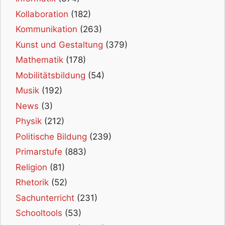
Kollaboration
(182)
Kommunikation
(263)
Kunst und Gestaltung
(379)
Mathematik
(178)
Mobilitätsbildung
(54)
Musik
(192)
News
(3)
Physik
(212)
Politische Bildung
(239)
Primarstufe
(883)
Religion
(81)
Rhetorik
(52)
Sachunterricht
(231)
Schooltools
(53)