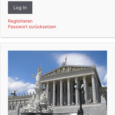
Registrieren
Passwort zurücksetzen