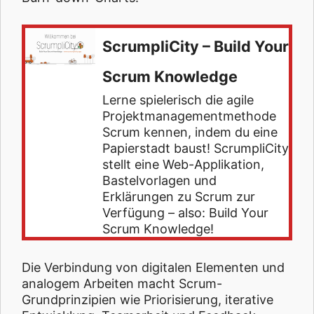
ScrumpliCity – Build Your
Scrum Knowledge
Lerne spielerisch die agile
Projektmanagementmethode
Scrum kennen, indem du eine
Papierstadt baust! ScrumpliCity
stellt eine Web-Applikation,
Bastelvorlagen und
Erklärungen zu Scrum zur
Verfügung – also: Build Your
Scrum Knowledge!
Die Verbindung von digitalen Elementen und
analogem Arbeiten macht Scrum-
Grundprinzipien wie Priorisierung, iterative