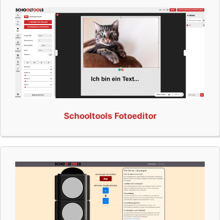
Schooltools Fotoeditor