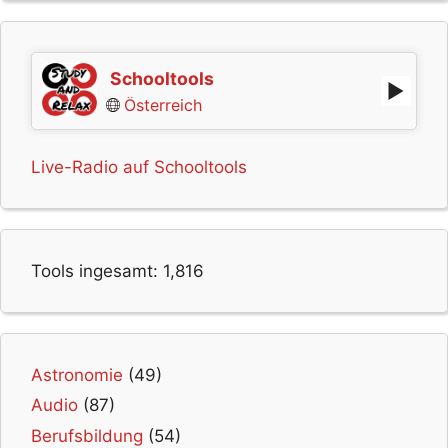
Schooltools
Österreich
Live-Radio auf Schooltools
Tools ingesamt:
1,816
Astronomie
(49)
Audio
(87)
Berufsbildung
(54)