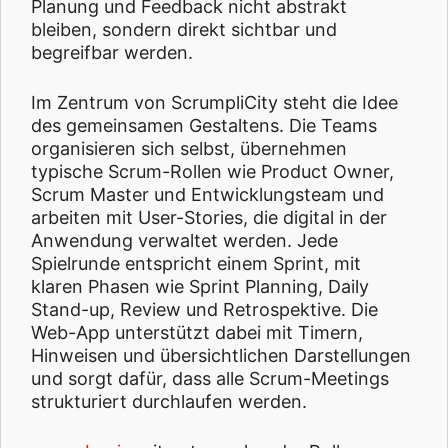
Planung und Feedback nicht abstrakt
bleiben, sondern direkt sichtbar und
begreifbar werden.
Im Zentrum von ScrumpliCity steht die Idee
des gemeinsamen Gestaltens. Die Teams
organisieren sich selbst, übernehmen
typische Scrum-Rollen wie Product Owner,
Scrum Master und Entwicklungsteam und
arbeiten mit User-Stories, die digital in der
Anwendung verwaltet werden. Jede
Spielrunde entspricht einem Sprint, mit
klaren Phasen wie Sprint Planning, Daily
Stand-up, Review und Retrospektive. Die
Web-App unterstützt dabei mit Timern,
Hinweisen und übersichtlichen Darstellungen
und sorgt dafür, dass alle Scrum-Meetings
strukturiert durchlaufen werden.