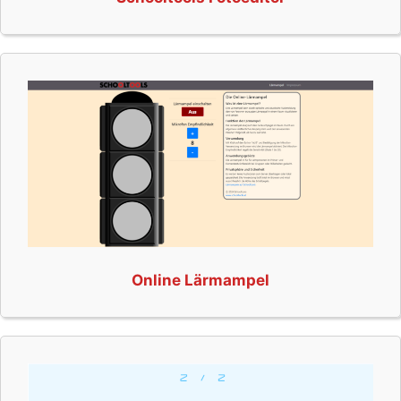
Online Lärmampel