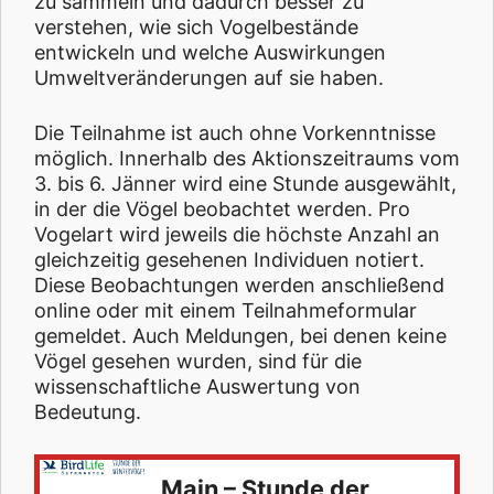
zu sammeln und dadurch besser zu
verstehen, wie sich Vogelbestände
entwickeln und welche Auswirkungen
Umweltveränderungen auf sie haben.
Die Teilnahme ist auch ohne Vorkenntnisse
möglich. Innerhalb des Aktionszeitraums vom
3. bis 6. Jänner wird eine Stunde ausgewählt,
in der die Vögel beobachtet werden. Pro
Vogelart wird jeweils die höchste Anzahl an
gleichzeitig gesehenen Individuen notiert.
Diese Beobachtungen werden anschließend
online oder mit einem Teilnahmeformular
gemeldet. Auch Meldungen, bei denen keine
Vögel gesehen wurden, sind für die
wissenschaftliche Auswertung von
Bedeutung.
Main – Stunde der