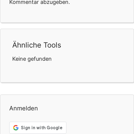
Kommentar abzugeben.
Ähnliche Tools
Keine gefunden
Anmelden