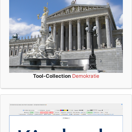
Tool-Collection
Demokratie