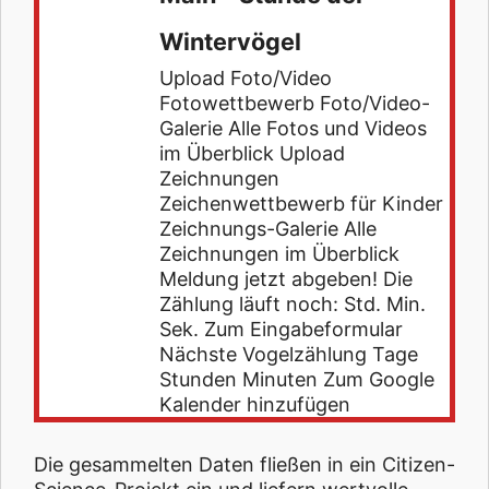
Wintervögel
Upload Foto/Video
Fotowettbewerb Foto/Video-
Galerie Alle Fotos und Videos
im Überblick Upload
Zeichnungen
Zeichenwettbewerb für Kinder
Zeichnungs-Galerie Alle
Zeichnungen im Überblick
Meldung jetzt abgeben! Die
Zählung läuft noch: Std. Min.
Sek. Zum Eingabeformular
Nächste Vogelzählung Tage
Stunden Minuten Zum Google
Kalender hinzufügen
Die gesammelten Daten fließen in ein Citizen-