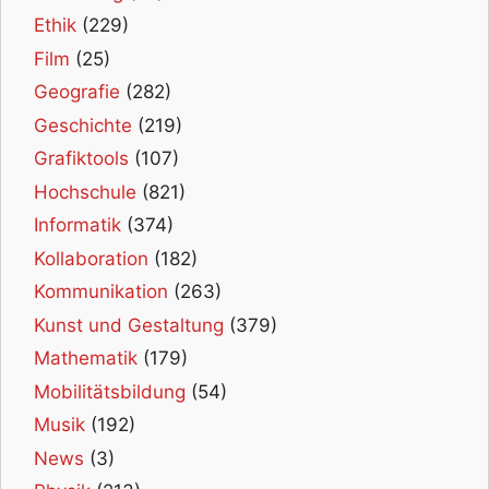
Ethik
(229)
Film
(25)
Geografie
(282)
Geschichte
(219)
Grafiktools
(107)
Hochschule
(821)
Informatik
(374)
Kollaboration
(182)
Kommunikation
(263)
Kunst und Gestaltung
(379)
Mathematik
(179)
Mobilitätsbildung
(54)
Musik
(192)
News
(3)