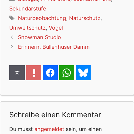
Sekundarstufe
Schlagwörter
Naturbeobachtung
,
Naturschutz
,
Umweltschutz
,
Vögel
Snowman Studio
Erinnern. Bullenhuser Damm
Schreibe einen Kommentar
Du musst
angemeldet
sein, um einen