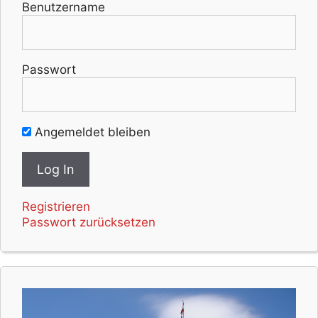
Benutzername
Passwort
Angemeldet bleiben
Registrieren
Passwort zurücksetzen