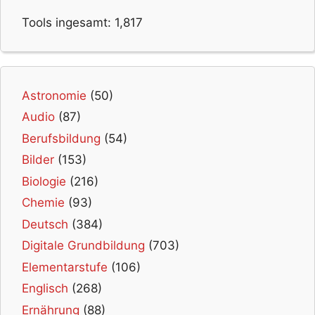
Tools ingesamt:
1,817
Astronomie
(50)
Audio
(87)
Berufsbildung
(54)
Bilder
(153)
Biologie
(216)
Chemie
(93)
Deutsch
(384)
Digitale Grundbildung
(703)
Elementarstufe
(106)
Englisch
(268)
Ernährung
(88)