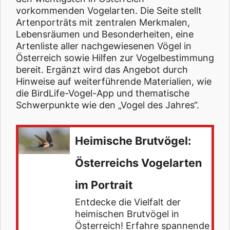
vorkommenden Vogelarten. Die Seite stellt
Artenporträts mit zentralen Merkmalen,
Lebensräumen und Besonderheiten, eine
Artenliste aller nachgewiesenen Vögel in
Österreich sowie Hilfen zur Vogelbestimmung
bereit. Ergänzt wird das Angebot durch
Hinweise auf weiterführende Materialien, wie
die BirdLife-Vogel-App und thematische
Schwerpunkte wie den „Vogel des Jahres“.
Heimische Brutvögel:
Österreichs Vogelarten
im Portrait
Entdecke die Vielfalt der
heimischen Brutvögel in
Österreich! Erfahre spannende