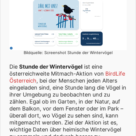
Bildquelle: Screenshot Stunde der Wintervögel
Die
Stunde der Wintervögel
ist eine
österreichweite Mitmach-Aktion von
BirdLife
Österreich
, bei der Menschen jeden Alters
eingeladen sind, eine Stunde lang die Vögel in
ihrer Umgebung zu beobachten und zu
zählen. Egal ob im Garten, in der Natur, auf
dem Balkon, vor dem Fenster oder im Park –
überall dort, wo Vögel zu sehen sind, kann
mitgemacht werden. Ziel der Aktion ist es,
wichtige Daten über heimische Wintervögel