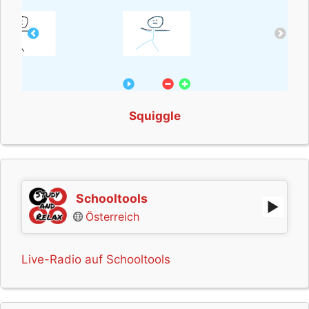
Squiggle
Schooltools
Österreich
Live-Radio auf Schooltools