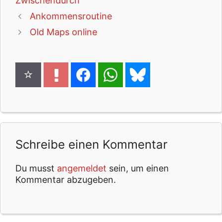
Zwischendurch
Ankommensroutine
Old Maps online
Schreibe einen Kommentar
Du musst
angemeldet
sein, um einen
Kommentar abzugeben.