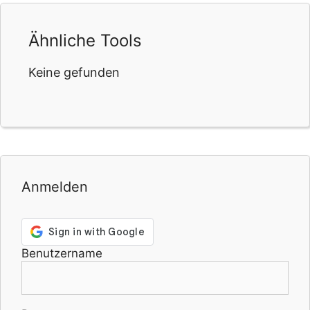
Ähnliche Tools
Keine gefunden
Anmelden
Benutzername