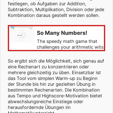
festlegen, ob Aufgaben zur Addition,
Subtraktion, Multiplikation, Division oder jede
Kombination daraus gestellt werden sollen.
So Many Numbers!
The speedy math game that
challenges your arithmetic wits
So ergibt sich die Möglichkeit, sich genau auf
eine Rechenart zu konzentrieren oder
mehrere gleichzeitig zu üben. Einsetzbar ist
das Tool vom simplen Warm-up zu Beginn
der Stunde bis hin zur gezielten Übung in
bestimmten Rechenarten. Die Kombination
aus Tempo und Highscore-Motivation bietet
abwechslungsreiche Einstiege oder
herausfordernde Übungen im