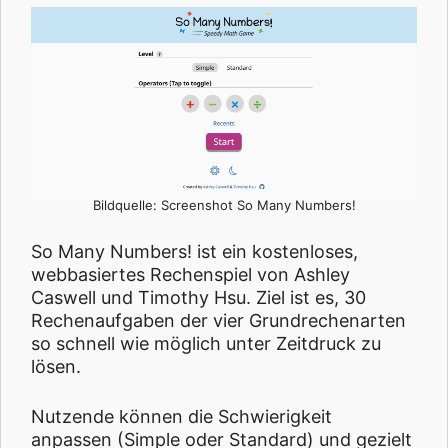
Bildquelle: Screenshot So Many Numbers!
So Many Numbers! ist ein kostenloses,
webbasiertes Rechenspiel von Ashley
Caswell und Timothy Hsu. Ziel ist es, 30
Rechenaufgaben der vier Grundrechenarten
so schnell wie möglich unter Zeitdruck zu
lösen.
Nutzende können die Schwierigkeit
anpassen (Simple oder Standard) und gezielt