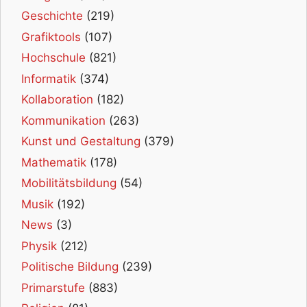
Geschichte
(219)
Grafiktools
(107)
Hochschule
(821)
Informatik
(374)
Kollaboration
(182)
Kommunikation
(263)
Kunst und Gestaltung
(379)
Mathematik
(178)
Mobilitätsbildung
(54)
Musik
(192)
News
(3)
Physik
(212)
Politische Bildung
(239)
Primarstufe
(883)