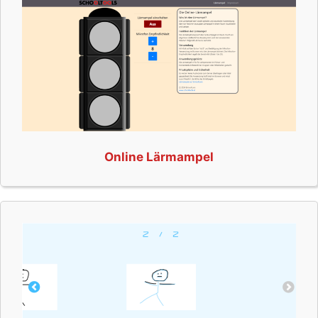
Online Lärmampel