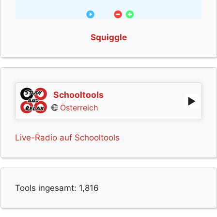
Squiggle
Schooltools
Österreich
Live-Radio auf Schooltools
Tools ingesamt:
1,816