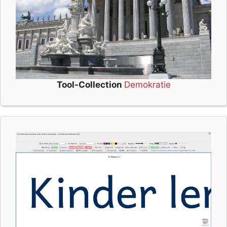
Tool-Collection
Demokratie