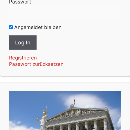
Passwort
Angemeldet bleiben
Registrieren
Passwort zurücksetzen