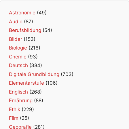
Astronomie
(49)
Audio
(87)
Berufsbildung
(54)
Bilder
(153)
Biologie
(216)
Chemie
(93)
Deutsch
(384)
Digitale Grundbildung
(703)
Elementarstufe
(106)
Englisch
(268)
Ernährung
(88)
Ethik
(229)
Film
(25)
Geografie
(281)