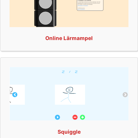
Online Lärmampel
Squiggle