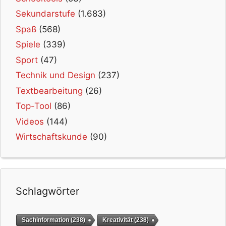
Sekundarstufe
(1.683)
Spaß
(568)
Spiele
(339)
Sport
(47)
Technik und Design
(237)
Textbearbeitung
(26)
Top-Tool
(86)
Videos
(144)
Wirtschaftskunde
(90)
Schlagwörter
Sachinformation
(238)
Kreativität
(238)