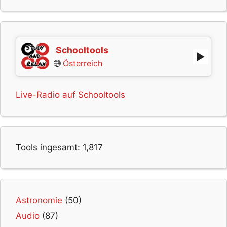
Schooltools
Österreich
Live-Radio auf Schooltools
Tools ingesamt:
1,817
Astronomie
(50)
Audio
(87)