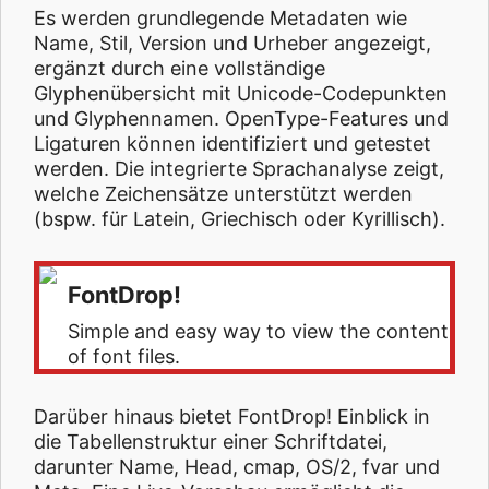
Es werden grundlegende Metadaten wie
Name, Stil, Version und Urheber angezeigt,
ergänzt durch eine vollständige
Glyphenübersicht mit Unicode-Codepunkten
und Glyphennamen. OpenType-Features und
Ligaturen können identifiziert und getestet
werden. Die integrierte Sprachanalyse zeigt,
welche Zeichensätze unterstützt werden
(bspw. für Latein, Griechisch oder Kyrillisch).
FontDrop!
Simple and easy way to view the content
of font files.
Darüber hinaus bietet FontDrop! Einblick in
die Tabellenstruktur einer Schriftdatei,
darunter Name, Head, cmap, OS/2, fvar und