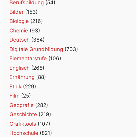
Berufsbildung
(54)
Bilder
(153)
Biologie
(216)
Chemie
(93)
Deutsch
(384)
Digitale Grundbildung
(703)
Elementarstufe
(106)
Englisch
(268)
Ernährung
(88)
Ethik
(229)
Film
(25)
Geografie
(282)
Geschichte
(219)
Grafiktools
(107)
Hochschule
(821)