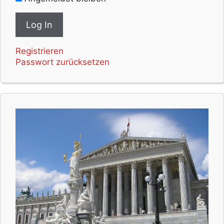
Registrieren
Passwort zurücksetzen