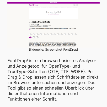
Bildquelle: Screenshot FontDrop!
FontDrop! ist ein browserbasiertes Analyse-
und Anzeigetool für OpenType- und
TrueType-Schriften (OTF, TTF, WOFF). Per
Drag & Drop lassen sich Schriftdateien direkt
im Browser untersuchen und anzeigen. Das
Tool gibt so einen schnellen Überblick über
die enthaltenen Informationen und
Funktionen einer Schrift.