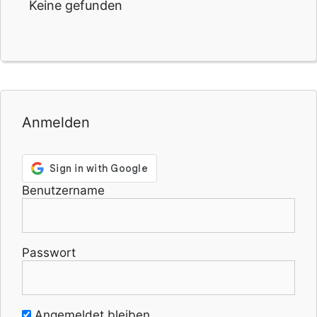
Keine gefunden
Anmelden
Benutzername
Passwort
Angemeldet bleiben