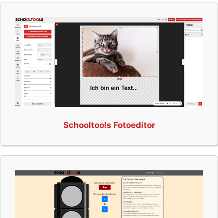
Schooltools Fotoeditor