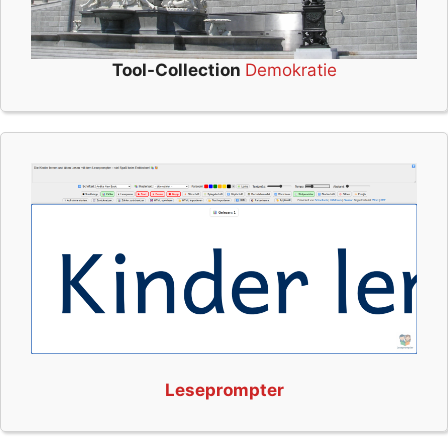
Tool-Collection
Demokratie
Leseprompter