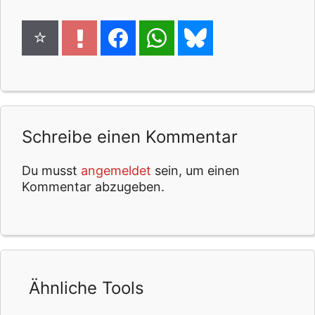
Schreibe einen Kommentar
Du musst
angemeldet
sein, um einen
Kommentar abzugeben.
Ähnliche Tools