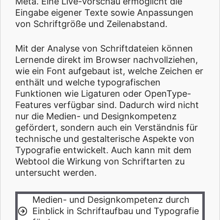
Meta. Eine Live-Vorschau ermöglicht die
Eingabe eigener Texte sowie Anpassungen
von Schriftgröße und Zeilenabstand.
Mit der Analyse von Schriftdateien können
Lernende direkt im Browser nachvollziehen,
wie ein Font aufgebaut ist, welche Zeichen er
enthält und welche typografischen
Funktionen wie Ligaturen oder OpenType-
Features verfügbar sind. Dadurch wird nicht
nur die Medien- und Designkompetenz
gefördert, sondern auch ein Verständnis für
technische und gestalterische Aspekte von
Typografie entwickelt. Auch kann mit dem
Webtool die Wirkung von Schriftarten zu
untersucht werden.
Medien- und Designkompetenz durch
Einblick in Schriftaufbau und Typografie