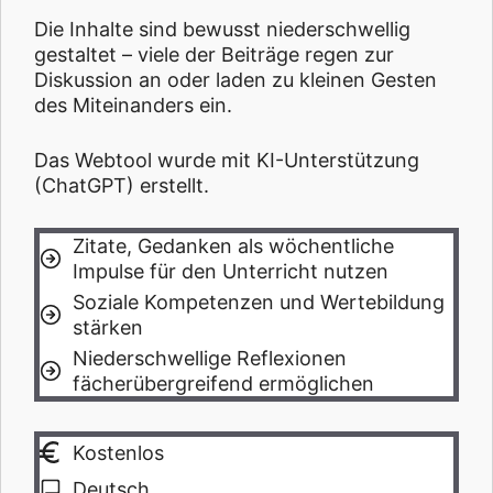
Die Inhalte sind bewusst niederschwellig
gestaltet – viele der Beiträge regen zur
Diskussion an oder laden zu kleinen Gesten
des Miteinanders ein.
Das Webtool wurde mit KI-Unterstützung
(ChatGPT) erstellt.
Zitate, Gedanken als wöchentliche
Impulse für den Unterricht nutzen
Soziale Kompetenzen und Wertebildung
stärken
Niederschwellige Reflexionen
fächerübergreifend ermöglichen
Kostenlos
Deutsch