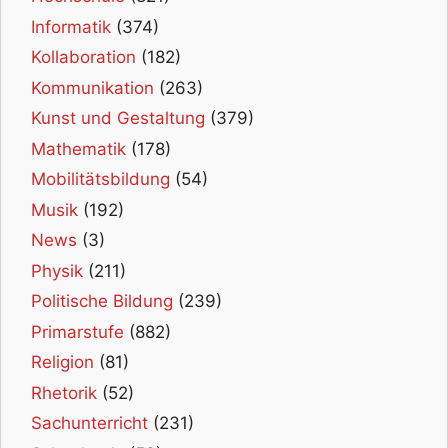
Informatik
(374)
Kollaboration
(182)
Kommunikation
(263)
Kunst und Gestaltung
(379)
Mathematik
(178)
Mobilitätsbildung
(54)
Musik
(192)
News
(3)
Physik
(211)
Politische Bildung
(239)
Primarstufe
(882)
Religion
(81)
Rhetorik
(52)
Sachunterricht
(231)