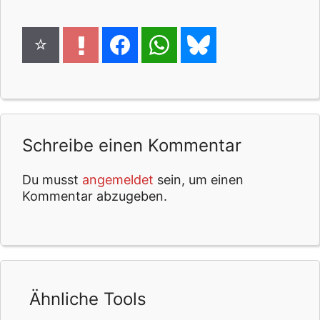
Schreibe einen Kommentar
Du musst
angemeldet
sein, um einen
Kommentar abzugeben.
Ähnliche Tools