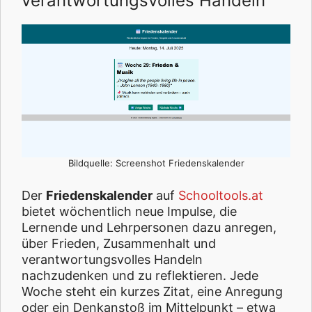
verantwortungsvolles Handeln
Bildquelle: Screenshot Friedenskalender
Der
Friedenskalender
auf
Schooltools.at
bietet wöchentlich neue Impulse, die
Lernende und Lehrpersonen dazu anregen,
über Frieden, Zusammenhalt und
verantwortungsvolles Handeln
nachzudenken und zu reflektieren. Jede
Woche steht ein kurzes Zitat, eine Anregung
oder ein Denkanstoß im Mittelpunkt – etwa