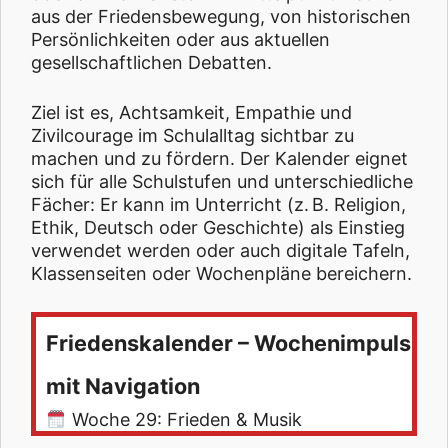
aus der Friedensbewegung, von historischen
Persönlichkeiten oder aus aktuellen
gesellschaftlichen Debatten.
Ziel ist es, Achtsamkeit, Empathie und
Zivilcourage im Schulalltag sichtbar zu
machen und zu fördern. Der Kalender eignet
sich für alle Schulstufen und unterschiedliche
Fächer: Er kann im Unterricht (z. B. Religion,
Ethik, Deutsch oder Geschichte) als Einstieg
verwendet werden oder auch digitale Tafeln,
Klassenseiten oder Wochenpläne bereichern.
Friedenskalender – Wochenimpuls
mit Navigation
Woche 29: Frieden & Musik