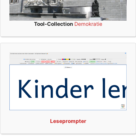
Tool-Collection
Demokratie
Leseprompter