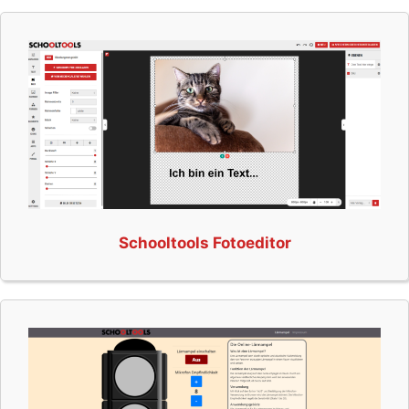
Schooltools Fotoeditor