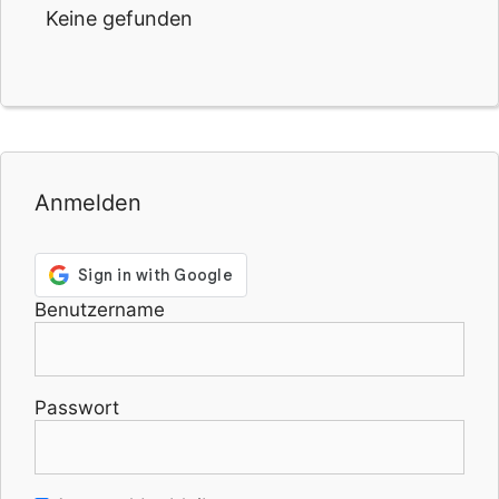
Keine gefunden
Anmelden
Benutzername
Passwort