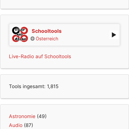
Schooltools
Österreich
Live-Radio auf Schooltools
Tools ingesamt:
1,815
Astronomie
(49)
Audio
(87)