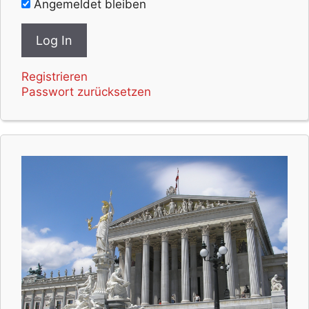
Angemeldet bleiben
Registrieren
Passwort zurücksetzen