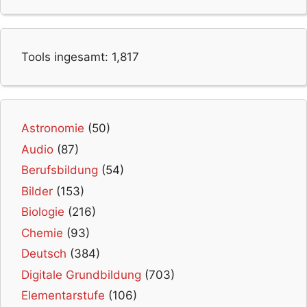
Tools ingesamt:
1,817
Astronomie
(50)
Audio
(87)
Berufsbildung
(54)
Bilder
(153)
Biologie
(216)
Chemie
(93)
Deutsch
(384)
Digitale Grundbildung
(703)
Elementarstufe
(106)