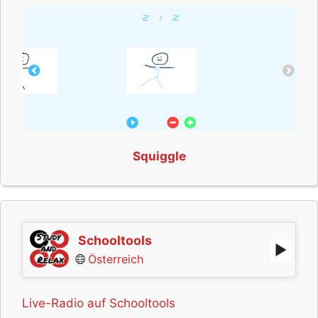
Squiggle
Schooltools
Österreich
Live-Radio auf Schooltools