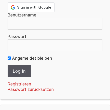
Benutzername
Passwort
Angemeldet bleiben
Registrieren
Passwort zurücksetzen