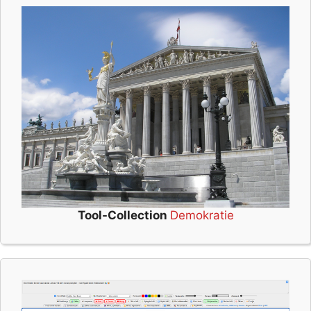
Tool-Collection
Demokratie