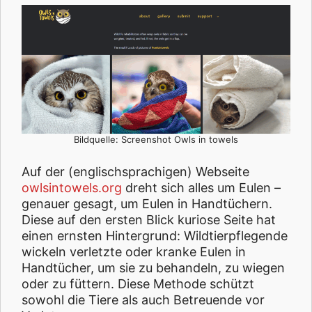
Bildquelle: Screenshot Owls in towels
Auf der (englischsprachigen) Webseite
owlsintowels.org
dreht sich alles um Eulen –
genauer gesagt, um Eulen in Handtüchern.
Diese auf den ersten Blick kuriose Seite hat
einen ernsten Hintergrund: Wildtierpflegende
wickeln verletzte oder kranke Eulen in
Handtücher, um sie zu behandeln, zu wiegen
oder zu füttern. Diese Methode schützt
sowohl die Tiere als auch Betreuende vor