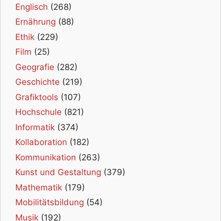
Englisch
(268)
Ernährung
(88)
Ethik
(229)
Film
(25)
Geografie
(282)
Geschichte
(219)
Grafiktools
(107)
Hochschule
(821)
Informatik
(374)
Kollaboration
(182)
Kommunikation
(263)
Kunst und Gestaltung
(379)
Mathematik
(179)
Mobilitätsbildung
(54)
Musik
(192)