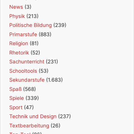
News
(3)
Physik
(213)
Politische Bildung
(239)
Primarstufe
(883)
Religion
(81)
Rhetorik
(52)
Sachunterricht
(231)
Schooltools
(53)
Sekundarstufe
(1.683)
Spaß
(568)
Spiele
(339)
Sport
(47)
Technik und Design
(237)
Textbearbeitung
(26)