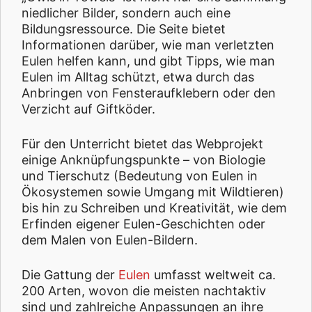
niedlicher Bilder, sondern auch eine
Bildungsressource. Die Seite bietet
Informationen darüber, wie man verletzten
Eulen helfen kann, und gibt Tipps, wie man
Eulen im Alltag schützt, etwa durch das
Anbringen von Fensteraufklebern oder den
Verzicht auf Giftköder.
Für den Unterricht bietet das Webprojekt
einige Anknüpfungspunkte – von Biologie
und Tierschutz (Bedeutung von Eulen in
Ökosystemen sowie Umgang mit Wildtieren)
bis hin zu Schreiben und Kreativität, wie dem
Erfinden eigener Eulen-Geschichten oder
dem Malen von Eulen-Bildern.
Die Gattung der
Eulen
umfasst weltweit ca.
200 Arten, wovon die meisten nachtaktiv
sind und zahlreiche Anpassungen an ihre