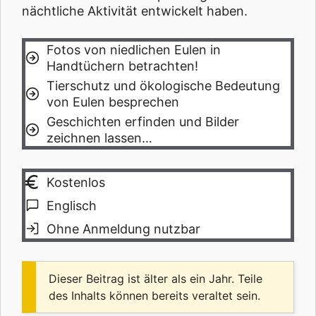
nächtliche Aktivität entwickelt haben.
Fotos von niedlichen Eulen in
Handtüchern betrachten!
Tierschutz und ökologische Bedeutung
von Eulen besprechen
Geschichten erfinden und Bilder
zeichnen lassen…
Kostenlos
Englisch
Ohne Anmeldung nutzbar
Dieser Beitrag ist älter als ein Jahr. Teile
des Inhalts können bereits veraltet sein.