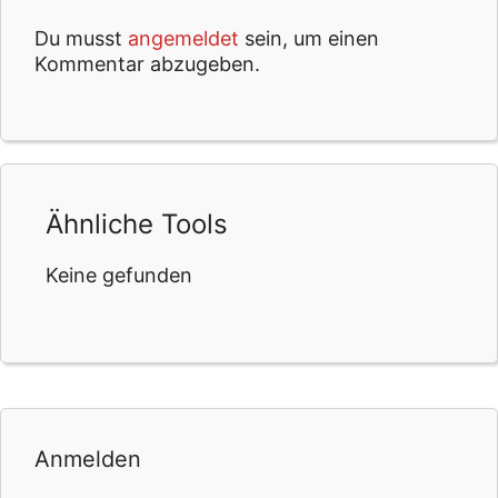
Du musst
angemeldet
sein, um einen
Kommentar abzugeben.
Ähnliche Tools
Keine gefunden
Anmelden