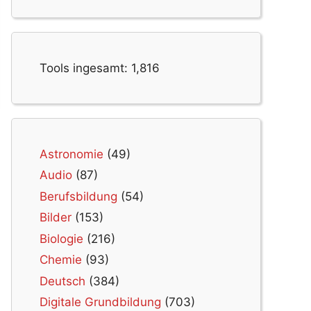
Tools ingesamt:
1,816
Astronomie
(49)
Audio
(87)
Berufsbildung
(54)
Bilder
(153)
Biologie
(216)
Chemie
(93)
Deutsch
(384)
Digitale Grundbildung
(703)