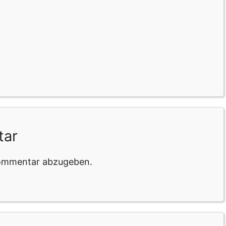
tar
Kommentar abzugeben.