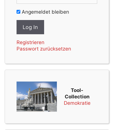
Angemeldet bleiben
Registrieren
Passwort zurücksetzen
Tool-
Collection
Demokratie