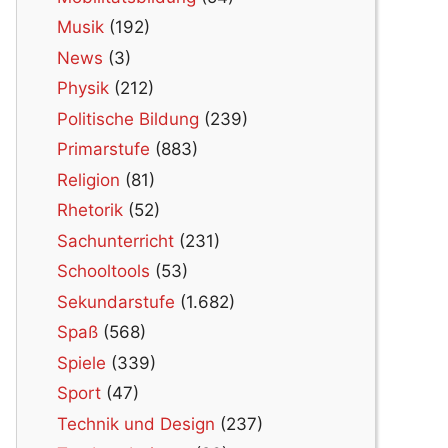
Musik
(192)
News
(3)
Physik
(212)
Politische Bildung
(239)
Primarstufe
(883)
Religion
(81)
Rhetorik
(52)
Sachunterricht
(231)
Schooltools
(53)
Sekundarstufe
(1.682)
Spaß
(568)
Spiele
(339)
Sport
(47)
Technik und Design
(237)