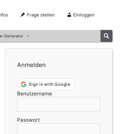
nfos
Frage stellen
Einloggen
e-Generator
Anmelden
Benutzername
Passwort