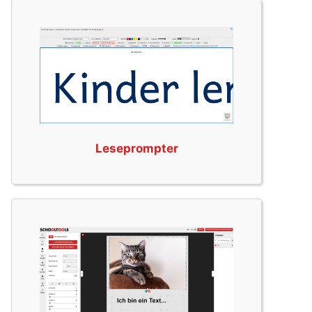
Leseprompter