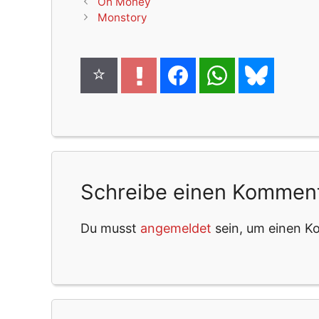
Oh Money
Monstory
Schreibe einen Kommen
Du musst
angemeldet
sein, um einen 