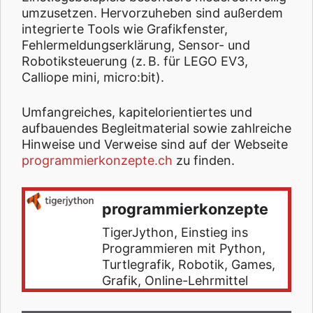
umzusetzen. Hervorzuheben sind außerdem
integrierte Tools wie Grafikfenster,
Fehlermeldungserklärung, Sensor- und
Robotiksteuerung (z. B. für LEGO EV3,
Calliope mini, micro:bit).
Umfangreiches, kapitelorientiertes und
aufbauendes Begleitmaterial sowie zahlreiche
Hinweise und Verweise sind auf der Webseite
programmierkonzepte.ch
zu finden.
programmierkonzepte
TigerJython, Einstieg ins
Programmieren mit Python,
Turtlegrafik, Robotik, Games,
Grafik, Online-Lehrmittel