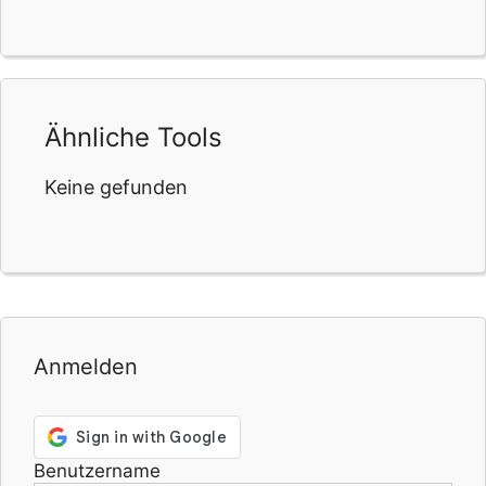
Ähnliche Tools
Keine gefunden
Anmelden
Benutzername