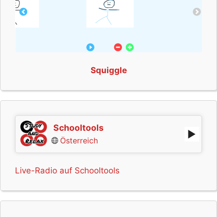
Squiggle
Schooltools
Österreich
Live-Radio auf Schooltools