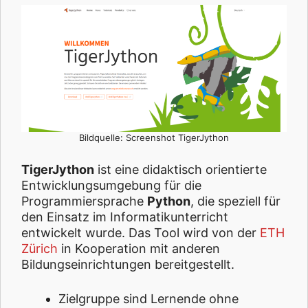
Bildquelle: Screenshot TigerJython
TigerJython
ist eine didaktisch orientierte
Entwicklungsumgebung für die
Programmiersprache
Python
, die speziell für
den Einsatz im Informatikunterricht
entwickelt wurde. Das Tool wird von der
ETH
Zürich
in Kooperation mit anderen
Bildungseinrichtungen bereitgestellt.
Zielgruppe sind Lernende ohne