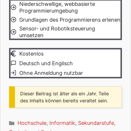
Niederschwellige, webbasierte
Programmierumgebung
Grundlagen des Programmierens erlenen
Sensor- und Robotiksteuerung
umsetzen
Kostenlos
Deutsch und Englisch
Ohne Anmeldung nutzbar
Dieser Beitrag ist älter als ein Jahr. Teile
des Inhalts können bereits veraltet sein.
Kategorien
Hochschule
,
Informatik
,
Sekundarstufe
,