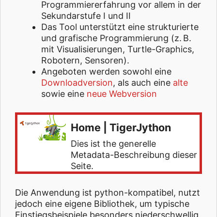
Programmiererfahrung vor allem in der
Sekundarstufe I und II
Das Tool unterstützt eine strukturierte
und grafische Programmierung (z. B.
mit Visualisierungen, Turtle-Graphics,
Robotern, Sensoren).
Angeboten werden sowohl eine
Downloadversion
, als auch eine
alte
sowie eine
neue Webversion
Home | TigerJython
Dies ist the generelle
Metadata-Beschreibung dieser
Seite.
Die Anwendung ist python-kompatibel, nutzt
jedoch eine eigene Bibliothek, um typische
Einstiegsbeispiele besonders niederschwellig