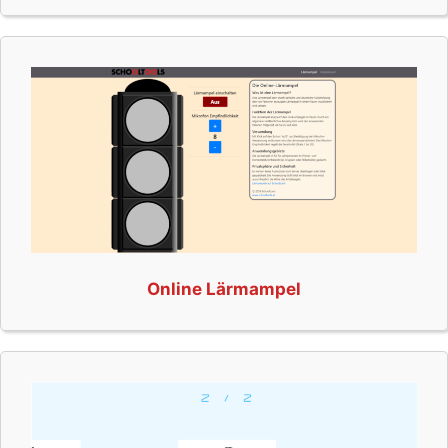
Online Lärmampel