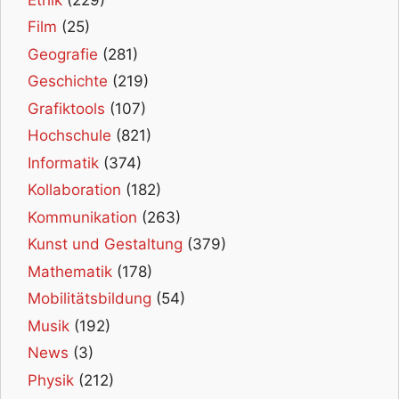
Film
(25)
Geografie
(281)
Geschichte
(219)
Grafiktools
(107)
Hochschule
(821)
Informatik
(374)
Kollaboration
(182)
Kommunikation
(263)
Kunst und Gestaltung
(379)
Mathematik
(178)
Mobilitätsbildung
(54)
Musik
(192)
News
(3)
Physik
(212)