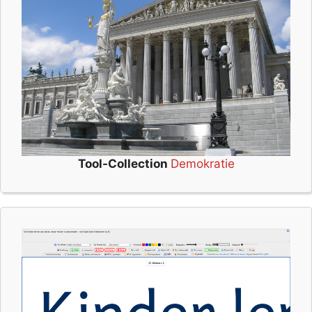
Tool-Collection
Demokratie