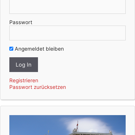
Passwort
Angemeldet bleiben
Registrieren
Passwort zurücksetzen