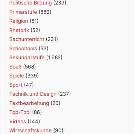
Politische Bildung
(239)
Primarstufe
(883)
Religion
(81)
Rhetorik
(52)
Sachunterricht
(231)
Schooltools
(53)
Sekundarstufe
(1.682)
Spaß
(568)
Spiele
(339)
Sport
(47)
Technik und Design
(237)
Textbearbeitung
(26)
Top-Tool
(86)
Videos
(144)
Wirtschaftskunde
(90)