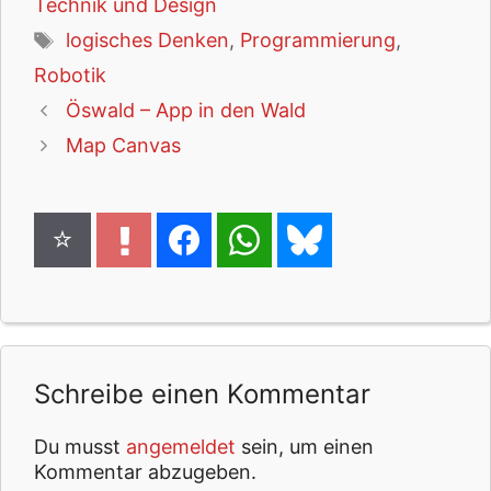
Technik und Design
Schlagwörter
logisches Denken
,
Programmierung
,
Robotik
Öswald – App in den Wald
Map Canvas
Schreibe einen Kommentar
Du musst
angemeldet
sein, um einen
Kommentar abzugeben.