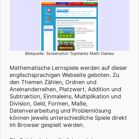
Bildquelle: Screenshot Topmarks Math Games
Mathematische Lernspiele werden auf dieser
englischsprachigen Webseite geboten. Zu
den Themen Zählen, Ordnen und
Aneinanderreihen, Platzwert, Addition und
Subtraktion, Einmaleins, Multiplikation und
Division, Geld, Formen, Maße,
Datenverarbeitung und Problemlösung
können jeweils unterschiedliche Spiele direkt
im Browser gespielt werden.