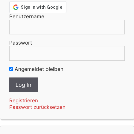
Benutzername
Passwort
Angemeldet bleiben
Registrieren
Passwort zurücksetzen