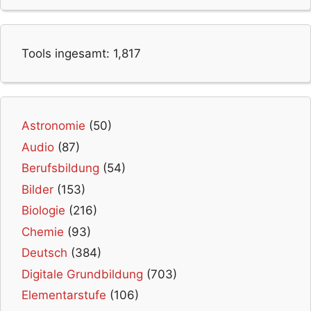
Tools ingesamt:
1,817
Astronomie
(50)
Audio
(87)
Berufsbildung
(54)
Bilder
(153)
Biologie
(216)
Chemie
(93)
Deutsch
(384)
Digitale Grundbildung
(703)
Elementarstufe
(106)