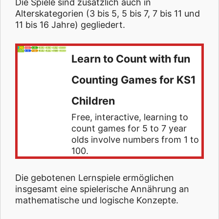
Die Spiele sind zusätzlich auch in
Alterskategorien (3 bis 5, 5 bis 7, 7 bis 11 und
11 bis 16 Jahre) gegliedert.
Learn to Count with fun
Counting Games for KS1
Children
Free, interactive, learning to
count games for 5 to 7 year
olds involve numbers from 1 to
100.
Die gebotenen Lernspiele ermöglichen
insgesamt eine spielerische Annährung an
mathematische und logische Konzepte.