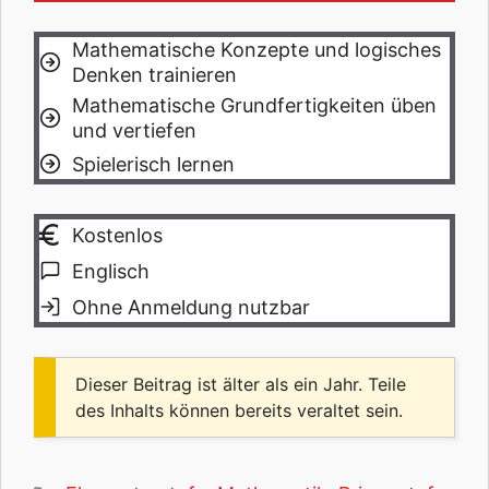
Mathematische Konzepte und logisches
Denken trainieren
Mathematische Grundfertigkeiten üben
und vertiefen
Spielerisch lernen
Kostenlos
Englisch
Ohne Anmeldung nutzbar
Dieser Beitrag ist älter als ein Jahr. Teile
des Inhalts können bereits veraltet sein.