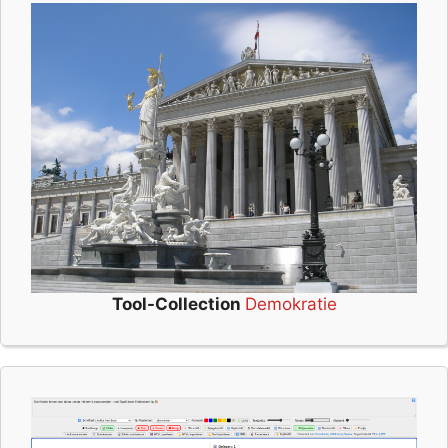
Tool-Collection
Demokratie