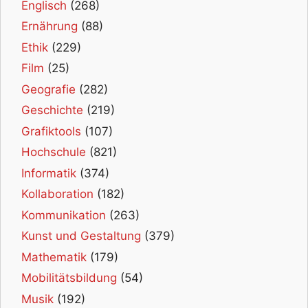
Englisch
(268)
Ernährung
(88)
Ethik
(229)
Film
(25)
Geografie
(282)
Geschichte
(219)
Grafiktools
(107)
Hochschule
(821)
Informatik
(374)
Kollaboration
(182)
Kommunikation
(263)
Kunst und Gestaltung
(379)
Mathematik
(179)
Mobilitätsbildung
(54)
Musik
(192)