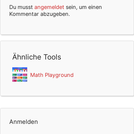
Du musst
angemeldet
sein, um einen
Kommentar abzugeben.
Ähnliche Tools
Math Playground
Anmelden