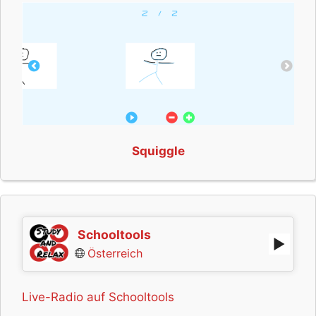
Squiggle
Schooltools
Österreich
Live-Radio auf Schooltools